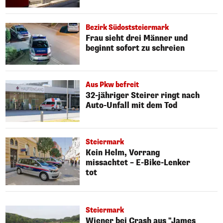
Bezirk Südoststeiermark
Frau sieht drei Männer und
beginnt sofort zu schreien
Aus Pkw befreit
32-jähriger Steirer ringt nach
Auto-Unfall mit dem Tod
Steiermark
Kein Helm, Vorrang
missachtet – E-Bike-Lenker
tot
Steiermark
Wiener bei Crash aus "James