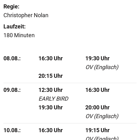
Regie:
Christopher Nolan
Laufzeit:
180 Minuten
08.08.:
16:30 Uhr
19:30 Uhr
OV (Englisch)
20:15 Uhr
09.08.:
12:30 Uhr
16:30 Uhr
EARLY BIRD
19:30 Uhr
20:00 Uhr
OV (Englisch)
10.08.:
16:30 Uhr
19:15 Uhr
OV (Englisch)