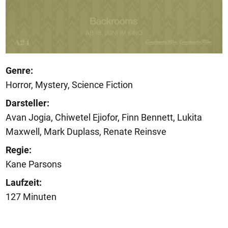
Genre:
Horror, Mystery, Science Fiction
Darsteller:
Avan Jogia, Chiwetel Ejiofor, Finn Bennett, Lukita
Maxwell, Mark Duplass, Renate Reinsve
Regie:
Kane Parsons
Laufzeit:
127 Minuten