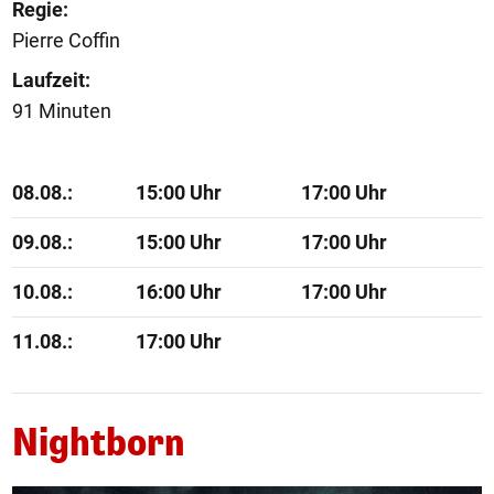
Regie:
Pierre Coffin
Laufzeit:
91 Minuten
08.08.:
15:00 Uhr
17:00 Uhr
09.08.:
15:00 Uhr
17:00 Uhr
10.08.:
16:00 Uhr
17:00 Uhr
11.08.:
17:00 Uhr
Nightborn