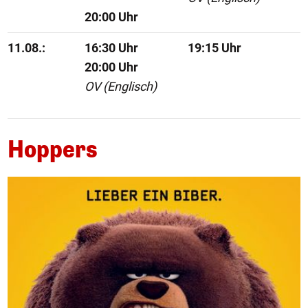
20:00 Uhr
11.08.:
16:30 Uhr
19:15 Uhr
20:00 Uhr
OV (Englisch)
Hoppers