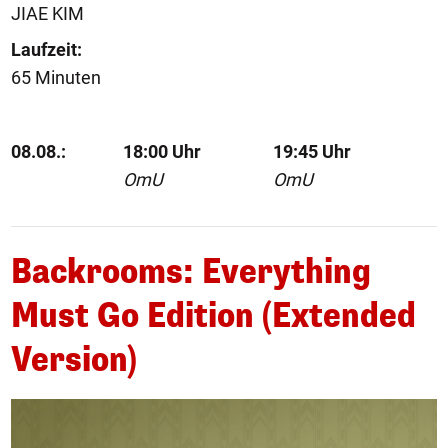
JIAE KIM
Laufzeit:
65 Minuten
08.08.:
18:00 Uhr
19:45 Uhr
OmU
OmU
Backrooms: Everything
Must Go Edition (Extended
Version)