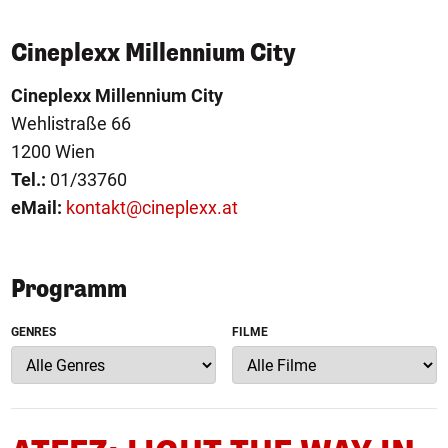
Cineplexx Millennium City
Cineplexx Millennium City
Wehlistraße 66
1200 Wien
Tel.:
01/33760
eMail:
kontakt@cineplexx.at
Programm
GENRES
FILME