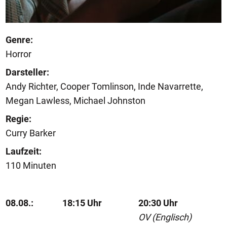
Genre:
Horror
Darsteller:
Andy Richter, Cooper Tomlinson, Inde Navarrette,
Megan Lawless, Michael Johnston
Regie:
Curry Barker
Laufzeit:
110 Minuten
08.08.:
18:15 Uhr
20:30 Uhr
OV (Englisch)