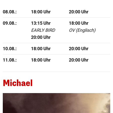
08.08.:
18:00 Uhr
20:00 Uhr
09.08.:
13:15 Uhr
18:00 Uhr
EARLY BIRD
OV (Englisch)
20:00 Uhr
10.08.:
18:00 Uhr
20:00 Uhr
11.08.:
18:00 Uhr
20:00 Uhr
Michael