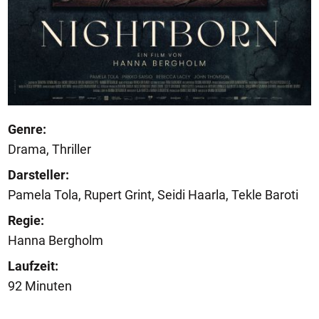
Genre:
Drama, Thriller
Darsteller:
Pamela Tola, Rupert Grint, Seidi Haarla, Tekle Baroti
Regie:
Hanna Bergholm
Laufzeit:
92 Minuten