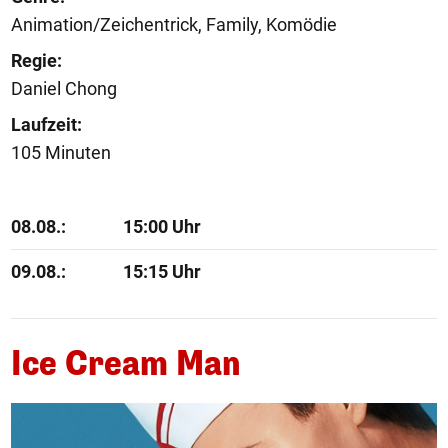
Animation/Zeichentrick, Family, Komödie
Regie:
Daniel Chong
Laufzeit:
105 Minuten
08.08.:
15:00 Uhr
09.08.:
15:15 Uhr
Ice Cream Man