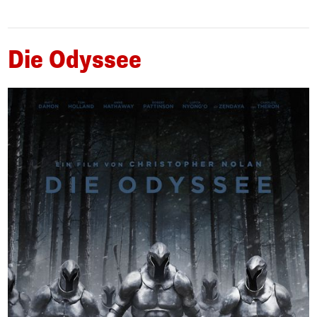
Die Odyssee