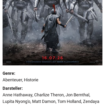
Genre:
Abenteuer, Historie
Darsteller:
Anne Hathaway, Charlize Theron, Jon Bernthal,
Lupita Nyong'o, Matt Damon, Tom Holland, Zendaya