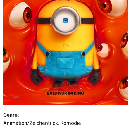
Genre:
Animation/Zeichentrick, Komödie