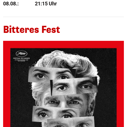
08.08.:
21:15 Uhr
Bitteres Fest