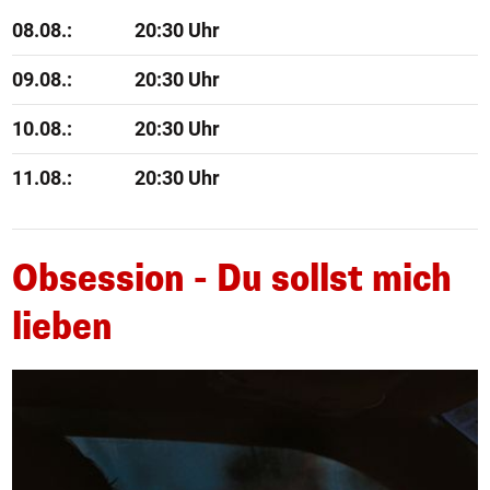
08.08.:
20:30 Uhr
09.08.:
20:30 Uhr
10.08.:
20:30 Uhr
11.08.:
20:30 Uhr
Obsession - Du sollst mich
lieben