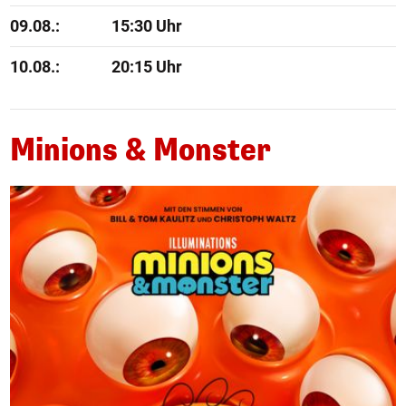
09.08.:
15:30 Uhr
10.08.:
20:15 Uhr
Minions & Monster