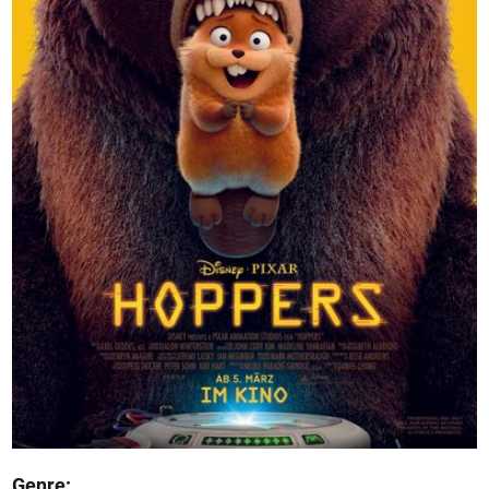
Genre: