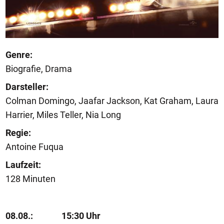
Genre:
Biografie, Drama
Darsteller:
Colman Domingo, Jaafar Jackson, Kat Graham, Laura
Harrier, Miles Teller, Nia Long
Regie:
Antoine Fuqua
Laufzeit:
128 Minuten
08.08.:
15:30 Uhr