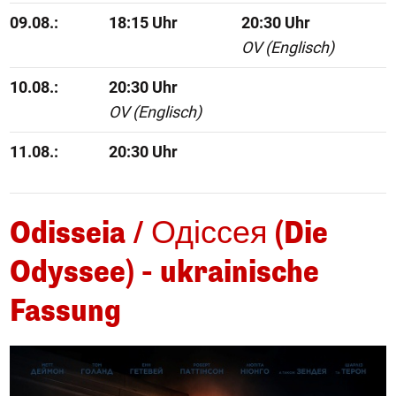
09.08.:
18:15 Uhr
20:30 Uhr
OV (Englisch)
10.08.:
20:30 Uhr
OV (Englisch)
11.08.:
20:30 Uhr
Odisseia / Одіссея (Die
Odyssee) - ukrainische
Fassung