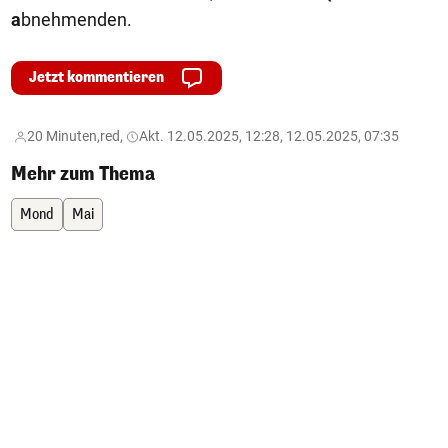
a
bnehmenden.
Jetzt kommentieren
20 Minuten,
red,
Akt. 12.05.2025, 12:28, 12.05.2025, 07:35
Mehr zum Thema
Mond
Mai