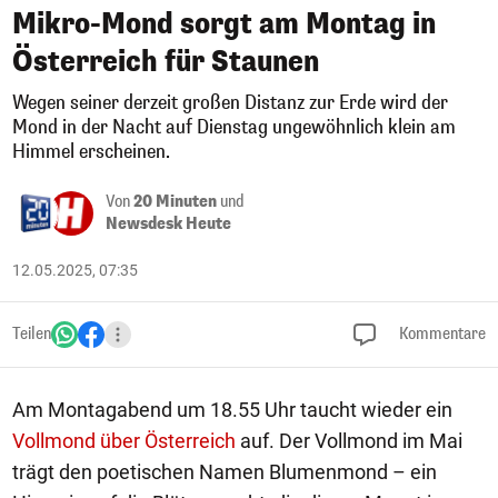
Mikro-Mond sorgt am Montag in
Österreich für Staunen
Wegen seiner derzeit großen Distanz zur Erde wird der
Mond in der Nacht auf Dienstag ungewöhnlich klein am
Himmel erscheinen.
Von
20 Minuten
und
Newsdesk Heute
12.05.2025, 07:35
Teilen
Kommentare
Am Montagabend um 18.55 Uhr taucht wieder ein
Vollmond über Österreich
auf. Der Vollmond im Mai
trägt den poetischen Namen Blumenmond – ein