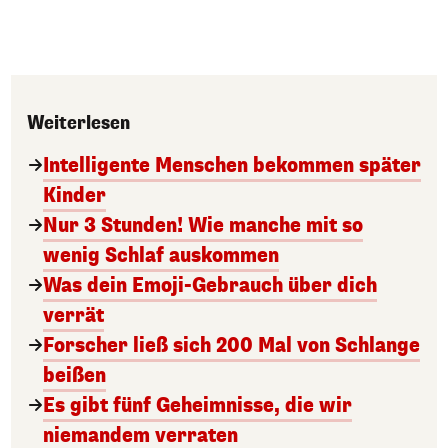
Weiterlesen
Intelligente Menschen bekommen später
Kinder
Nur 3 Stunden! Wie manche mit so
wenig Schlaf auskommen
Was dein Emoji-Gebrauch über dich
verrät
Forscher ließ sich 200 Mal von Schlange
beißen
Es gibt fünf Geheimnisse, die wir
niemandem verraten