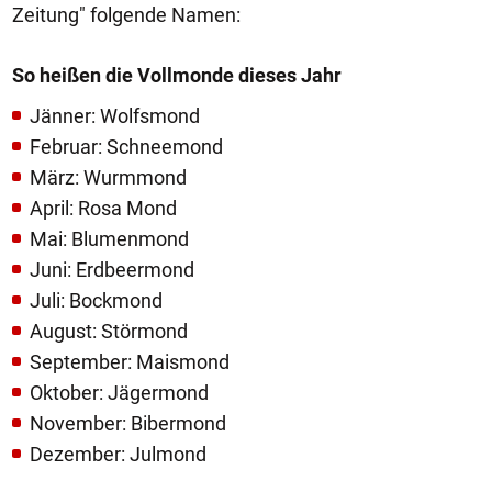
Zeitung" folgende Namen:
So heißen die Vollmonde dieses Jahr
Jänner: Wolfsmond
Februar: Schneemond
März: Wurmmond
April: Rosa Mond
Mai: Blumenmond
Juni: Erdbeermond
Juli: Bockmond
August: Störmond
September: Maismond
Oktober: Jägermond
November: Bibermond
Dezember: Julmond