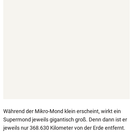
Während der Mikro-Mond klein erscheint, wirkt ein
Supermond jeweils gigantisch groß. Denn dann ist er
jeweils nur 368.630 Kilometer von der Erde entfernt.