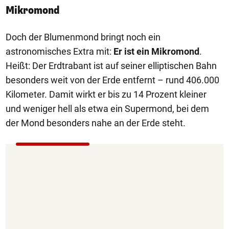
Mikromond
Doch der Blumenmond bringt noch ein
astronomisches Extra mit:
Er ist ein Mikromond
.
Heißt: Der Erdtrabant ist auf seiner elliptischen Bahn
besonders weit von der Erde entfernt – rund 406.000
Kilometer. Damit wirkt er bis zu 14 Prozent kleiner
und weniger hell als etwa ein Supermond, bei dem
der Mond besonders nahe an der Erde steht.