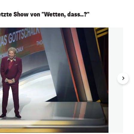
tzte Show von "Wetten, dass..?"