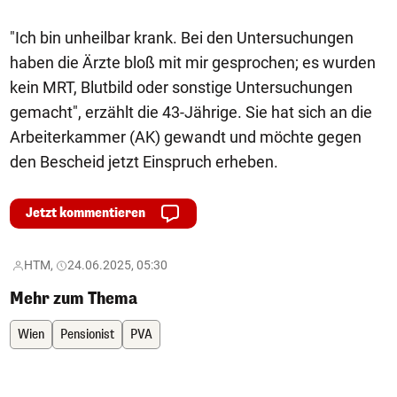
"Ich bin unheilbar krank. Bei den Untersuchungen
haben die Ärzte bloß mit mir gesprochen; es wurden
kein MRT, Blutbild oder sonstige Untersuchungen
gemacht", erzählt die 43-Jährige. Sie hat sich an die
Arbeiterkammer (AK) gewandt und möchte gegen
den Bescheid jetzt Einspruch erheben.
Jetzt kommentieren
HTM,
24.06.2025, 05:30
Mehr zum Thema
Wien
Pensionist
PVA