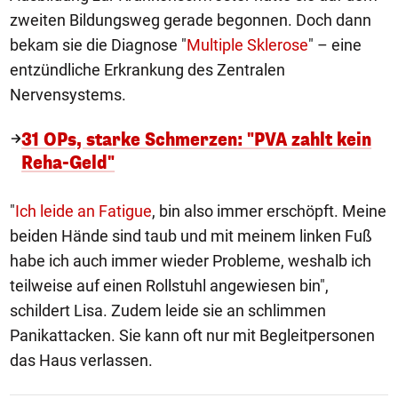
zweiten Bildungsweg gerade begonnen. Doch dann
bekam sie die Diagnose "
Multiple Sklerose
" – eine
entzündliche Erkrankung des Zentralen
Nervensystems.
31 OPs, starke Schmerzen: "PVA zahlt kein
Reha-Geld"
"
Ich leide an Fatigue
, bin also immer erschöpft. Meine
beiden Hände sind taub und mit meinem linken Fuß
habe ich auch immer wieder Probleme, weshalb ich
teilweise auf einen Rollstuhl angewiesen bin",
schildert Lisa. Zudem leide sie an schlimmen
Panikattacken. Sie kann oft nur mit Begleitpersonen
das Haus verlassen.