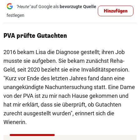
"Heute"
auf Google als
bevorzugte Quelle
Hinzufügen
festlegen
PVA prüfte Gutachten
2016 bekam Lisa die Diagnose gestellt; ihren Job
musste sie aufgeben. Sie bekam zunächst Reha-
Geld, seit 2020 bezieht sie eine Invaliditätspension.
"Kurz vor Ende des letzten Jahres fand dann eine
unangekündigte Nachuntersuchung statt. Eine Dame
von der PVA ist zu mir nach Hause gekommen und
hat mir erklärt, dass sie überprüft, ob Gutachten
zurecht ausgestellt wurden", erinnert sich die
Wienerin.