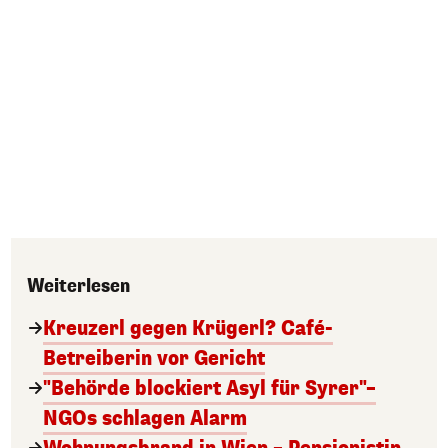
Weiterlesen
Kreuzerl gegen Krügerl? Café-
Betreiberin vor Gericht
"Behörde blockiert Asyl für Syrer"–
NGOs schlagen Alarm