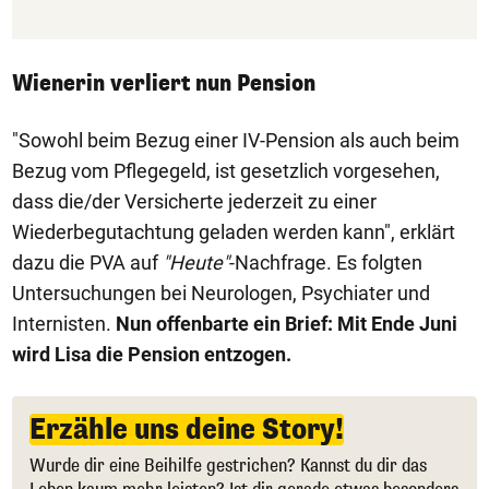
Wienerin verliert nun Pension
"Sowohl beim Bezug einer IV-Pension als auch beim
Bezug vom Pflegegeld, ist gesetzlich vorgesehen,
dass die/der Versicherte jederzeit zu einer
Wiederbegutachtung geladen werden kann", erklärt
dazu die PVA auf
"Heute"
-Nachfrage. Es folgten
Untersuchungen bei Neurologen, Psychiater und
Internisten.
Nun offenbarte ein Brief: Mit Ende Juni
wird Lisa die Pension entzogen.
Erzähle uns deine Story!
Wurde dir eine Beihilfe gestrichen? Kannst du dir das