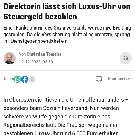
Direktorin lässt sich Luxus-Uhr von
Steuergeld bezahlen
Einer Funktionärin des Sozialverbands wurde ihre Breitling
gestohlen. Da die Versicherung nicht alles ersetzte, sprang
ihr Dienstgeber spendabel ein.
Von
Christian Tomsits
12.12.2025, 05:30
Teilen
Kommentare
In Oberösterreich ticken die Uhren offenbar anders –
besonders beim Sozialhilfeverband: Nun werden
schwere Vorwürfe gegen die Direktorin eines
Regionalbereichs laut. Die Frau soll wegen einer
gestohlenen Luxus-Uhr rund 6.000 Euro erhalten