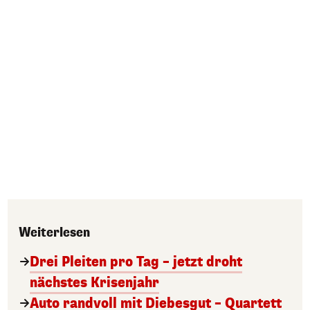
Weiterlesen
Drei Pleiten pro Tag – jetzt droht
nächstes Krisenjahr
Auto randvoll mit Diebesgut – Quartett