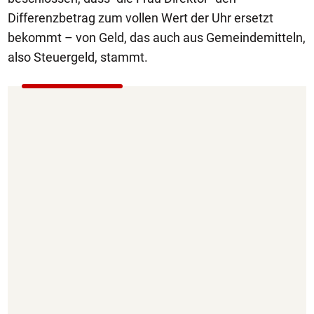
Differenzbetrag zum vollen Wert der Uhr ersetzt
bekommt – von Geld, das auch aus Gemeindemitteln,
also Steuergeld, stammt.