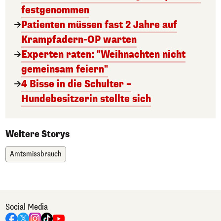
festgenommen
Patienten müssen fast 2 Jahre auf
Krampfadern-OP warten
Experten raten: "Weihnachten nicht
gemeinsam feiern"
4 Bisse in die Schulter –
Hundebesitzerin stellte sich
Weitere Storys
Amtsmissbrauch
Social Media