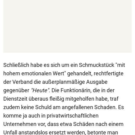
Schließlich habe es sich um ein Schmuckstück "mit
hohem emotionalen Wert" gehandelt, rechtfertigte
der Verband die außerplanmäßige Ausgabe
gegenüber
"Heute"
. Die Funktionärin, die in der
Dienstzeit überaus fleißig mitgeholfen habe, traf
zudem keine Schuld am angefallenen Schaden. Es
komme ja auch in privatwirtschaftlichen
Unternehmen vor, dass etwa Schäden nach einem
Unfall anstandslos ersetzt werden, betonte man