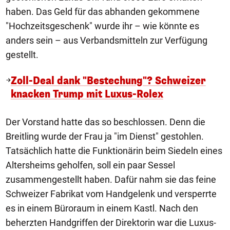
haben. Das Geld für das abhanden gekommene
"Hochzeitsgeschenk" wurde ihr – wie könnte es
anders sein – aus Verbandsmitteln zur Verfügung
gestellt.
Zoll-Deal dank "Bestechung"? Schweizer
knacken Trump mit Luxus-Rolex
Der Vorstand hatte das so beschlossen. Denn die
Breitling wurde der Frau ja "im Dienst" gestohlen.
Tatsächlich hatte die Funktionärin beim Siedeln eines
Altersheims geholfen, soll ein paar Sessel
zusammengestellt haben. Dafür nahm sie das feine
Schweizer Fabrikat vom Handgelenk und versperrte
es in einem Büroraum in einem Kastl. Nach den
beherzten Handgriffen der Direktorin war die Luxus-