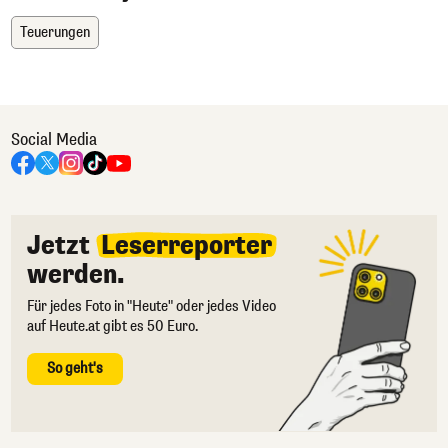
Teuerungen
Social Media
Jetzt
Leserreporter
werden.
Für jedes Foto in "Heute" oder jedes Video
auf Heute.at gibt es 50 Euro.
So geht's