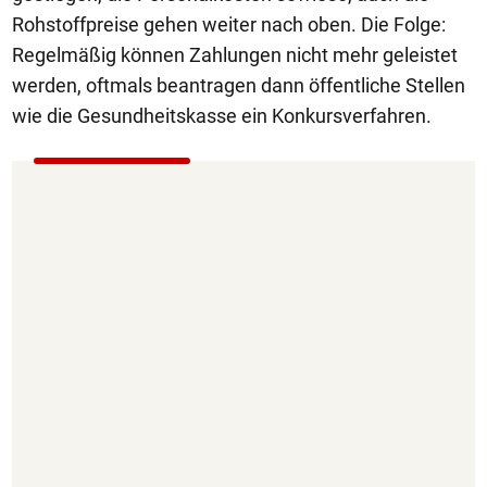
Rohstoffpreise gehen weiter nach oben. Die Folge:
Regelmäßig können Zahlungen nicht mehr geleistet
werden, oftmals beantragen dann öffentliche Stellen
wie die Gesundheitskasse ein Konkursverfahren.