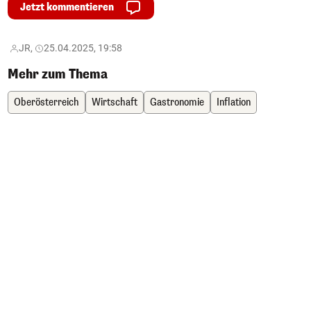
Jetzt kommentieren
JR,
25.04.2025, 19:58
Mehr zum Thema
Oberösterreich
Wirtschaft
Gastronomie
Inflation