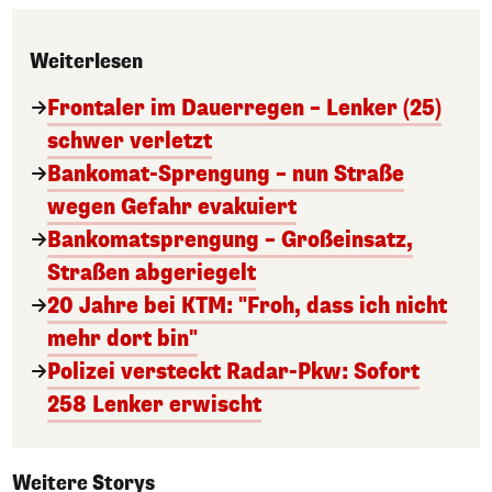
Weiterlesen
Frontaler im Dauerregen – Lenker (25)
schwer verletzt
Bankomat-Sprengung – nun Straße
wegen Gefahr evakuiert
Bankomatsprengung – Großeinsatz,
Straßen abgeriegelt
20 Jahre bei KTM: "Froh, dass ich nicht
mehr dort bin"
Polizei versteckt Radar-Pkw: Sofort
258 Lenker erwischt
Weitere Storys