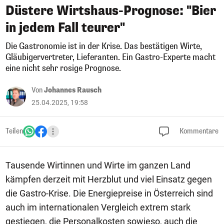
Düstere Wirtshaus-Prognose: "Bier
in jedem Fall teurer"
Die Gastronomie ist in der Krise. Das bestätigen Wirte,
Gläubigervertreter, Lieferanten. Ein Gastro-Experte macht
eine nicht sehr rosige Prognose.
Von
Johannes Rausch
25.04.2025, 19:58
Teilen
Kommentare
Tausende Wirtinnen und Wirte im ganzen Land
kämpfen derzeit mit Herzblut und viel Einsatz gegen
die Gastro-Krise. Die Energiepreise in Österreich sind
auch im internationalen Vergleich extrem stark
gestiegen, die Personalkosten sowieso, auch die