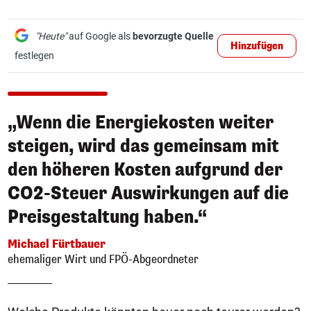
"Heute"
auf Google als
bevorzugte Quelle
Hinzufügen
festlegen
„Wenn die Energiekosten weiter
steigen, wird das gemeinsam mit
den höheren Kosten aufgrund der
CO2-Steuer Auswirkungen auf die
Preisgestaltung haben.“
Michael Fürtbauer
ehemaliger Wirt und FPÖ-Abgeordneter