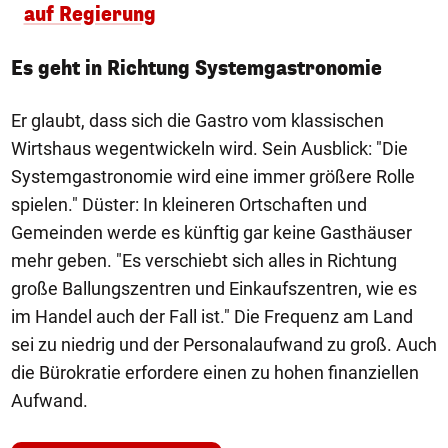
auf Regierung
Es geht in Richtung Systemgastronomie
Er glaubt, dass sich die Gastro vom klassischen
Wirtshaus wegentwickeln wird. Sein Ausblick: "Die
Systemgastronomie wird eine immer größere Rolle
spielen." Düster: In kleineren Ortschaften und
Gemeinden werde es künftig gar keine Gasthäuser
mehr geben. "Es verschiebt sich alles in Richtung
große Ballungszentren und Einkaufszentren, wie es
im Handel auch der Fall ist." Die Frequenz am Land
sei zu niedrig und der Personalaufwand zu groß. Auch
die Bürokratie erfordere einen zu hohen finanziellen
Aufwand.