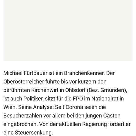
Michael Fürtbauer ist ein Branchenkenner. Der
Oberösterreicher führte bis vor kurzem den
berühmten Kirchenwirt in Ohlsdorf (Bez. Gmunden),
ist auch Politiker, sitzt für die FPÖ im Nationalrat in
Wien. Seine Analyse: Seit Corona seien die
Besucherzahlen vor allem bei den jungen Gästen
eingebrochen. Von der aktuellen Regierung fordert er
eine Steuersenkung.