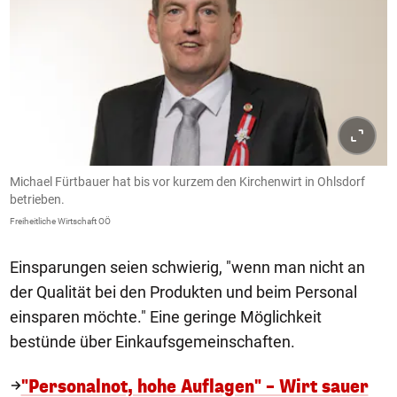
Michael Fürtbauer hat bis vor kurzem den Kirchenwirt in Ohlsdorf
betrieben.
Freiheitliche Wirtschaft OÖ
Einsparungen seien schwierig, "wenn man nicht an
der Qualität bei den Produkten und beim Personal
einsparen möchte." Eine geringe Möglichkeit
bestünde über Einkaufsgemeinschaften.
"Personalnot, hohe Auflagen" – Wirt sauer