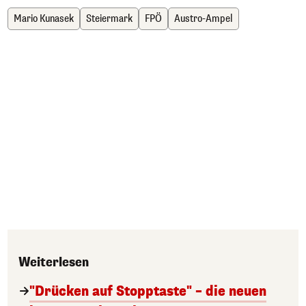
Mario Kunasek
Steiermark
FPÖ
Austro-Ampel
Weiterlesen
"Drücken auf Stopptaste" – die neuen