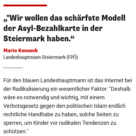
„"Wir wollen das schärfste Modell
der Asyl-Bezahlkarte in der
Steiermark haben.“
Mario Kunasek
Landeshauptmann Steiermark (FPÖ)
Für den blauen Landeshauptmann ist das Internet bei
der Radikalisierung ein wesentlicher Faktor: "Deshalb
wäre es notwendig und wichtig, mit einem
Verbotsgesetz gegen den politischen Islam endlich
rechtliche Handhabe zu haben, solche Seiten zu
sperren, um Kinder vor radikalen Tendenzen zu
schützen."