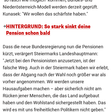
Niederösterreich-Modell werden derzeit geprüft.
Kunasek: "Wir wollen das schärfste haben."
HINTERGRUND: So stark sinkt deine
Pension schon bald
Dass die neue Bundesregierung nun die Pensionen
kürzt, verärgert Steiermarks Landeshauptmann:
"Jetzt bei den Pensionisten anzusetzen, ist der
falsche Weg. Auch in der Steiermark haben wir erlebt,
dass der Abgang nach der Wahl noch größer war als
vorher angenommen. Wir werden unsere
Hausaufgaben machen – aber sicherlich nicht am
Rücken jener Menschen, die das Land aufgebaut
haben und den Wohlstand sichergestellt haben. Das
wird es mit uns freiheitlichen Politikern nicht geben."