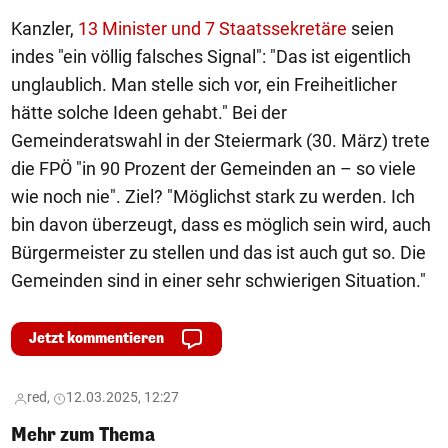
Kanzler,
13 Minister und 7 Staatssekretäre
seien
indes "ein völlig falsches Signal": "Das ist eigentlich
unglaublich. Man stelle sich vor, ein Freiheitlicher
hätte solche Ideen gehabt." Bei der
Gemeinderatswahl in der Steiermark (30. März) trete
die FPÖ "in 90 Prozent der Gemeinden an – so viele
wie noch nie". Ziel? "Möglichst stark zu werden. Ich
bin davon überzeugt, dass es möglich sein wird, auch
Bürgermeister zu stellen und das ist auch gut so. Die
Gemeinden sind in einer sehr schwierigen Situation."
Jetzt kommentieren
red,
12.03.2025, 12:27
Mehr zum Thema