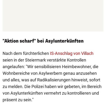
"Aktion scharf" bei Asylunterkünften
Nach dem fürchterlichen
IS-Anschlag von Villach
seien in der Steiermark verstärkte Kontrollen
angelaufen: "Wir sensibilisieren Heimbewohner, die
Wohnbereiche von Asylwerbern genau anzusehen
und alles, was auf Radikalisierungen hinweist, sofort
zu melden. Die Polizei haben wir gebeten, im Bereich
von Asylunterkünften vermehrt zu kontrollieren und
präsent zu sein."