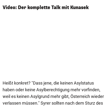
Video: Der komplette Talk mit Kunasek
Heißt konkret? "Dass jene, die keinen Asylstatus
haben oder keine Asylberechtigung mehr vorfinden,
weil es keinen Asylgrund mehr gibt, Österreich wieder
verlassen müssen." Syrer sollten nach dem Sturz des