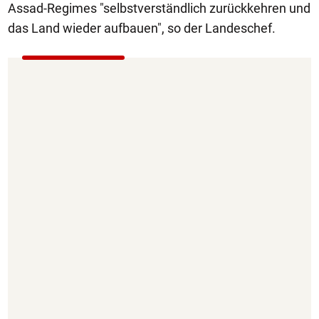
Assad-Regimes "selbstverständlich zurückkehren und
das Land wieder aufbauen", so der Landeschef.