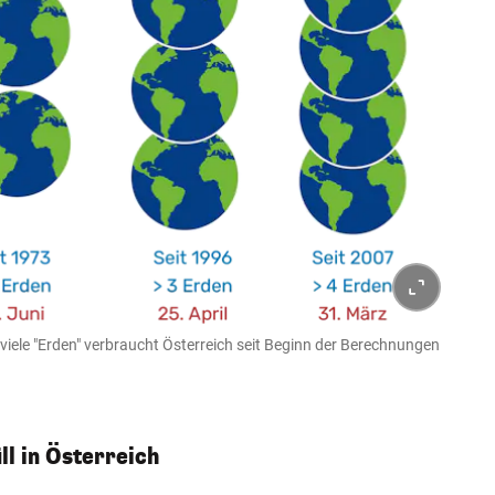
ele "Erden" verbraucht Österreich seit Beginn der Berechnungen
l in Österreich