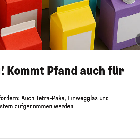
! Kommt Pfand auch für
ordern: Auch Tetra-Paks, Einwegglas und
system aufgenommen werden.