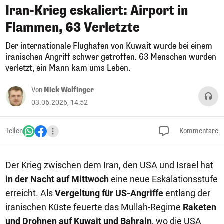
Iran-Krieg eskaliert: Airport in
Flammen, 63 Verletzte
Der internationale Flughafen von Kuwait wurde bei einem
iranischen Angriff schwer getroffen. 63 Menschen wurden
verletzt, ein Mann kam ums Leben.
Von
Nick Wolfinger
03.06.2026, 14:52
Teilen
Kommentare
Der Krieg zwischen dem Iran, den USA und Israel hat
in der Nacht auf Mittwoch
eine neue Eskalationsstufe
erreicht. Als
Vergeltung für US-Angriffe
entlang der
iranischen Küste feuerte das Mullah-Regime
Raketen
und Drohnen auf Kuwait und Bahrain
, wo die USA