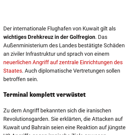
Der internationale Flughafen von Kuwait gilt als
wichtiges Drehkreuz in der Golfregion
. Das
Außenministerium des Landes bestätigte Schäden
an ziviler Infrastruktur und sprach von einem
neuerlichen Angriff auf zentrale Einrichtungen des
Staates
. Auch diplomatische Vertretungen sollen
betroffen sein.
Terminal komplett verwüstet
Zu dem Angriff bekannten sich die iranischen
Revolutionsgarden. Sie erklärten, die Attacken auf
Kuwait und Bahrain seien eine Reaktion auf jüngste