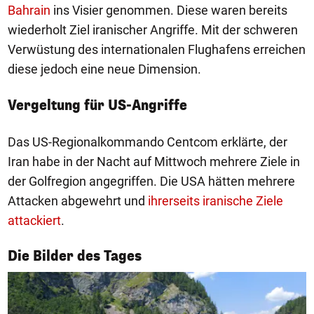
Bahrain
ins Visier genommen. Diese waren bereits
wiederholt Ziel iranischer Angriffe. Mit der schweren
Verwüstung des internationalen Flughafens erreichen
diese jedoch eine neue Dimension.
Vergeltung für US-Angriffe
Das US-Regionalkommando Centcom erklärte, der
Iran habe in der Nacht auf Mittwoch mehrere Ziele in
der Golfregion angegriffen. Die USA hätten mehrere
Attacken abgewehrt und
ihrerseits iranische Ziele
attackiert
.
1/50
Die Bilder des Tages