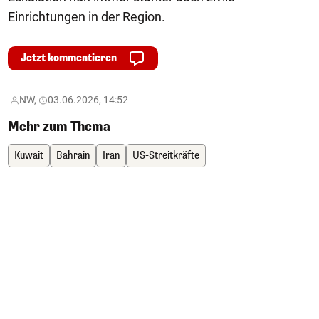
Einrichtungen in der Region.
Jetzt kommentieren
NW,
03.06.2026, 14:52
Mehr zum Thema
Kuwait
Bahrain
Iran
US-Streitkräfte