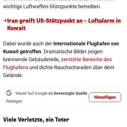
wichtige Luftwaffen-Stützpunkte betreiben.
Iran greift US-Stützpunkt an – Luftalarm in
Kuwait
Dabei wurde auch der
Internationale Flughafen von
Kuwait getroffen
. Dramatische Bilder zeigen
brennende Gebäudeteile,
zerstörte Bereiche des
Flughafens
und dichte Rauchschwaden über dem
Gelände.
"Heute"
auf Google als
bevorzugte Quelle
Hinzufügen
festlegen
Viele Verletzte, ein Toter