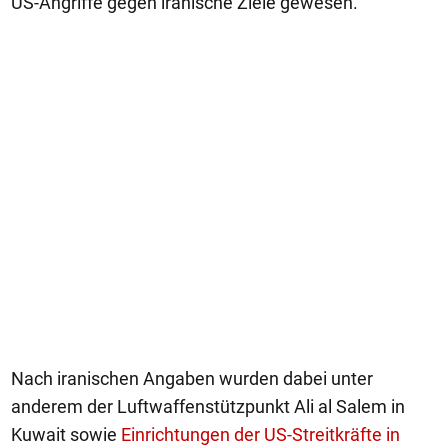
US-Angriffe gegen iranische Ziele gewesen.
Nach iranischen Angaben wurden dabei unter
anderem der Luftwaffenstützpunkt Ali al Salem in
Kuwait sowie
Einrichtungen der US-Streitkräfte in