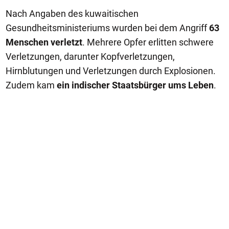
Nach Angaben des kuwaitischen
Gesundheitsministeriums wurden bei dem Angriff
63
Menschen verletzt
. Mehrere Opfer erlitten schwere
Verletzungen, darunter Kopfverletzungen,
Hirnblutungen und Verletzungen durch Explosionen.
Zudem kam
ein indischer Staatsbürger ums Leben
.