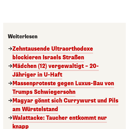
Weiterlesen
Zehntausende Ultraorthodoxe
blockieren Israels Straßen
Mädchen (12) vergewaltigt – 20-
Jähriger in U-Haft
Massenproteste gegen Luxus-Bau von
Trumps Schwiegersohn
Magyar gönnt sich Currywurst und Pils
am Würstelstand
Walattacke: Taucher entkommt nur
knapp