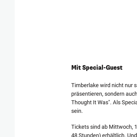
Mit Special-Guest
Timberlake wird nicht nur s
präsentieren, sondern auc
Thought It Was". Als Speci
sein.
Tickets sind ab Mittwoch, 
48 Stunden) erhältlich. Und