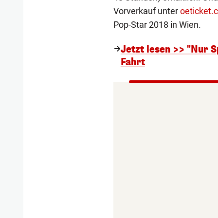
Vorverkauf unter
oeticket.
Pop-Star 2018 in Wien.
Jetzt lesen >> "Nur S
Fahrt