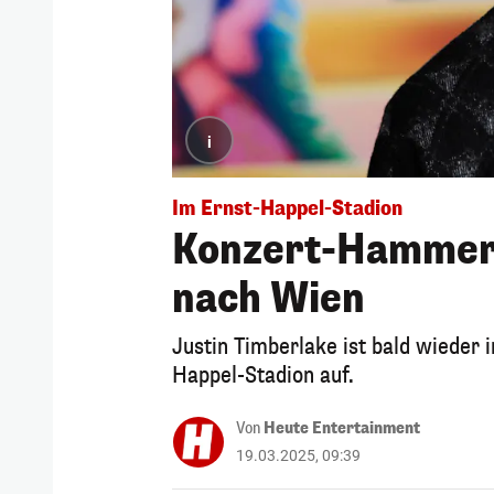
i
Im Ernst-Happel-Stadion
Konzert-Hammer!
nach Wien
Justin Timberlake ist bald wieder i
Happel-Stadion auf.
Von
Heute Entertainment
19.03.2025, 09:39