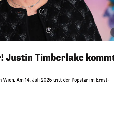
 Justin Timberlake komm
n Wien. Am 14. Juli 2025 tritt der Popstar im Ernst-