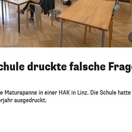
hule druckte falsche Fra
e Maturapanne in einer HAK in Linz. Die Schule hatte
orjahr ausgedruckt.