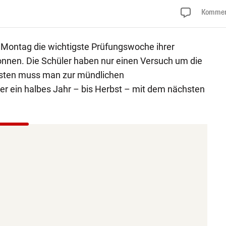
Kommen
 Montag die wichtigste Prüfungswoche ihrer
nnen. Die Schüler haben nur einen Versuch um die
nsten muss man zur mündlichen
r ein halbes Jahr – bis Herbst – mit dem nächsten