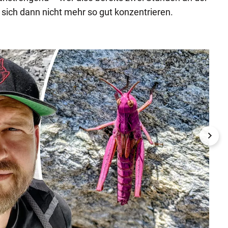
 sich dann nicht mehr so gut konzentrieren.