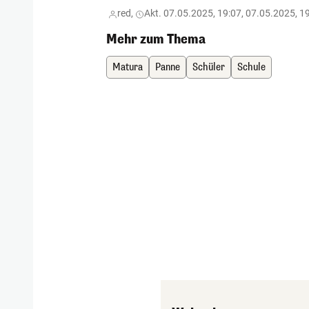
red,
Akt. 07.05.2025, 19:07, 07.05.2025, 1
Mehr zum Thema
Matura
Panne
Schüler
Schule