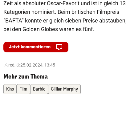
Zeit als absoluter Oscar-Favorit und ist in gleich 13
Kategorien nominiert. Beim britischen Filmpreis
"BAFTA" konnte er gleich sieben Preise abstauben,
bei den Golden Globes waren es fünf.
Jetzt kommentieren
red,
25.02.2024, 13:45
Mehr zum Thema
Kino
Film
Barbie
Cillian Murphy