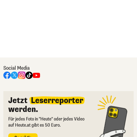
Social Media
Jetzt
Leserreporter
werden.
Für jedes Foto in "Heute" oder jedes Video
auf Heute.at gibt es 50 Euro.