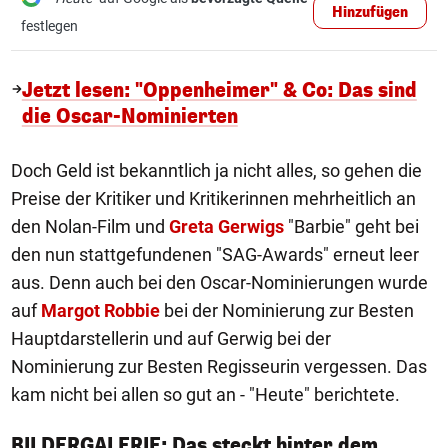
Hinzufügen
festlegen
Jetzt lesen: "Oppenheimer" & Co: Das sind
die Oscar-Nominierten
Doch Geld ist bekanntlich ja nicht alles, so gehen die
Preise der Kritiker und Kritikerinnen mehrheitlich an
den Nolan-Film und
Greta Gerwigs
"Barbie" geht bei
den nun stattgefundenen "SAG-Awards" erneut leer
aus. Denn auch bei den Oscar-Nominierungen wurde
auf
Margot Robbie
bei der Nominierung zur Besten
Hauptdarstellerin und auf Gerwig bei der
Nominierung zur Besten Regisseurin vergessen. Das
kam nicht bei allen so gut an - "Heute" berichtete.
BILDERGALERIE: Das steckt hinter dem