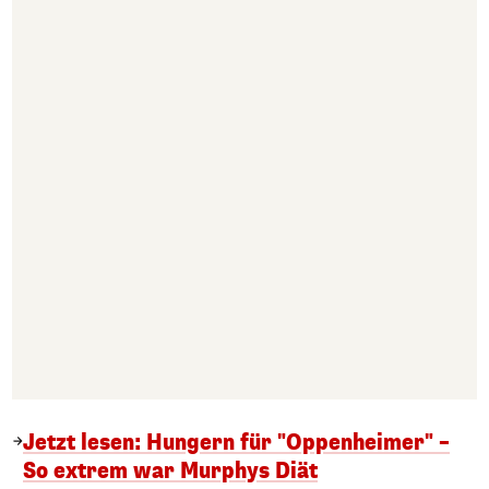
Jetzt lesen: Hungern für "Oppenheimer" –
So extrem war Murphys Diät