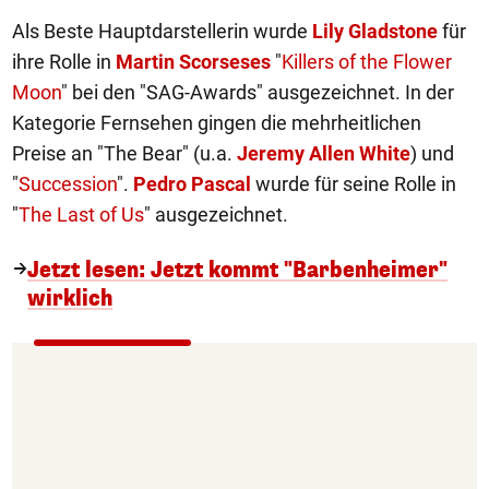
Als Beste Hauptdarstellerin wurde
Lily Gladstone
für
ihre Rolle in
Martin Scorseses
"
Killers of the Flower
Moon
" bei den "SAG-Awards" ausgezeichnet. In der
Kategorie Fernsehen gingen die mehrheitlichen
Preise an "The Bear" (u.a.
Jeremy Allen White
) und
"
Succession
".
Pedro Pascal
wurde für seine Rolle in
"
The Last of Us
" ausgezeichnet.
Jetzt lesen: Jetzt kommt "Barbenheimer"
wirklich