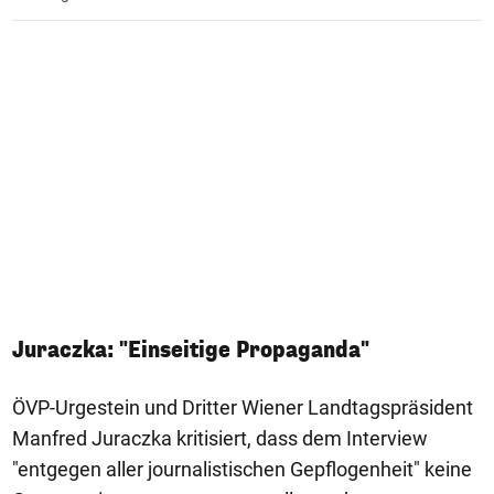
Juraczka: "Einseitige Propaganda"
ÖVP-Urgestein und Dritter Wiener Landtagspräsident
Manfred Juraczka kritisiert, dass dem Interview
"entgegen aller journalistischen Gepflogenheit" keine