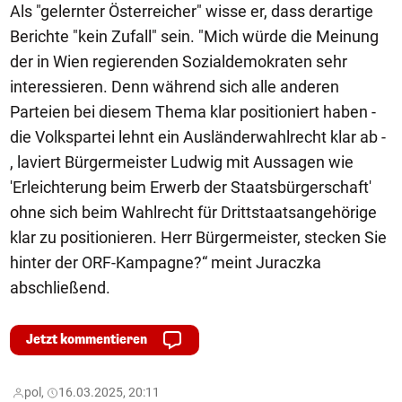
Als "gelernter Österreicher" wisse er, dass derartige
Berichte "kein Zufall" sein. "Mich würde die Meinung
der in Wien regierenden Sozialdemokraten sehr
interessieren. Denn während sich alle anderen
Parteien bei diesem Thema klar positioniert haben -
die Volkspartei lehnt ein Ausländerwahlrecht klar ab -
, laviert Bürgermeister Ludwig mit Aussagen wie
'Erleichterung beim Erwerb der Staatsbürgerschaft'
ohne sich beim Wahlrecht für Drittstaatsangehörige
klar zu positionieren. Herr Bürgermeister, stecken Sie
hinter der ORF-Kampagne?“ meint Juraczka
abschließend.
Jetzt kommentieren
pol,
16.03.2025, 20:11