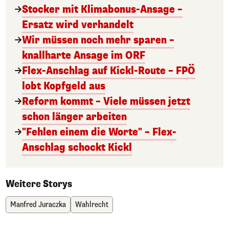
Stocker mit Klimabonus-Ansage –
Ersatz wird verhandelt
Wir müssen noch mehr sparen –
knallharte Ansage im ORF
Flex-Anschlag auf Kickl-Route – FPÖ
lobt Kopfgeld aus
Reform kommt – Viele müssen jetzt
schon länger arbeiten
"Fehlen einem die Worte" – Flex-
Anschlag schockt Kickl
Weitere Storys
Manfred Juraczka
Wahlrecht