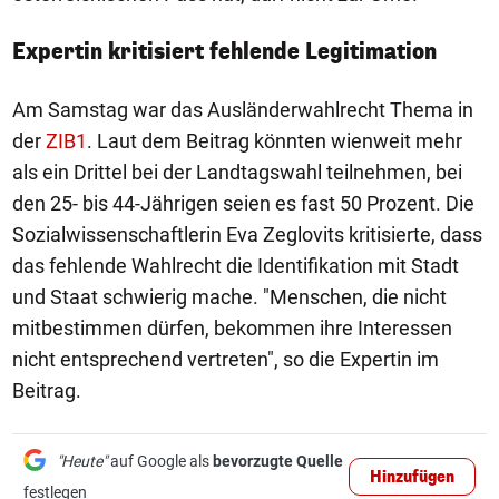
Expertin kritisiert fehlende Legitimation
Am Samstag war das Ausländerwahlrecht Thema in
der
ZIB1
. Laut dem Beitrag könnten wienweit mehr
als ein Drittel bei der Landtagswahl teilnehmen, bei
den 25- bis 44-Jährigen seien es fast 50 Prozent. Die
Sozialwissenschaftlerin Eva Zeglovits kritisierte, dass
das fehlende Wahlrecht die Identifikation mit Stadt
und Staat schwierig mache. "Menschen, die nicht
mitbestimmen dürfen, bekommen ihre Interessen
nicht entsprechend vertreten", so die Expertin im
Beitrag.
"Heute"
auf Google als
bevorzugte Quelle
Hinzufügen
festlegen