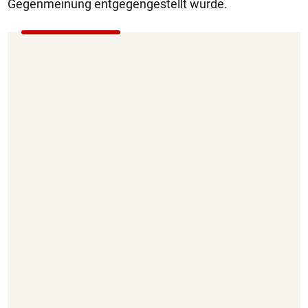
Gegenmeinung entgegengestellt wurde.