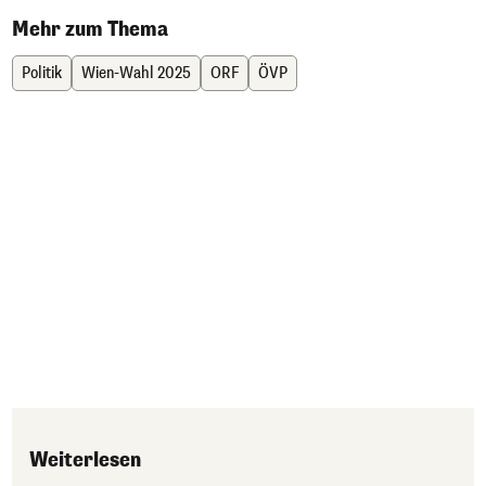
Mehr zum Thema
Politik
Wien-Wahl 2025
ORF
ÖVP
Weiterlesen