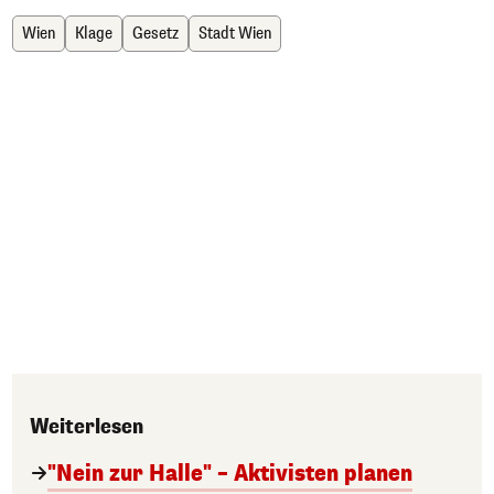
Wien
Klage
Gesetz
Stadt Wien
Weiterlesen
"Nein zur Halle" – Aktivisten planen