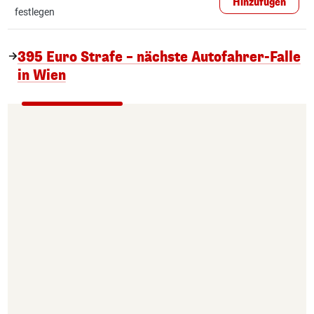
Hinzufügen
festlegen
395 Euro Strafe – nächste Autofahrer-Falle
in Wien