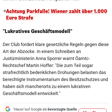
Achtung Parkfalle! Wiener zahlt über 1.000
Euro Strafe
"Lukratives Geschäftsmodell"
Der Club fordert klare gesetzliche Regeln gegen diese
Art der Abzocke. In einem Schreiben an
Justizministerin Anna Sporrer warnt Öamtc-
Rechtschef Martin Hoffer: "Die zum Teil sogar
strafrechtlich bedenklichen Drohungen belasten das
berechtigte Instrumentarium des Besitzschutzes und
haben sich mancherorts zu einem lukrativen
Geschäftsmodell entwickelt."
"Heute"
auf Google als
bevorzugte Quelle