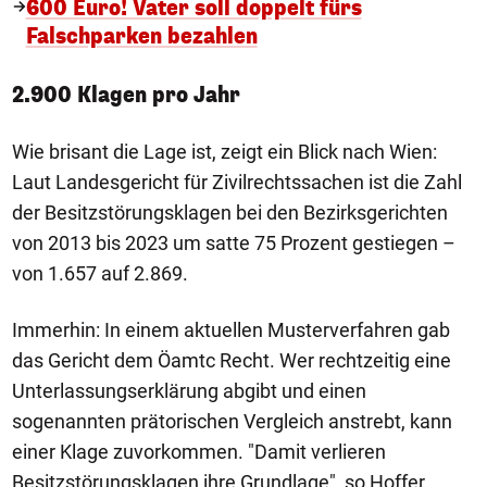
600 Euro! Vater soll doppelt fürs
Falschparken bezahlen
2.900 Klagen pro Jahr
Wie brisant die Lage ist, zeigt ein Blick nach Wien:
Laut Landesgericht für Zivilrechtssachen ist die Zahl
der Besitzstörungsklagen bei den Bezirksgerichten
von 2013 bis 2023 um satte 75 Prozent gestiegen –
von 1.657 auf 2.869.
Immerhin: In einem aktuellen Musterverfahren gab
das Gericht dem Öamtc Recht. Wer rechtzeitig eine
Unterlassungserklärung abgibt und einen
sogenannten prätorischen Vergleich anstrebt, kann
einer Klage zuvorkommen. "Damit verlieren
Besitzstörungsklagen ihre Grundlage", so Hoffer.