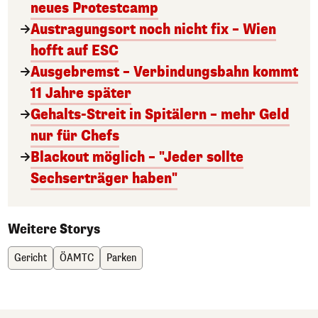
neues Protestcamp
Austragungsort noch nicht fix – Wien
hofft auf ESC
Ausgebremst – Verbindungsbahn kommt
11 Jahre später
Gehalts-Streit in Spitälern – mehr Geld
nur für Chefs
Blackout möglich – "Jeder sollte
Sechserträger haben"
Weitere Storys
Gericht
ÖAMTC
Parken