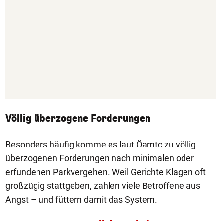
Völlig überzogene Forderungen
Besonders häufig komme es laut Öamtc zu völlig
überzogenen Forderungen nach minimalen oder
erfundenen Parkvergehen. Weil Gerichte Klagen oft
großzügig stattgeben, zahlen viele Betroffene aus
Angst – und füttern damit das System.