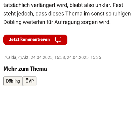
tatsächlich verlängert wird, bleibt also unklar. Fest
steht jedoch, dass dieses Thema im sonst so ruhigen
Döbling weiterhin für Aufregung sorgen wird.
Jetzt kommentieren
alda,
Akt. 24.04.2025, 16:58, 24.04.2025, 15:35
Mehr zum Thema
Döbling
ÖVP