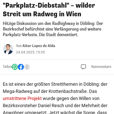
"Parkplatz-Diebstahl" – wilder
Streit um Radweg in Wien
Hitzige Diskussion um den Radhighway in Döbling: Der
Bezirkschef befürchtet eine Verlängerung und weitere
Parkplatz-Verluste. Die Stadt dementiert.
Von
Aitor Lopez de Alda
24.04.2025, 15:35
Teilen
Kommentare
Es ist eines der größten Streitthemen in Döbling: der
Mega-Radweg auf der Krottenbachstraße. Das
umstrittene Projekt
wurde gegen den Willen von
Bezirksvorsteher Daniel Resch und der Mehrheit der
Anwohner umgesetzt. Jetzt wächst die Sorge, dass