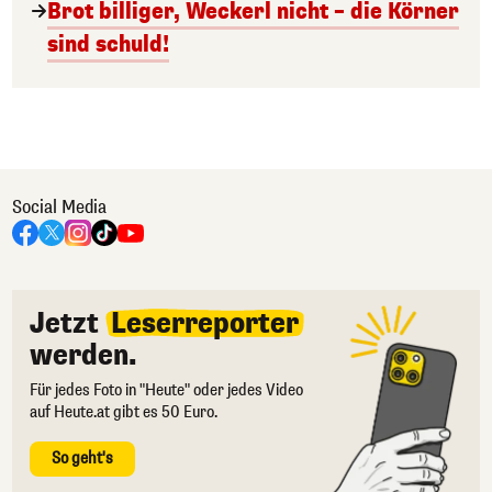
Brot billiger, Weckerl nicht – die Körner
sind schuld!
Social Media
Jetzt
Leserreporter
werden.
Für jedes Foto in "Heute" oder jedes Video
auf Heute.at gibt es 50 Euro.
So geht's