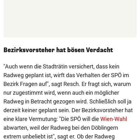
Bezirksvorsteher hat bösen Verdacht
"Auch wenn die Stadträtin versichert, dass kein
Radweg geplant ist, wirft das Verhalten der SPÖ im
Bezirk Fragen auf", sagt Resch. Er fragt sich, warum
nur zugestimmt wird, wenn auch ein möglicher
Radweg in Betracht gezogen wird. Schließlich soll ja
derzeit keiner geplant sein. Der Bezirksvorsteher hat
eine klare Vermutung: "Die SPÖ will die
Wien-Wahl
abwarten, weil der Radweg bei den Döblingern
extrem unbeliebt ist", sagt er. Ob der Radweg