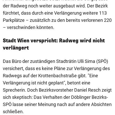
der Radweg noch weiter ausgebaut wird. Der Bezirk
fürchtet, dass durch eine Verlängerung weitere 113
Parkplätze – zusätzlich zu den bereits verlorenen 220
– verschwinden könnten.
Stadt Wien verspricht: Radweg wird nicht
verlängert
Das Büro der zuständigen Stadträtin Ulli Sima (SPÖ)
versichert, dass es keine Pläne zur Verlängerung des
Radwegs auf der Krottenbachstraße gibt. "Eine
Verlängerung ist nicht geplant", betont eine
Sprecherin. Doch Bezirksvorsteher Daniel Resch zeigt
sich skeptisch: Das Verhalten der Döblinger Bezirks-
SPÖ lasse seiner Meinung nach auf andere Absichten
schließen.