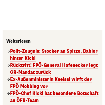
Weiterlesen
Polit-Zeugnis: Stocker an Spitze, Babler
hinter Kickl
Rücktritt! FPÖ-General Hafenecker legt
GR-Mandat zurück
Ex-Außenministerin Kneissl wirft der
FPÖ Mobbing vor
FPÖ-Chef Kickl hat besondere Botschaft
an ÖFB-Team