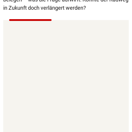
in Zukunft doch verlängert werden?