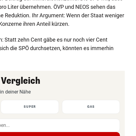
t pro Liter übernehmen. ÖVP und NEOS sehen das
ne Reduktion. Ihr Argument: Wenn der Staat weniger
 Konzerne ihren Anteil kürzen.
: Statt zehn Cent gäbe es nur noch vier Cent
e sich die SPÖ durchsetzen, könnten es immerhin
 Vergleich
 in deiner Nähe
SUPER
GAS