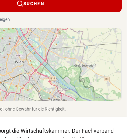
SUCHEN
eigen
l, ohne Gewähr für die Richtigkeit.
sorgt die Wirtschaftskammer. Der Fachverband