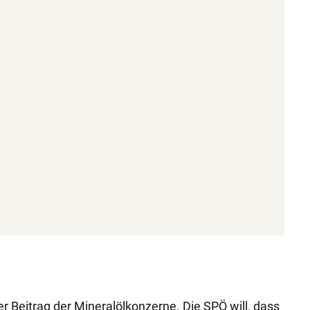
der Beitrag der Mineralölkonzerne. Die SPÖ will, dass