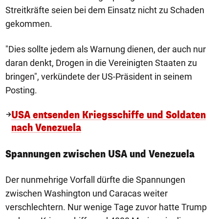
Streitkräfte seien bei dem Einsatz nicht zu Schaden
gekommen.
"Dies sollte jedem als Warnung dienen, der auch nur
daran denkt, Drogen in die Vereinigten Staaten zu
bringen", verkündete der US-Präsident in seinem
Posting.
USA entsenden Kriegsschiffe und Soldaten
nach Venezuela
Spannungen zwischen USA und Venezuela
Der nunmehrige Vorfall dürfte die Spannungen
zwischen Washington und Caracas weiter
verschlechtern. Nur wenige Tage zuvor hatte Trump