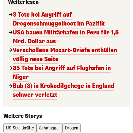
Weiterlesen
3 Tote bei Angriff auf
Drogenschmuggelboot im Pazifik
USA bauen Militärhafen in Peru für 1,5
Mrd. Dollar aus
Verschollene Mozart-Briefe enthüllen
völlig neue Seite
35 Tote bei Angriff auf Flughafen in
Niger
Bub (3) in Krokodilgehege in England
schwer verletzt
Weitere Storys
US-Streitkräfte
Schmuggel
Drogen