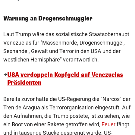
Warnung an Drogenschmuggler
Laut Trump wäre das sozialistische Staatsoberhaupt
Venezuelas für "Massenmorde, Drogenschmuggel,
Sexhandel, Gewalt und Terror in den USA und der
westlichen Hemisphäre" verantwortlich.
USA verdoppeln Kopfgeld auf Venezuelas
Präsidenten
Bereits zuvor hatte die US-Regierung die "Narcos" der
Tren de Aragua als Terrororganisation eingestuft. Auf
den Aufnahmen, die Trump postete, ist zu sehen, wie
ein Boot von einer Rakete getroffen wird,
Feuer
fängt
und in tausende Stücke gesprengt wurde. US-