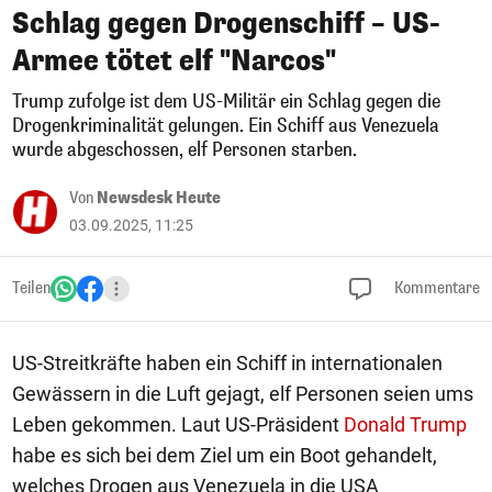
Schlag gegen Drogenschiff – US-
Armee tötet elf "Narcos"
Trump zufolge ist dem US-Militär ein Schlag gegen die
Drogenkriminalität gelungen. Ein Schiff aus Venezuela
wurde abgeschossen, elf Personen starben.
Von
Newsdesk Heute
03.09.2025, 11:25
Teilen
Kommentare
US-Streitkräfte haben ein Schiff in internationalen
Gewässern in die Luft gejagt, elf Personen seien ums
Leben gekommen. Laut US-Präsident
Donald Trump
habe es sich bei dem Ziel um ein Boot gehandelt,
welches Drogen aus Venezuela in die USA