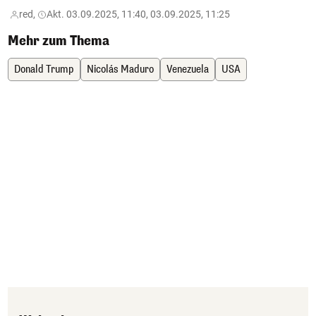
red,
Akt. 03.09.2025, 11:40, 03.09.2025, 11:25
Mehr zum Thema
Donald Trump
Nicolás Maduro
Venezuela
USA