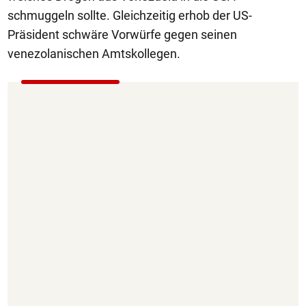
schmuggeln sollte. Gleichzeitig erhob der US-
Präsident schwäre Vorwürfe gegen seinen
venezolanischen Amtskollegen.