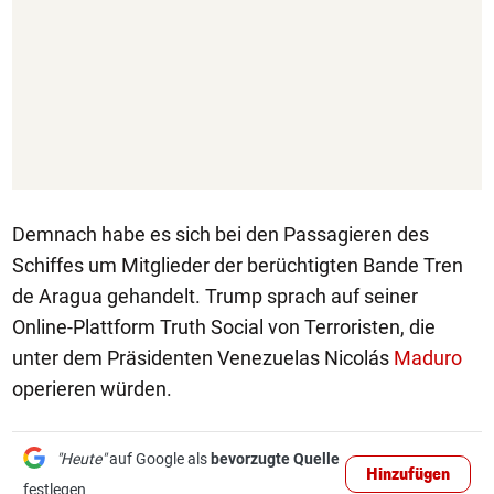
Demnach habe es sich bei den Passagieren des
Schiffes um Mitglieder der berüchtigten Bande Tren
de Aragua gehandelt. Trump sprach auf seiner
Online-Plattform Truth Social von Terroristen, die
unter dem Präsidenten Venezuelas Nicolás
Maduro
operieren würden.
"Heute"
auf Google als
bevorzugte Quelle
Hinzufügen
festlegen