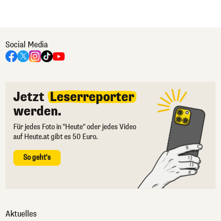
Social Media
Jetzt
Leserreporter
werden.
Für jedes Foto in "Heute" oder jedes Video
auf Heute.at gibt es 50 Euro.
So geht's
Aktuelles