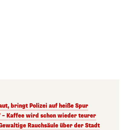
aut, bringt Polizei auf heiße Spur
" – Kaffee wird schon wieder teurer
 Gewaltige Rauchsäule über der Stadt