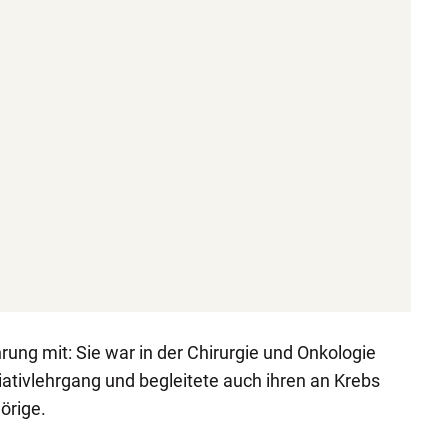
ahrung mit: Sie war in der Chirurgie und Onkologie
lliativlehrgang und begleitete auch ihren an Krebs
örige.