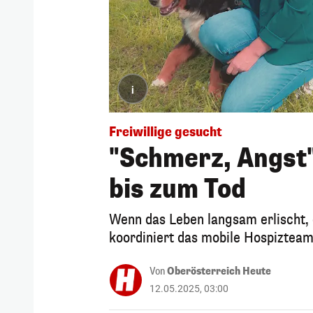
i
Freiwillige gesucht
"Schmerz, Angst"
bis zum Tod
Wenn das Leben langsam erlischt, 
koordiniert das mobile Hospizteam
Von
Oberösterreich Heute
12.05.2025, 03:00