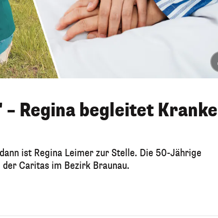
 – Regina begleitet Kranke
dann ist Regina Leimer zur Stelle. Die 50-Jährige
 der Caritas im Bezirk Braunau.