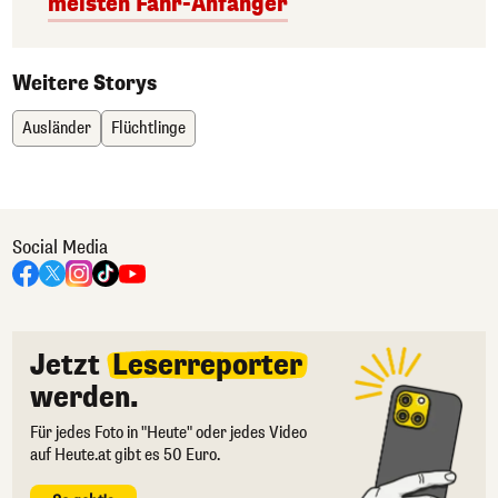
meisten Fahr-Anfänger
Weitere Storys
Ausländer
Flüchtlinge
Social Media
Jetzt
Leserreporter
werden.
Für jedes Foto in "Heute" oder jedes Video
auf Heute.at gibt es 50 Euro.