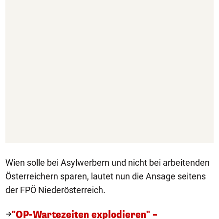
Wien solle bei Asylwerbern und nicht bei arbeitenden
Österreichern sparen, lautet nun die Ansage seitens
der FPÖ Niederösterreich.
"OP-Wartezeiten explodieren" –