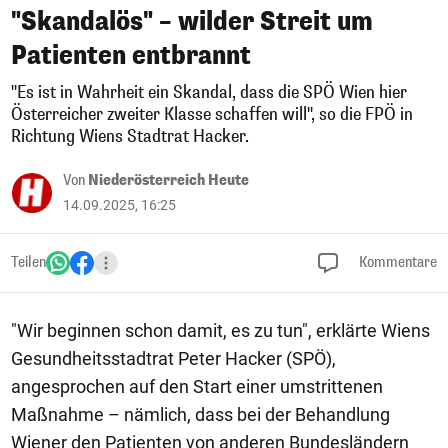
"Skandalös" – wilder Streit um
Patienten entbrannt
"Es ist in Wahrheit ein Skandal, dass die SPÖ Wien hier
Österreicher zweiter Klasse schaffen will", so die FPÖ in
Richtung Wiens Stadtrat Hacker.
Von
Niederösterreich Heute
14.09.2025, 16:25
Teilen
Kommentare
"Wir beginnen schon damit, es zu tun", erklärte Wiens
Gesundheitsstadtrat Peter Hacker (SPÖ),
angesprochen auf den Start einer umstrittenen
Maßnahme – nämlich, dass bei der Behandlung
Wiener den Patienten von anderen Bundesländern