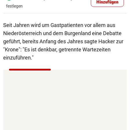
Hinzufügen
festlegen
Seit Jahren wird um Gastpatienten vor allem aus
Niederösterreich und dem Burgenland eine Debatte
geführt, bereits Anfang des Jahres sagte Hacker zur
"Krone": "Es ist denkbar, getrennte Wartezeiten
einzuführen."