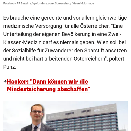
Facebook FF Satteins / gofundme.com, Screenshot / "Heute"-Montage
Es brauche eine gerechte und vor allem gleichwertige
medizinische Versorgung für alle Österreicher. "Eine
Unterteilung der eigenen Bevölkerung in eine Zwei-
Klassen-Medizin darf es niemals geben. Wien soll bei
der Sozialhilfe für Zuwanderer den Sparstift ansetzen
und nicht bei hart arbeitenden Österreichern", poltert
Punz.
Hacker: "Dann können wir die
Mindestsicherung abschaffen"