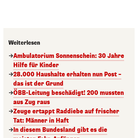
Weiterlesen
Ambulatorium Sonnenschein: 30 Jahre
Hilfe für Kinder
28.000 Haushalte erhalten nun Post –
das ist der Grund
ÖBB-Leitung beschädigt! 200 mussten
aus Zug raus
Zeuge ertappt Raddiebe auf frischer
Tat: Männer in Haft
In diesem Bundesland gibt es die