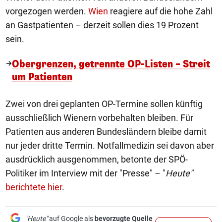
vorgezogen werden.
Wien
reagiere auf die hohe Zahl
an Gastpatienten – derzeit sollen dies 19 Prozent
sein.
Obergrenzen, getrennte OP-Listen – Streit
um Patienten
Zwei von drei geplanten OP-Termine sollen künftig
ausschließlich Wienern vorbehalten bleiben. Für
Patienten aus anderen Bundesländern bleibe damit
nur jeder dritte Termin. Notfallmedizin sei davon aber
ausdrücklich ausgenommen, betonte der SPÖ-
Politiker im Interview mit der "Presse" – "
Heute"
berichtete hier
.
"Heute"
auf Google als
bevorzugte Quelle