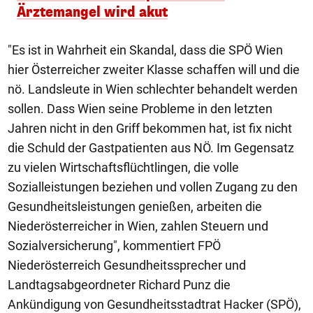
Ärztemangel wird akut
"Es ist in Wahrheit ein Skandal, dass die SPÖ Wien
hier Österreicher zweiter Klasse schaffen will und die
nö. Landsleute in Wien schlechter behandelt werden
sollen. Dass Wien seine Probleme in den letzten
Jahren nicht in den Griff bekommen hat, ist fix nicht
die Schuld der Gastpatienten aus NÖ. Im Gegensatz
zu vielen Wirtschaftsflüchtlingen, die volle
Sozialleistungen beziehen und vollen Zugang zu den
Gesundheitsleistungen genießen, arbeiten die
Niederösterreicher in Wien, zahlen Steuern und
Sozialversicherung", kommentiert FPÖ
Niederösterreich Gesundheitssprecher und
Landtagsabgeordneter Richard Punz die
Ankündigung von Gesundheitsstadtrat Hacker (SPÖ),