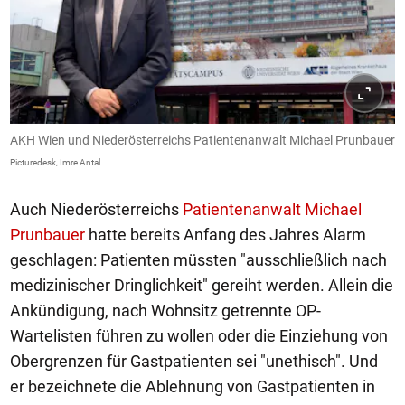
AKH Wien und Niederösterreichs Patientenanwalt Michael Prunbauer
Picturedesk, Imre Antal
Auch Niederösterreichs
Patientenanwalt Michael
Prunbauer
hatte bereits Anfang des Jahres Alarm
geschlagen: Patienten müssten "ausschließlich nach
medizinischer Dringlichkeit" gereiht werden. Allein die
Ankündigung, nach Wohnsitz getrennte OP-
Wartelisten führen zu wollen oder die Einziehung von
Obergrenzen für Gastpatienten sei "unethisch". Und
er bezeichnete die Ablehnung von Gastpatienten in