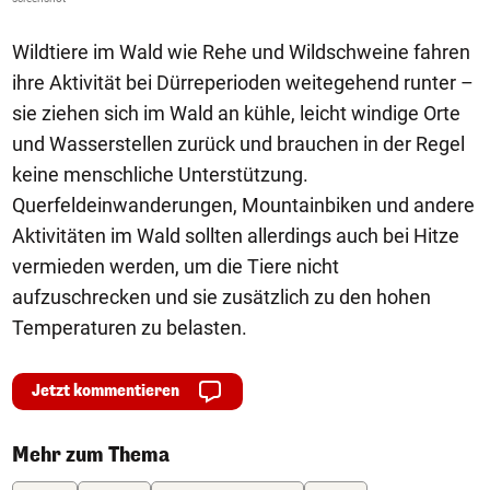
Wildtiere im Wald wie Rehe und Wildschweine fahren
ihre Aktivität bei Dürreperioden weitegehend runter –
sie ziehen sich im Wald an kühle, leicht windige Orte
und Wasserstellen zurück und brauchen in der Regel
keine menschliche Unterstützung.
Querfeldeinwanderungen, Mountainbiken und andere
Aktivitäten im Wald sollten allerdings auch bei Hitze
vermieden werden, um die Tiere nicht
aufzuschrecken und sie zusätzlich zu den hohen
Temperaturen zu belasten.
Jetzt kommentieren
Mehr zum Thema