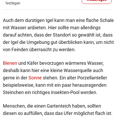
festlegen
Auch dem durstigen Igel kann man eine flache Schale
mit Wasser anbieten. Hier sollte man allerdings
darauf achten, dass der Standort so gewählt ist, dass
der Igel die Umgebung gut überblicken kann, um nicht
von Feinden überrascht zu werden.
Bienen
und Käfer bevorzugen wärmeres Wasser,
deshalb kann hier eine kleine Wasserquelle auch
gerne in der
Sonne
stehen. Ein alter Porzellanteller
beispielsweise, kann mit ein paar herausragenden
Steinchen ein richtiges Insekten-Pool werden.
Menschen, die einen Gartenteich haben, sollten
diesen so auffüllen, dass das Ufer möglichst flach ist.