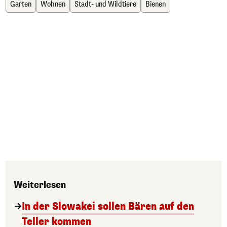
Garten
Wohnen
Stadt- und Wildtiere
Bienen
Weiterlesen
In der Slowakei sollen Bären auf den
Teller kommen