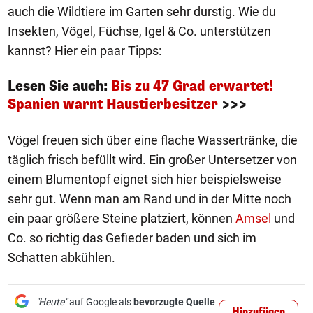
auch die Wildtiere im Garten sehr durstig. Wie du
Insekten, Vögel, Füchse, Igel & Co. unterstützen
kannst? Hier ein paar Tipps:
Lesen Sie auch:
Bis zu 47 Grad erwartet!
Spanien warnt Haustierbesitzer
>>>
Vögel freuen sich über eine flache Wassertränke, die
täglich frisch befüllt wird. Ein großer Untersetzer von
einem Blumentopf eignet sich hier beispielsweise
sehr gut. Wenn man am Rand und in der Mitte noch
ein paar größere Steine platziert, können
Amsel
und
Co. so richtig das Gefieder baden und sich im
Schatten abkühlen.
"Heute"
auf Google als
bevorzugte Quelle
Hinzufügen