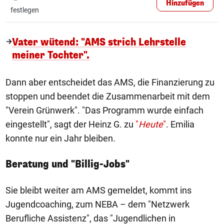
Hinzufügen
festlegen
Vater wütend: "AMS strich Lehrstelle
meiner Tochter".
Dann aber entscheidet das AMS, die Finanzierung zu
stoppen und beendet die Zusammenarbeit mit dem
"Verein Grünwerk". "Das Programm wurde einfach
eingestellt", sagt der Heinz G. zu
"
Heute
"
. Emilia
konnte nur ein Jahr bleiben.
Beratung und "Billig-Jobs"
Sie bleibt weiter am AMS gemeldet, kommt ins
Jugendcoaching, zum NEBA – dem "Netzwerk
Berufliche Assistenz", das "Jugendlichen in