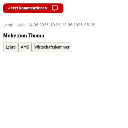
Jetzt kommentieren
agh,
Akt. 14.05.2025, 10:22, 13.05.2025, 05:15
Mehr zum Thema
Lehre
AMS
Wirtschaftskammer