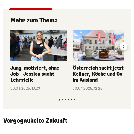
Mehr zum Thema
Jung, motiviert, ohne
Österreich sucht jetzt
Job – Jessica sucht
Kellner, Köche und Co
Lehrstelle
im Ausland
30.04.2025, 13:23
30.04.2025, 12:26
Vorgegaukelte Zukunft