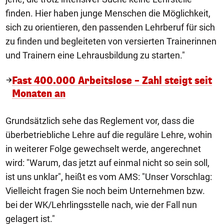
finden. Hier haben junge Menschen die Möglichkeit,
sich zu orientieren, den passenden Lehrberuf für sich
zu finden und begleiteten von versierten Trainerinnen
und Trainern eine Lehrausbildung zu starten."
Fast 400.000 Arbeitslose – Zahl steigt seit
Monaten an
Grundsätzlich sehe das Reglement vor, dass die
überbetriebliche Lehre auf die reguläre Lehre, wohin
in weiterer Folge gewechselt werde, angerechnet
wird: "Warum, das jetzt auf einmal nicht so sein soll,
ist uns unklar", heißt es vom AMS: "Unser Vorschlag:
Vielleicht fragen Sie noch beim Unternehmen bzw.
bei der WK/Lehrlingsstelle nach, wie der Fall nun
gelagert ist."