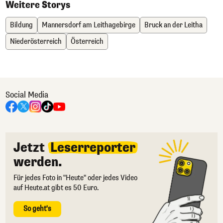
Weitere Storys
Bildung
Mannersdorf am Leithagebirge
Bruck an der Leitha
Niederösterreich
Österreich
Social Media
Jetzt
Leserreporter
werden.
Für jedes Foto in "Heute" oder jedes Video
auf Heute.at gibt es 50 Euro.
So geht's