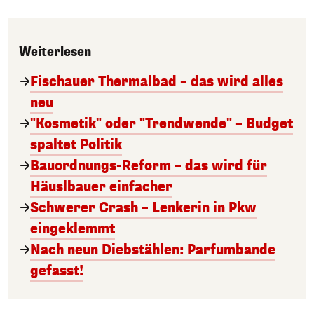
Weiterlesen
Fischauer Thermalbad – das wird alles
neu
"Kosmetik" oder "Trendwende" – Budget
spaltet Politik
Bauordnungs-Reform – das wird für
Häuslbauer einfacher
Schwerer Crash – Lenkerin in Pkw
eingeklemmt
Nach neun Diebstählen: Parfumbande
gefasst!