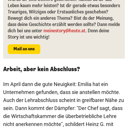
Leben kaum mehr leisten? Ist dir gerade etwas besonders
Trauriges, Witziges oder Erstaunliches geschehen?
Bewegt dich ein anderes Thema? Bist du der Meinung,
dass deine Geschichte erzählt werden sollte? Dann melde
dich bei uns unter
meinestory@heute.at
. Denn deine
Story ist uns wichtig!
Mail an uns
Arbeit, aber kein Abschluss?
Im April dann die gute Neuigkeit: Emilia hat ein
Unternehmen gefunden, dass sie anstellen möchte.
Auch der Lehrabschluss scheint in greifbarer Nähe zu
sein. Dann kommt der Dämpfer: "Der Chef sagt, dass
die Wirtschaftskammer die überbetriebliche Lehre
nicht anerkennen möchte", schildert Heinz G. mit