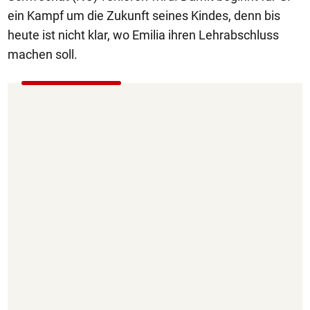
ein Kampf um die Zukunft seines Kindes, denn bis
heute ist nicht klar, wo Emilia ihren Lehrabschluss
machen soll.