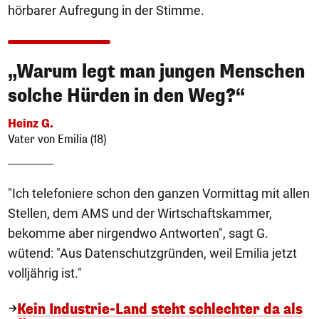
hörbarer Aufregung in der Stimme.
„Warum legt man jungen Menschen
solche Hürden in den Weg?“
Heinz G.
Vater von Emilia (18)
"Ich telefoniere schon den ganzen Vormittag mit allen
Stellen, dem AMS und der Wirtschaftskammer,
bekomme aber nirgendwo Antworten", sagt G.
wütend: "Aus Datenschutzgründen, weil Emilia jetzt
volljährig ist."
Kein Industrie-Land steht schlechter da als