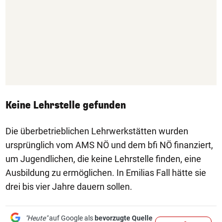
Keine Lehrstelle gefunden
Die überbetrieblichen Lehrwerkstätten wurden
ursprünglich vom AMS NÖ und dem bfi NÖ finanziert,
um Jugendlichen, die keine Lehrstelle finden, eine
Ausbildung zu ermöglichen. In Emilias Fall hätte sie
drei bis vier Jahre dauern sollen.
"Heute"
auf Google als
bevorzugte Quelle