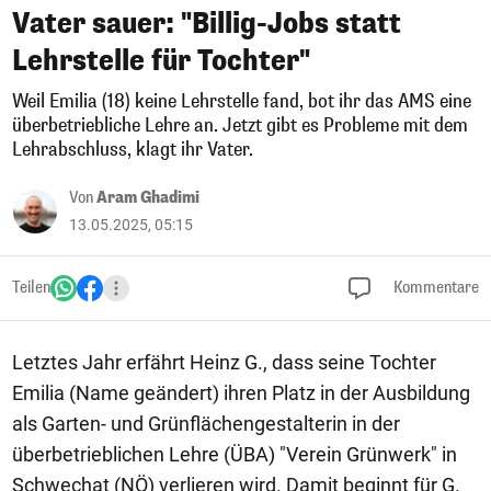
Vater sauer: "Billig-Jobs statt
Lehrstelle für Tochter"
Weil Emilia (18) keine Lehrstelle fand, bot ihr das AMS eine
überbetriebliche Lehre an. Jetzt gibt es Probleme mit dem
Lehrabschluss, klagt ihr Vater.
Von
Aram Ghadimi
13.05.2025, 05:15
Teilen
Kommentare
Letztes Jahr erfährt Heinz G., dass seine Tochter
Emilia (Name geändert) ihren Platz in der Ausbildung
als Garten- und Grünflächengestalterin in der
überbetrieblichen Lehre (ÜBA) "Verein Grünwerk" in
Schwechat (NÖ) verlieren wird. Damit beginnt für G.