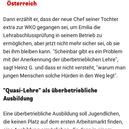
Österreich
Dann erzählt er, dass der neue Chef seiner Tochter
extra zur WKO gegangen sei, um Emilia die
Lehrabschlussprüfung in seinem Betrieb zu
ermöglichen, aber jetzt nicht mehr sicher sei, ob sie
bei ihm bleiben kann. "Scheinbar gibt es ein Problem
mit der Anerkennung der überbetrieblichen Lehre",
sagt Heinz G. und dass er nicht versteht, "warum man
jungen Menschen solche Hürden in den Weg legt".
"Quasi-Lehre" als überbetriebliche
Ausbildung
Eine überbetriebliche Ausbildung soll Jugendlichen,
die keinen Platz auf dem ersten Arbeitsmarkt finden,