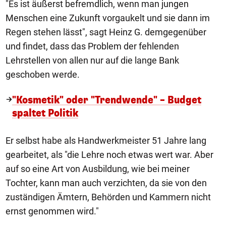
"Es ist äußerst befremdlich, wenn man jungen
Menschen eine Zukunft vorgaukelt und sie dann im
Regen stehen lässt", sagt Heinz G. demgegenüber
und findet, dass das Problem der fehlenden
Lehrstellen von allen nur auf die lange Bank
geschoben werde.
"Kosmetik" oder "Trendwende" – Budget
spaltet Politik
Er selbst habe als Handwerkmeister 51 Jahre lang
gearbeitet, als "die Lehre noch etwas wert war. Aber
auf so eine Art von Ausbildung, wie bei meiner
Tochter, kann man auch verzichten, da sie von den
zuständigen Ämtern, Behörden und Kammern nicht
ernst genommen wird."