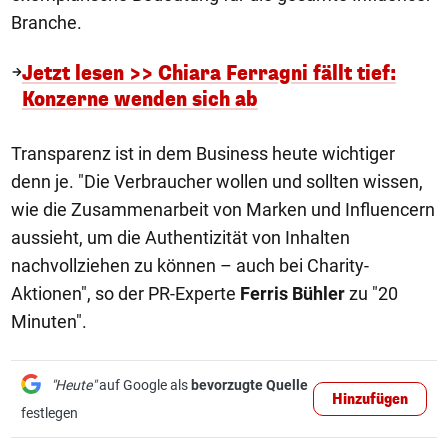
Branche.
Jetzt lesen >> Chiara Ferragni fällt tief:
Konzerne wenden sich ab
Transparenz ist in dem Business heute wichtiger
denn je. "Die Verbraucher wollen und sollten wissen,
wie die Zusammenarbeit von Marken und Influencern
aussieht, um die Authentizität von Inhalten
nachvollziehen zu können – auch bei Charity-
Aktionen", so der PR-Experte
Ferris Bühler
zu "20
Minuten".
"Heute"
auf Google als
bevorzugte Quelle
Hinzufügen
festlegen