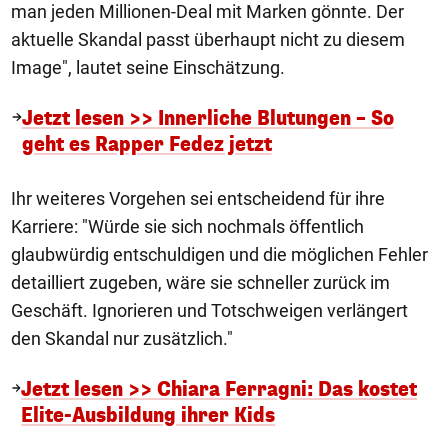
man jeden Millionen-Deal mit Marken gönnte. Der
aktuelle Skandal passt überhaupt nicht zu diesem
Image", lautet seine Einschätzung.
Jetzt lesen >> Innerliche Blutungen – So
geht es Rapper Fedez jetzt
Ihr weiteres Vorgehen sei entscheidend für ihre
Karriere: "Würde sie sich nochmals öffentlich
glaubwürdig entschuldigen und die möglichen Fehler
detailliert zugeben, wäre sie schneller zurück im
Geschäft. Ignorieren und Totschweigen verlängert
den Skandal nur zusätzlich."
Jetzt lesen >> Chiara Ferragni: Das kostet
Elite-Ausbildung ihrer Kids