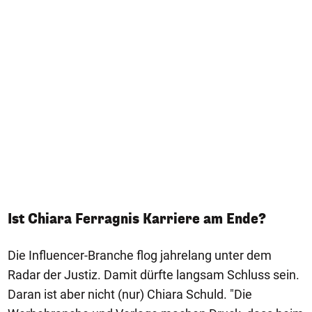
Ist Chiara Ferragnis Karriere am Ende?
Die Influencer-Branche flog jahrelang unter dem
Radar der Justiz. Damit dürfte langsam Schluss sein.
Daran ist aber nicht (nur) Chiara Schuld. "Die