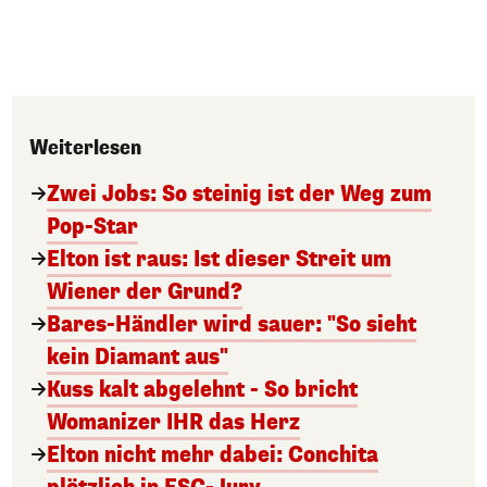
Weiterlesen
Zwei Jobs: So steinig ist der Weg zum
Pop-Star
Elton ist raus: Ist dieser Streit um
Wiener der Grund?
Bares-Händler wird sauer: "So sieht
kein Diamant aus"
Kuss kalt abgelehnt - So bricht
Womanizer IHR das Herz
Elton nicht mehr dabei: Conchita