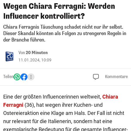
Wegen Chiara Ferragni: Werden
Influencer kontrolliert?
Chiara Ferragnis Täuschung schadet nicht nur ihr selbst.
Dieser Skandal könnten als Folgen zu strengeren Regeln in
der Branche führen.
Von
20 Minuten
11.01.2024, 10:09
Teilen
Kommentare
Eine der größten Influencerinnen weltweit,
Chiara
Ferragni
(36), hat wegen ihrer Kuchen- und
Ostereieraktion eine Klage am Hals. Der Fall ist nicht
nur relevant für die Italienerin, sondern hat eine
exemplarische Bedeutung für die gesamte Influencer-