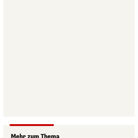
Mehr zum Thema