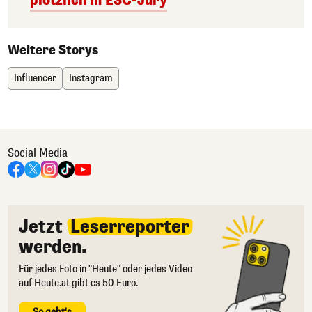
plötzlich in ESC-Jury
Weitere Storys
Influencer
Instagram
Social Media
Jetzt
Leserreporter
werden.
Für jedes Foto in "Heute" oder jedes Video
auf Heute.at gibt es 50 Euro.