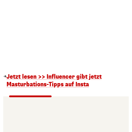
Jetzt lesen >> Influencer gibt jetzt
Masturbations-Tipps auf Insta