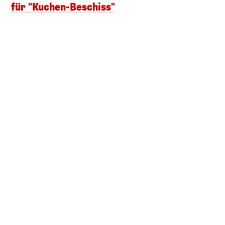
für "Kuchen-Beschiss"