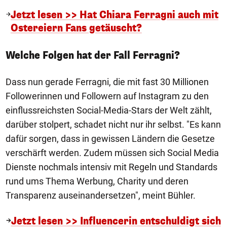
Jetzt lesen >> Hat Chiara Ferragni auch mit
Ostereiern Fans getäuscht?
Welche Folgen hat der Fall Ferragni?
Dass nun gerade Ferragni, die mit fast 30 Millionen
Followerinnen und Followern auf Instagram zu den
einflussreichsten Social-Media-Stars der Welt zählt,
darüber stolpert, schadet nicht nur ihr selbst. "Es kann
dafür sorgen, dass in gewissen Ländern die Gesetze
verschärft werden. Zudem müssen sich Social Media
Dienste nochmals intensiv mit Regeln und Standards
rund ums Thema Werbung, Charity und deren
Transparenz auseinandersetzen", meint Bühler.
Jetzt lesen >> Influencerin entschuldigt sich