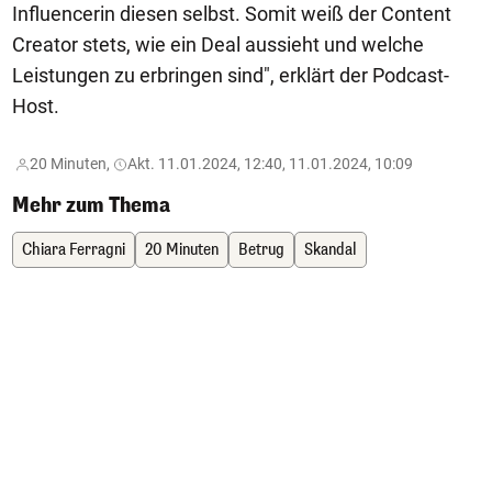
Influencerin diesen selbst. Somit weiß der Content
Creator stets, wie ein Deal aussieht und welche
Leistungen zu erbringen sind", erklärt der Podcast-
Host.
20 Minuten,
Akt. 11.01.2024, 12:40, 11.01.2024, 10:09
Mehr zum Thema
Chiara Ferragni
20 Minuten
Betrug
Skandal