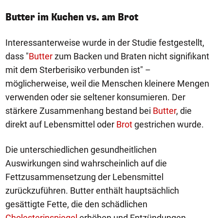
Butter im Kuchen vs. am Brot
Interessanterweise wurde in der Studie festgestellt,
dass "
Butter
zum Backen und Braten nicht signifikant
mit dem Sterberisiko verbunden ist" –
möglicherweise, weil die Menschen kleinere Mengen
verwenden oder sie seltener konsumieren. Der
stärkere Zusammenhang bestand bei
Butter
, die
direkt auf Lebensmittel oder
Brot
gestrichen wurde.
Die unterschiedlichen gesundheitlichen
Auswirkungen sind wahrscheinlich auf die
Fettzusammensetzung der Lebensmittel
zurückzuführen. Butter enthält hauptsächlich
gesättigte Fette, die den schädlichen
Cholesterinspiegel
erhöhen und Entzündungen