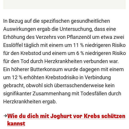
In Bezug auf die spezifischen gesundheitlichen
Auswirkungen ergab die Untersuchung, dass eine
Erhöhung des Verzehrs von Pflanzenöl um etwa zwei
Esslöffel täglich mit einem um 11 % niedrigeren Risiko
für den Krebstod und einem um 6 % niedrigeren Risiko
für den Tod durch Herzkrankheiten verbunden war.
Ein höherer Butterkonsum wurde dagegen mit einem
um 12 % erhöhten Krebstodrisiko in Verbindung
gebracht, obwohl sich überraschenderweise kein
signifikanter Zusammenhang mit Todesfällen durch
Herzkrankheiten ergab.
Wie du dich mit Joghurt vor Krebs schützen
kannst