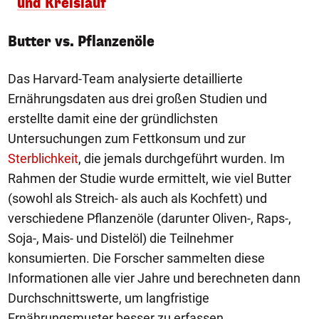
und Kreislauf
Butter vs. Pflanzenöle
Das Harvard-Team analysierte detaillierte
Ernährungsdaten aus drei großen Studien und
erstellte damit eine der gründlichsten
Untersuchungen zum Fettkonsum und zur
Sterblichkeit
, die jemals durchgeführt wurden. Im
Rahmen der Studie wurde ermittelt, wie viel Butter
(sowohl als Streich- als auch als Kochfett) und
verschiedene Pflanzenöle (darunter Oliven-, Raps-,
Soja-, Mais- und Distelöl) die Teilnehmer
konsumierten. Die Forscher sammelten diese
Informationen alle vier Jahre und berechneten dann
Durchschnittswerte, um langfristige
Ernährungsmuster besser zu erfassen.