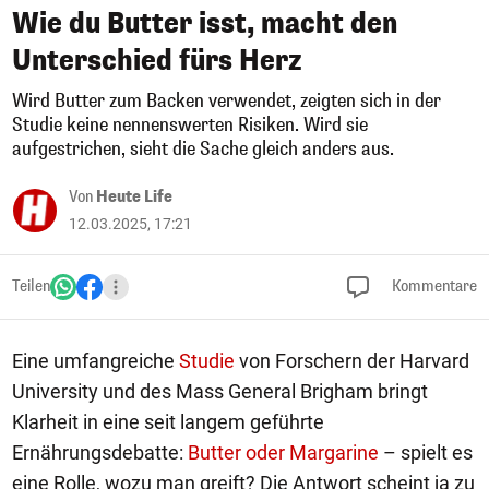
Wie du Butter isst, macht den
Unterschied fürs Herz
Wird Butter zum Backen verwendet, zeigten sich in der
Studie keine nennenswerten Risiken. Wird sie
aufgestrichen, sieht die Sache gleich anders aus.
Von
Heute Life
12.03.2025, 17:21
Teilen
Kommentare
Eine umfangreiche
Studie
von Forschern der Harvard
University und des Mass General Brigham bringt
Klarheit in eine seit langem geführte
Ernährungsdebatte:
Butter oder Margarine
– spielt es
eine Rolle, wozu man greift? Die Antwort scheint ja zu