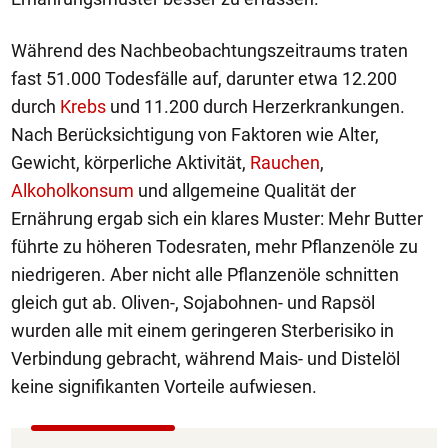
Während des Nachbeobachtungszeitraums traten
fast 51.000 Todesfälle auf, darunter etwa 12.200
durch
Krebs
und 11.200 durch Herzerkrankungen.
Nach Berücksichtigung von Faktoren wie Alter,
Gewicht, körperliche Aktivität,
Rauchen
,
Alkoholkonsum
und allgemeine Qualität der
Ernährung ergab sich ein klares Muster: Mehr Butter
führte zu höheren Todesraten, mehr Pflanzenöle zu
niedrigeren. Aber nicht alle Pflanzenöle schnitten
gleich gut ab. Oliven-, Sojabohnen- und Rapsöl
wurden alle mit einem geringeren Sterberisiko in
Verbindung gebracht, während Mais- und Distelöl
keine signifikanten Vorteile aufwiesen.