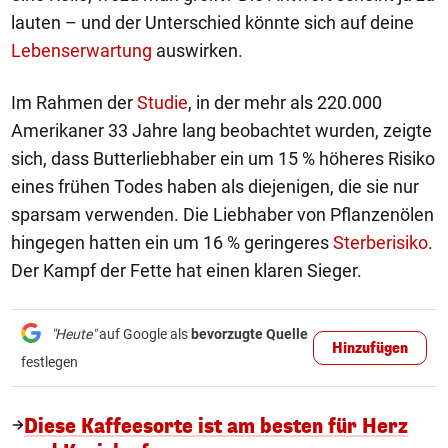
lauten – und der Unterschied könnte sich auf deine
Lebenserwartung
auswirken.
Im Rahmen der
Studie
, in der mehr als 220.000
Amerikaner 33 Jahre lang beobachtet wurden, zeigte
sich, dass Butterliebhaber ein um 15 % höheres Risiko
eines frühen Todes haben als diejenigen, die sie nur
sparsam verwenden. Die Liebhaber von Pflanzenölen
hingegen hatten ein um 16 % geringeres
Sterberisiko
.
Der Kampf der Fette hat einen klaren Sieger.
"Heute"
auf Google als
bevorzugte Quelle
Hinzufügen
festlegen
Diese Kaffeesorte ist am besten für Herz