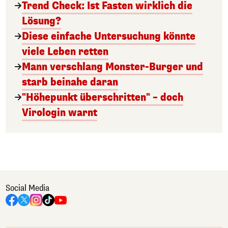
Trend Check: Ist Fasten wirklich die
Lösung?
Diese einfache Untersuchung könnte
viele Leben retten
Mann verschlang Monster-Burger und
starb beinahe daran
"Höhepunkt überschritten" – doch
Virologin warnt
Social Media