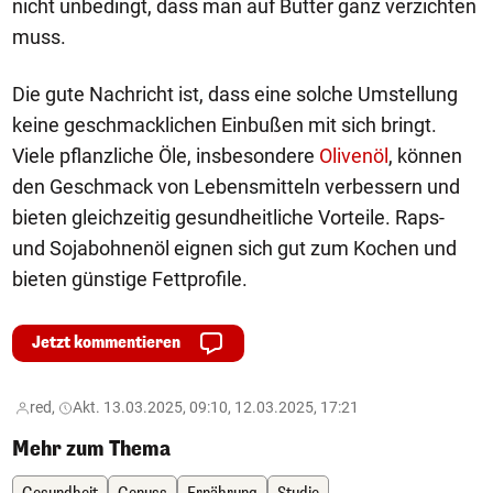
nicht unbedingt, dass man auf Butter ganz verzichten
muss.
Die gute Nachricht ist, dass eine solche Umstellung
keine geschmacklichen Einbußen mit sich bringt.
Viele pflanzliche Öle, insbesondere
Olivenöl
, können
den Geschmack von Lebensmitteln verbessern und
bieten gleichzeitig gesundheitliche Vorteile. Raps-
und Sojabohnenöl eignen sich gut zum Kochen und
bieten günstige Fettprofile.
Jetzt kommentieren
red,
Akt. 13.03.2025, 09:10, 12.03.2025, 17:21
Mehr zum Thema