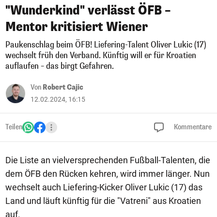
"Wunderkind" verlässt ÖFB –
Mentor kritisiert Wiener
Paukenschlag beim ÖFB! Liefering-Talent Oliver Lukic (17)
wechselt früh den Verband. Künftig will er für Kroatien
auflaufen – das birgt Gefahren.
Von
Robert Cajic
12.02.2024, 16:15
Teilen
Kommentare
Die Liste an vielversprechenden Fußball-Talenten, die
dem ÖFB den Rücken kehren, wird immer länger. Nun
wechselt auch Liefering-Kicker Oliver Lukic (17) das
Land und läuft künftig für die "Vatreni" aus Kroatien
auf.