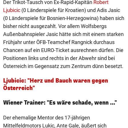
Der Trikot-Tausch von Ex-Rapid-Kapitän
Robert
Ljubicic
(0 Länderspiele für Kroatien) und Adis Jasic
(0 Länderspiele für Bosnien-Herzegowina) haben sich
bisher nicht ausgezahlt. Vor allem Wolfsbergs
Außenbahnspieler Jasic hätte sich mit einem starken
Frühjahr unter ÖFB-Teamchef Rangnick durchaus
Chancen auf ein EURO-Ticket ausrechnen dürfen. Die
Positionen links und rechts in der Abwehr sind bei
Österreich im Gegensatz zum Zentrum dünn besetzt.
Ljubicic: "Herz und Bauch waren gegen
Österreich"
Wiener Trainer: "Es wäre schade, wenn ..."
Der ehemalige Mentor des 17-jährigen
Mittelfeldmotors Lukic, Ante Gale, äußert sich