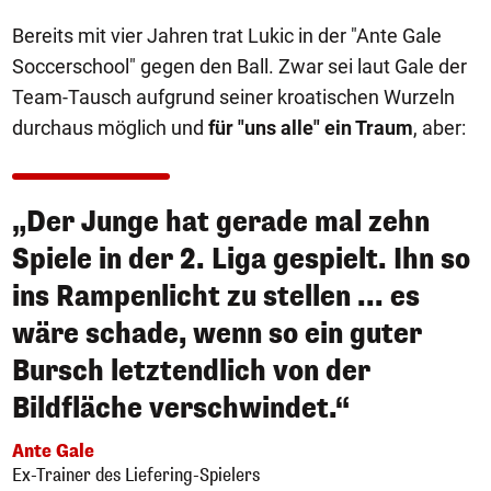
Bereits mit vier Jahren trat Lukic in der "Ante Gale
Soccerschool" gegen den Ball. Zwar sei laut Gale der
Team-Tausch aufgrund seiner kroatischen Wurzeln
durchaus möglich und
für "uns alle" ein Traum
, aber:
„Der Junge hat gerade mal zehn
Spiele in der 2. Liga gespielt. Ihn so
ins Rampenlicht zu stellen ... es
wäre schade, wenn so ein guter
Bursch letztendlich von der
Bildfläche verschwindet.“
Ante Gale
Ex-Trainer des Liefering-Spielers