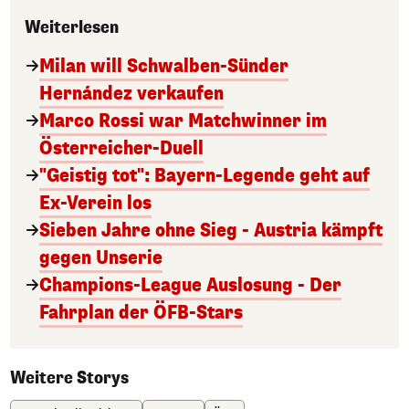
Weiterlesen
Milan will Schwalben-Sünder
Hernández verkaufen
Marco Rossi war Matchwinner im
Österreicher-Duell
"Geistig tot": Bayern-Legende geht auf
Ex-Verein los
Sieben Jahre ohne Sieg - Austria kämpft
gegen Unserie
Champions-League Auslosung - Der
Fahrplan der ÖFB-Stars
Weitere Storys