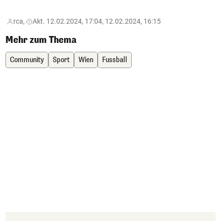
rca,
Akt. 12.02.2024, 17:04, 12.02.2024, 16:15
Mehr zum Thema
Community
Sport
Wien
Fussball