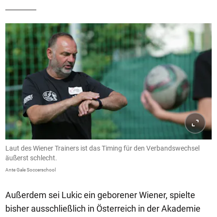
Laut des Wiener Trainers ist das Timing für den Verbandswechsel
äußerst schlecht.
Ante Gale Soccerschool
Außerdem sei Lukic ein geborener Wiener, spielte
bisher ausschließlich in Österreich in der Akademie