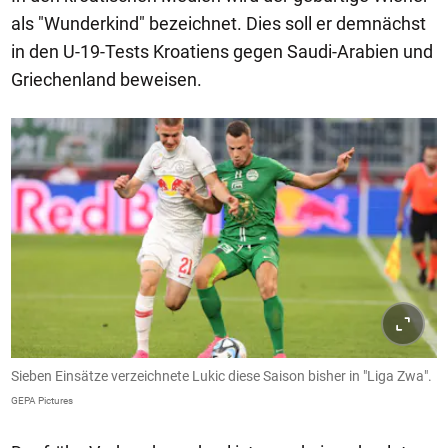
als "Wunderkind" bezeichnet. Dies soll er demnächst
in den U-19-Tests Kroatiens gegen Saudi-Arabien und
Griechenland beweisen.
Sieben Einsätze verzeichnete Lukic diese Saison bisher in "Liga Zwa".
GEPA Pictures