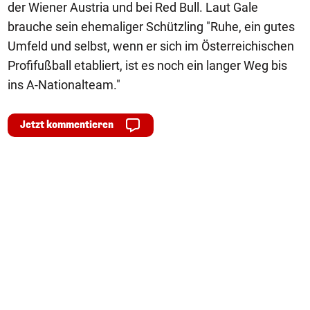
der Wiener Austria und bei Red Bull. Laut Gale
brauche sein ehemaliger Schützling "Ruhe, ein gutes
Umfeld und selbst, wenn er sich im Österreichischen
Profifußball etabliert, ist es noch ein langer Weg bis
ins A-Nationalteam."
Jetzt kommentieren