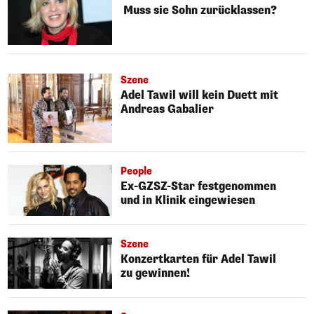
Muss sie Sohn zurücklassen?
Szene
Adel Tawil will kein Duett mit
Andreas Gabalier
People
Ex-GZSZ-Star festgenommen
und in Klinik eingewiesen
Szene
Konzertkarten für Adel Tawil
zu gewinnen!