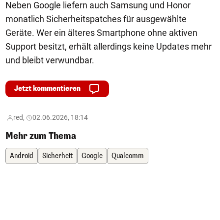
Neben Google liefern auch Samsung und Honor
monatlich Sicherheitspatches für ausgewählte
Geräte. Wer ein älteres Smartphone ohne aktiven
Support besitzt, erhält allerdings keine Updates mehr
und bleibt verwundbar.
Jetzt kommentieren
red,
02.06.2026, 18:14
Mehr zum Thema
Android
Sicherheit
Google
Qualcomm