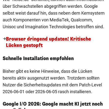
über Schwachstellen abgegriffen werden. Google
selbst weist darauf hin, dass neben dem Kernsystem
auch Komponenten von MediaTek, Qualcomm,
Unisoc und Imagination Technologies betroffen sind.
Browser dringend updaten! Kritische
Lücken gestopft
Schnelle Installation empfohlen
Bisher gibt es keine Hinweise, dass die Lücken
bereits aktiv ausgenutzt werden. Trotzdem sollten
Nutzer die Sicherheitsupdates mit dem Patch-Level
2026-06-01 oder 2026-06-05 rasch installieren.
Google I/O 2026: Google macht KI jetzt noch
1/10