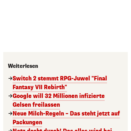
Weiterlesen
Switch 2 stemmt RPG-Juwel "Final
Fantasy VII Rebirth"
Google will 32 Millionen infizierte
Gelsen freilassen
Neue Milch-Regeln – Das steht jetzt auf
Packungen