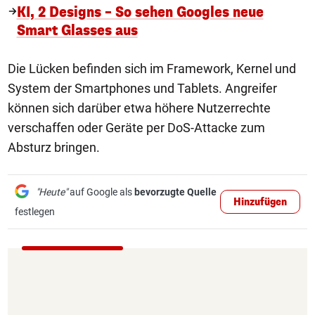
KI, 2 Designs – So sehen Googles neue
Smart Glasses aus
Die Lücken befinden sich im Framework, Kernel und
System der Smartphones und Tablets. Angreifer
können sich darüber etwa höhere Nutzerrechte
verschaffen oder Geräte per DoS-Attacke zum
Absturz bringen.
"Heute"
auf Google als
bevorzugte Quelle
Hinzufügen
festlegen