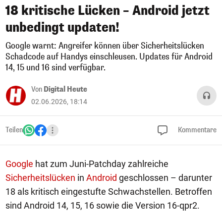
18 kritische Lücken – Android jetzt
unbedingt updaten!
Google warnt: Angreifer können über Sicherheitslücken
Schadcode auf Handys einschleusen. Updates für Android
14, 15 und 16 sind verfügbar.
Von
Digital Heute
02.06.2026, 18:14
Teilen
Kommentare
Google
hat zum Juni-Patchday zahlreiche
Sicherheitslücken
in
Android
geschlossen – darunter
18 als kritisch eingestufte Schwachstellen. Betroffen
sind Android 14, 15, 16 sowie die Version 16-qpr2.