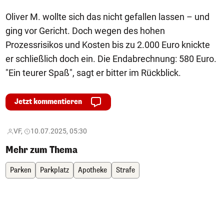
Oliver M. wollte sich das nicht gefallen lassen – und
ging vor Gericht. Doch wegen des hohen
Prozessrisikos und Kosten bis zu 2.000 Euro knickte
er schließlich doch ein. Die Endabrechnung: 580 Euro.
"Ein teurer Spaß", sagt er bitter im Rückblick.
Jetzt kommentieren
VF,
10.07.2025, 05:30
Mehr zum Thema
Parken
Parkplatz
Apotheke
Strafe