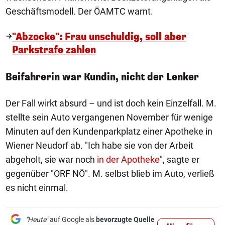
Geschäftsmodell. Der ÖAMTC warnt.
"Abzocke": Frau unschuldig, soll aber
Parkstrafe zahlen
Beifahrerin war Kundin, nicht der Lenker
Der Fall wirkt absurd – und ist doch kein Einzelfall. M.
stellte sein Auto vergangenen November für wenige
Minuten auf den Kundenparkplatz einer Apotheke in
Wiener Neudorf ab. "Ich habe sie von der Arbeit
abgeholt, sie war noch
in der Apotheke
", sagte er
gegenüber "ORF NÖ". M. selbst blieb im Auto, verließ
es nicht einmal.
"Heute"
auf Google als
bevorzugte Quelle