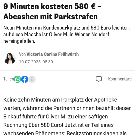
9 Minuten kosteten 580 € –
Abcashen mit Parkstrafen
Neun Minuten am Kundenparkplatz und 580 Euro leichter:
auf diese Masche ist Oliver M. in Wiener Neudorf
hereingefallen.
Von
Victoria Carina Frühwirth
10.07.2025, 05:30
Teilen
Kommentare
Keine zehn Minuten am Parkplatz der Apotheke
warten, während die Partnerin drinnen bezahlt: dieser
Einkauf führte für Oliver M. zu einer saftigen
Rechnung über 580 Euro! Jetzt ist er Teil eines
wachsenden Phänomens: Besitzstörungsklagen als