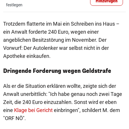
Hinzufügen
festlegen
Trotzdem flatterte im Mai ein Schreiben ins Haus –
ein Anwalt forderte 240 Euro, wegen einer
angeblichen Besitzstörung im November. Der
Vorwurf: Der Autolenker war selbst nicht in der
Apotheke einkaufen.
Dringende Forderung wegen Geldstrafe
Als er die Situation erklären wollte, zeigte sich der
Anwalt unerbittlich: "Ich habe genau noch zwei Tage
Zeit, die 240 Euro einzuzahlen. Sonst wird er eben
eine
Klage bei Gericht
einbringen", schildert M. dem
"ORF NÖ".