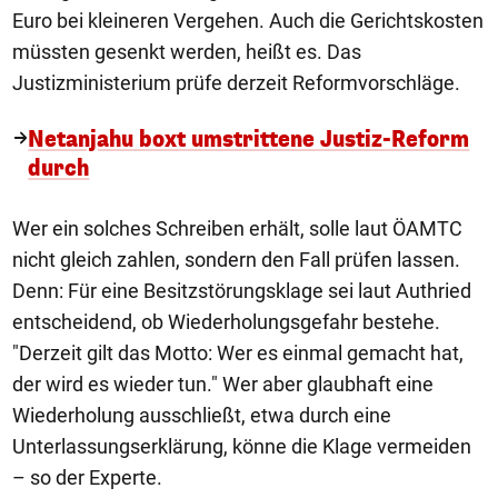
Euro bei kleineren Vergehen. Auch die Gerichtskosten
müssten gesenkt werden, heißt es. Das
Justizministerium prüfe derzeit Reformvorschläge.
Netanjahu boxt umstrittene Justiz-Reform
durch
Wer ein solches Schreiben erhält, solle laut ÖAMTC
nicht gleich zahlen, sondern den Fall prüfen lassen.
Denn: Für eine Besitzstörungsklage sei laut Authried
entscheidend, ob Wiederholungsgefahr bestehe.
"Derzeit gilt das Motto: Wer es einmal gemacht hat,
der wird es wieder tun." Wer aber glaubhaft eine
Wiederholung ausschließt, etwa durch eine
Unterlassungserklärung, könne die Klage vermeiden
– so der Experte.