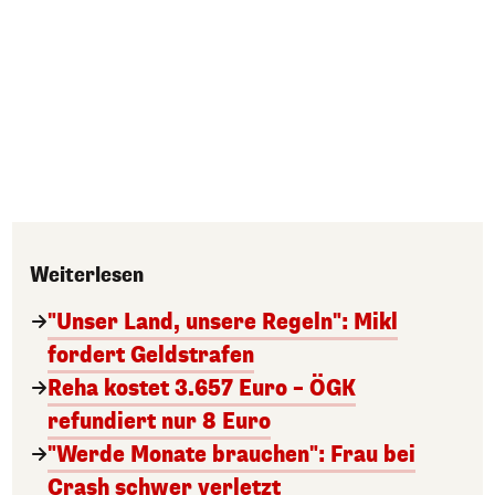
Weiterlesen
"Unser Land, unsere Regeln": Mikl
fordert Geldstrafen
Reha kostet 3.657 Euro – ÖGK
refundiert nur 8 Euro
"Werde Monate brauchen": Frau bei
Crash schwer verletzt