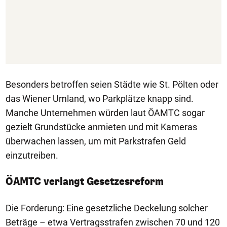
Besonders betroffen seien Städte wie St. Pölten oder
das Wiener Umland, wo Parkplätze knapp sind.
Manche Unternehmen würden laut ÖAMTC sogar
gezielt Grundstücke anmieten und mit Kameras
überwachen lassen, um mit Parkstrafen Geld
einzutreiben.
ÖAMTC verlangt Gesetzesreform
Die Forderung: Eine gesetzliche Deckelung solcher
Beträge – etwa Vertragsstrafen zwischen 70 und 120