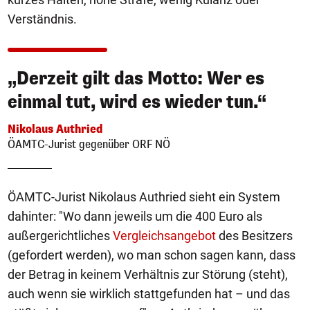
Verständnis.
„Derzeit gilt das Motto: Wer es
einmal tut, wird es wieder tun.“
Nikolaus Authried
ÖAMTC-Jurist gegenüber ORF NÖ
ÖAMTC-Jurist Nikolaus Authried sieht ein System
dahinter: "Wo dann jeweils um die 400 Euro als
außergerichtliches
Vergleichsangebot
des Besitzers
(gefordert werden), wo man schon sagen kann, dass
der Betrag in keinem Verhältnis zur Störung (steht),
auch wenn sie wirklich stattgefunden hat – und das