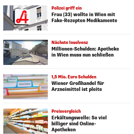
Polizei griff ein
Frau (33) wollte in Wien mit
Fake-Rezepten Medikamente
Nächste Insolvenz
Millionen-Schulden: Apotheke
in Wien muss nun schließen
1,5 Mio. Euro Schulden
Wiener Großhandel für
Arzneimittel ist pleite
Preisvergleich
Erkältungswelle: So viel
billiger sind Online-
Apotheken