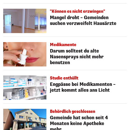
"Können es nicht erzwingen"
Mangel droht – Gemeinden
suchen verzweifelt Hausärzte
Medikamente
Darum solltest du alte
Nasensprays nicht mehr
benutzen
Studie enthüllt
Engpässe bei Medikamenten –
jetzt kommt alles ans Licht
Behördlich geschlossen
Gemeinde hat schon seit 4
Monaten keine Apotheke
mehr