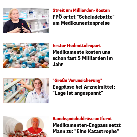
Streit um Milliarden-Kosten
FPÖ ortet "Scheindebatte"
um Medikamentenpreise
Erster Heilmittelreport
Medikamente kosten uns
schon fast 5 Milliarden im
Jahr
"Große Verunsicherung"
Engpässe bei Arzneimittel:
"Lage ist angespannt"
Bauchspeicheldrüse entfernt
Medikamenten-Engpass setzt
Mann zu: "Eine Katastrophe"