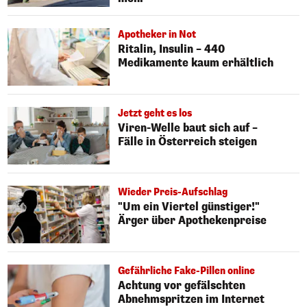
Apotheker in Not
Ritalin, Insulin – 440
Medikamente kaum erhältlich
Jetzt geht es los
Viren-Welle baut sich auf –
Fälle in Österreich steigen
Wieder Preis-Aufschlag
"Um ein Viertel günstiger!"
Ärger über Apothekenpreise
Gefährliche Fake-Pillen online
Achtung vor gefälschten
Abnehmspritzen im Internet