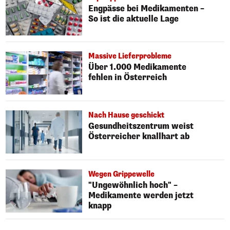
Engpässe bei Medikamenten –
So ist die aktuelle Lage
Massive Lieferprobleme
Über 1.000 Medikamente
fehlen in Österreich
Nach Hause geschickt
Gesundheitszentrum weist
Österreicher knallhart ab
Wegen Grippewelle
"Ungewöhnlich hoch" –
Medikamente werden jetzt
knapp