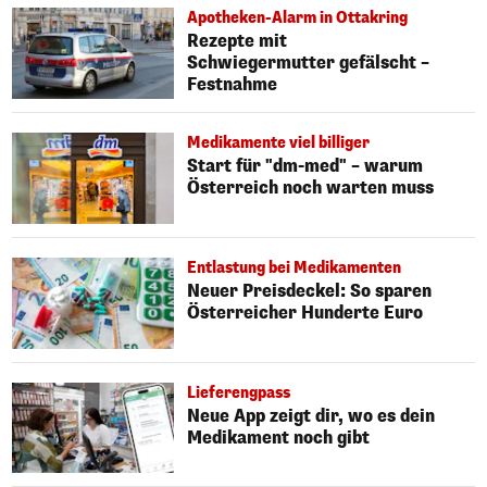
Apotheken-Alarm in Ottakring
Rezepte mit
Schwiegermutter gefälscht –
Festnahme
Medikamente viel billiger
Start für "dm-med" – warum
Österreich noch warten muss
Entlastung bei Medikamenten
Neuer Preisdeckel: So sparen
Österreicher Hunderte Euro
Lieferengpass
Neue App zeigt dir, wo es dein
Medikament noch gibt