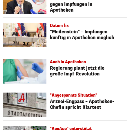
gegen Impfungen in
Apotheken
Datum fix
"Meilenstein" – Impfungen
künftig in Apotheken möglich
Auch in Apotheken
Regierung plant jetzt die
große Impf-Revolution
"Angespannte Situation"
Arznei-Engpass – Apotheken-
Chefin spricht Klartext
"ApoApp" unterstützt