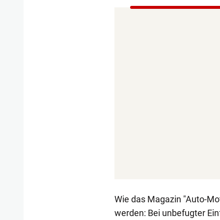
Wie das Magazin "Auto-Moto
werden: Bei unbefugter Ein