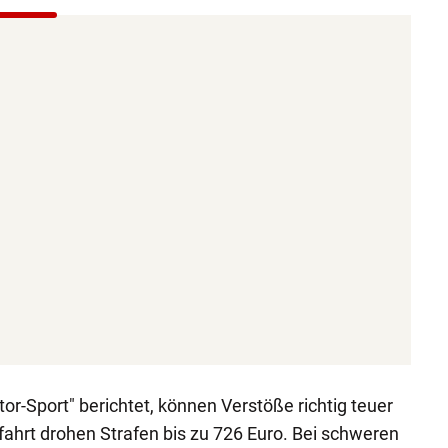
r-Sport" berichtet, können Verstöße richtig teuer
fahrt drohen Strafen bis zu 726 Euro. Bei schweren