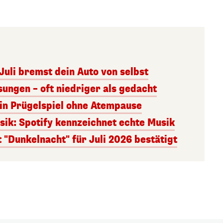
 Juli bremst dein Auto von selbst
ungen – oft niedriger als gedacht
 ein Prügelspiel ohne Atempause
ik: Spotify kennzeichnet echte Musik
"Dunkelnacht" für Juli 2026 bestätigt