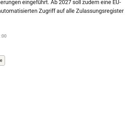
erungen eingeführt. Ab 2027 soll zudem eine EU-
utomatisierten Zugriff auf alle Zulassungsregister
1:00
le