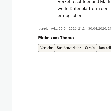
Verkehrsschilder und Marki
weite Datenplattform den a
ermöglichen.
red,
Akt. 30.04.2026, 21:24, 30.04.2026, 2
Mehr zum Thema
Verkehr
Straßenverkehr
Strafe
Kontrol