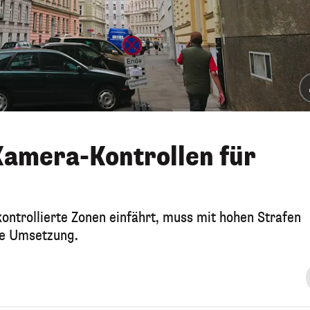
Kamera-Kontrollen für
ontrollierte Zonen einfährt, muss mit hohen Strafen
ie Umsetzung.