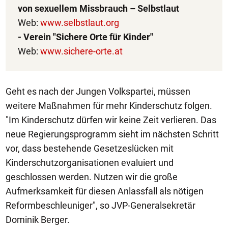
von sexuellem Missbrauch – Selbstlaut
Web:
www.selbstlaut.org
- Verein "Sichere Orte für Kinder"
Web:
www.sichere-orte.at
Geht es nach der Jungen Volkspartei, müssen
weitere Maßnahmen für mehr Kinderschutz folgen.
"Im Kinderschutz dürfen wir keine Zeit verlieren. Das
neue Regierungsprogramm sieht im nächsten Schritt
vor, dass bestehende Gesetzeslücken mit
Kinderschutzorganisationen evaluiert und
geschlossen werden. Nutzen wir die große
Aufmerksamkeit für diesen Anlassfall als nötigen
Reformbeschleuniger", so JVP-Generalsekretär
Dominik Berger.
1/50