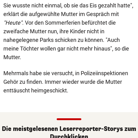
Sie wusste nicht einmal, ob sie das Eis gezahlt hatte",
erklärt die aufgewühlte Mutter im Gespräch mit
"Heute"
. Vor den Sommerferien befürchtet die
zweifache Mutter nun, ihre Kinder nicht in
nahegelegene Parks schicken zu können. "Auch
meine Töchter wollen gar nicht mehr hinaus", so die
Mutter.
Mehrmals habe sie versucht, in Polizeiinspektionen
Gehör zu finden. Immer wieder wurde die Mutter
enttäuscht heimgeschickt.
Die meistgelesenen Leserreporter-Storys zum
Durchklicken