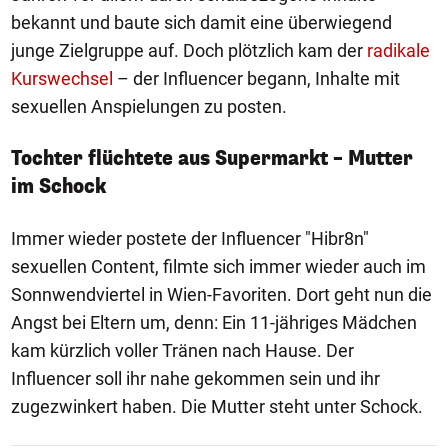
bekannt und baute sich damit eine überwiegend
junge Zielgruppe auf. Doch plötzlich kam der
radikale
Kurswechsel
– der Influencer begann, Inhalte mit
sexuellen Anspielungen zu posten.
Tochter flüchtete aus Supermarkt – Mutter
im Schock
Immer wieder postete der Influencer "Hibr8n"
sexuellen Content, filmte sich immer wieder auch im
Sonnwendviertel in Wien-Favoriten. Dort geht nun die
Angst bei Eltern um, denn: Ein 11-jähriges Mädchen
kam kürzlich voller Tränen nach Hause. Der
Influencer soll ihr nahe gekommen sein und ihr
zugezwinkert haben. Die Mutter steht unter Schock.