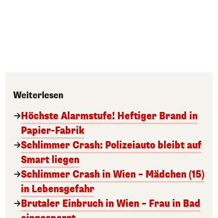
Weiterlesen
Höchste Alarmstufe! Heftiger Brand in
Papier-Fabrik
Schlimmer Crash: Polizeiauto bleibt auf
Smart liegen
Schlimmer Crash in Wien – Mädchen (15)
in Lebensgefahr
Brutaler Einbruch in Wien – Frau in Bad