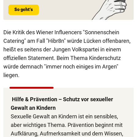
So geht's
Die Kritik des Wiener Influencers "Sonnenschein
Catering" am Fall "Hibr8n" würde Lücken offenbaren,
heißt es seitens der Jungen Volkspartei in einem
offiziellen Statement. Beim Thema Kinderschutz
würde demnach "immer noch einiges im Argen"
liegen.
Hilfe & Prävention – Schutz vor sexueller
Gewalt an Kindern
Sexuelle Gewalt an Kindern ist ein sensibles,
aber wichtiges Thema. Prävention beginnt mit
Aufklärung, Aufmerksamkeit und dem Wissen,