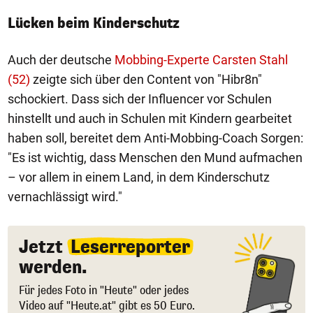
Lücken beim Kinderschutz
Auch der deutsche
Mobbing-Experte Carsten Stahl
(52)
zeigte sich über den Content von "Hibr8n"
schockiert. Dass sich der Influencer vor Schulen
hinstellt und auch in Schulen mit Kindern gearbeitet
haben soll, bereitet dem Anti-Mobbing-Coach Sorgen:
"Es ist wichtig, dass Menschen den Mund aufmachen
– vor allem in einem Land, in dem Kinderschutz
vernachlässigt wird."
Jetzt
Leserreporter
werden.
Für jedes Foto in "Heute" oder jedes
Video auf "Heute.at" gibt es 50 Euro.