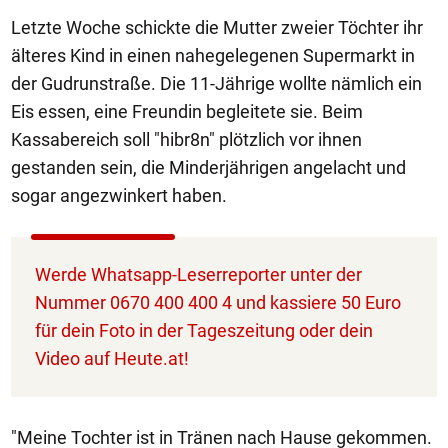
Letzte Woche schickte die Mutter zweier Töchter ihr
älteres Kind in einen nahegelegenen Supermarkt in
der Gudrunstraße. Die 11-Jährige wollte nämlich ein
Eis essen, eine Freundin begleitete sie. Beim
Kassabereich soll "hibr8n" plötzlich vor ihnen
gestanden sein, die Minderjährigen angelacht und
sogar angezwinkert haben.
Werde Whatsapp-Leserreporter unter der
Nummer 0670 400 400 4 und kassiere 50 Euro
für dein Foto in der Tageszeitung oder dein
Video auf Heute.at!
"Meine Tochter ist in Tränen nach Hause gekommen.