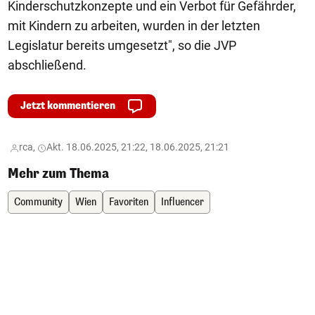
Kinderschutzkonzepte und ein Verbot für Gefährder,
mit Kindern zu arbeiten, wurden in der letzten
Legislatur bereits umgesetzt", so die JVP
abschließend.
Jetzt kommentieren
rca,
Akt. 18.06.2025, 21:22, 18.06.2025, 21:21
Mehr zum Thema
Community
Wien
Favoriten
Influencer