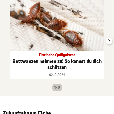
Tierische Quälgeister
Bettwanzen nehmen zu! So kannst du dich
schützen
02.10.2024
1/8
Zukunftsbaum Eiche