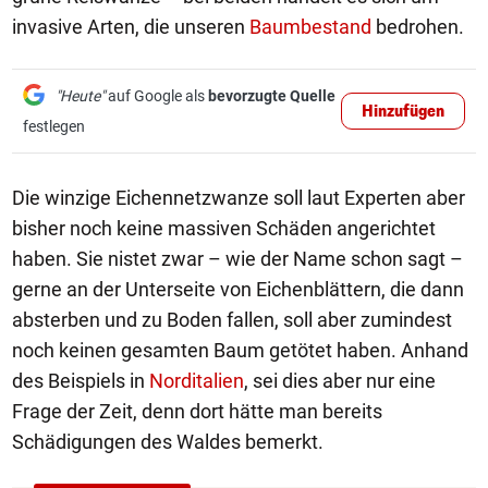
invasive Arten, die unseren
Baumbestand
bedrohen.
"Heute"
auf Google als
bevorzugte Quelle
Hinzufügen
festlegen
Die winzige Eichennetzwanze soll laut Experten aber
bisher noch keine massiven Schäden angerichtet
haben. Sie nistet zwar – wie der Name schon sagt –
gerne an der Unterseite von Eichenblättern, die dann
absterben und zu Boden fallen, soll aber zumindest
noch keinen gesamten Baum getötet haben. Anhand
des Beispiels in
Norditalien
, sei dies aber nur eine
Frage der Zeit, denn dort hätte man bereits
Schädigungen des Waldes bemerkt.