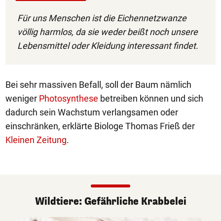
Für uns Menschen ist die Eichennetzwanze
völlig harmlos, da sie weder beißt noch unsere
Lebensmittel oder Kleidung interessant findet.
Bei sehr massiven Befall, soll der Baum nämlich
weniger
Photosynthese
betreiben können und sich
dadurch sein Wachstum verlangsamen oder
einschränken, erklärte Biologe Thomas Frieß der
Kleinen Zeitung
.
Wildtiere: Gefährliche Krabbelei