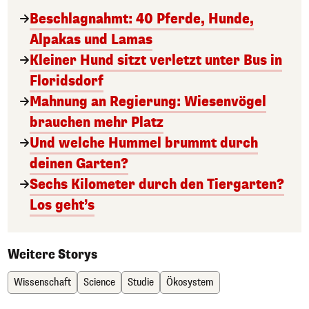
Beschlagnahmt: 40 Pferde, Hunde,
Alpakas und Lamas
Kleiner Hund sitzt verletzt unter Bus in
Floridsdorf
Mahnung an Regierung: Wiesenvögel
brauchen mehr Platz
Und welche Hummel brummt durch
deinen Garten?
Sechs Kilometer durch den Tiergarten?
Los geht’s
Weitere Storys
Wissenschaft
Science
Studie
Ökosystem