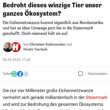
Bedroht dieses winzige Tier unser
ganzes Ökosystem?
Die Eichennetzwanze kommt eigentlich aus Nordamerika
und hat es über Umwege jetzt bis in die Steiermark
geschafft. Doch niemand hält sie auf.
Von
Christine Kaltenecker
und
Heute Tierisch
05.05.2025, 11:43
Teilen
Kommentare
Die nur vier Millimeter große Eichennetzwanze
vermehrt sich gerade milliardenfach in der
Steiermark
und wird zur Bedrohung des gesamten Ökosystems.