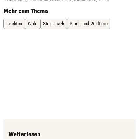
Mehr zum Thema
Insekten
Wald
Steiermark
Stadt- und Wildtiere
Weiterlesen