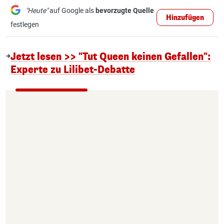
"Heute"
auf Google als
bevorzugte Quelle
Hinzufügen
festlegen
Jetzt lesen >> "Tut Queen keinen Gefallen":
Experte zu Lilibet-Debatte