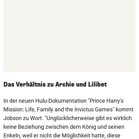
Das Verhältnis zu Archie und Lilibet
In der neuen Hulu-Dokumentation "Prince Harry's
Mission: Life, Family and the Invictus Games" kommt
Jobson zu Wort. "Unglücklicherweise gibt es wirklich
keine Beziehung zwischen dem König und seinen
Enkeln, weil er nicht die Möglichkeit hatte, diese