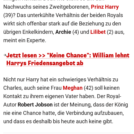
Nachwuchs seines Zweitgeborenen,
Prinz Harry
(39)? Das unterkühlte Verhältnis der beiden Royals
wirkt sich offenbar stark auf die Beziehung zu den
übrigen Enkelkindern,
Archie
(4) und
Lilibet
(2) aus,
meint ein Experte.
Jetzt lesen >> "Keine Chance": William lehnt
Harrys Friedensangebot ab
Nicht nur Harry hat ein schwieriges Verhältnis zu
Charles, auch seine Frau
Meghan
(42) soll keinen
Kontakt zu ihrem eigenen Vater haben. Der Royal-
Autor
Robert Jobson
ist der Meinung, dass der König
nie eine Chance hatte, die Verbindung aufzubauen,
und dass es deshalb bis heute auch keine gibt.