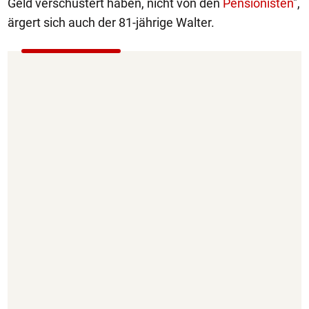
Geld verschustert haben, nicht von den
Pensionisten
",
ärgert sich auch der 81-jährige Walter.