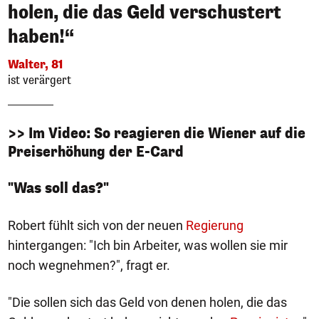
holen, die das Geld verschustert
haben!“
Walter, 81
ist verärgert
>> Im Video: So reagieren die Wiener auf die
Preiserhöhung der E-Card
"Was soll das?"
Robert fühlt sich von der neuen
Regierung
hintergangen: "Ich bin Arbeiter, was wollen sie mir
noch wegnehmen?", fragt er.
"Die sollen sich das Geld von denen holen, die das