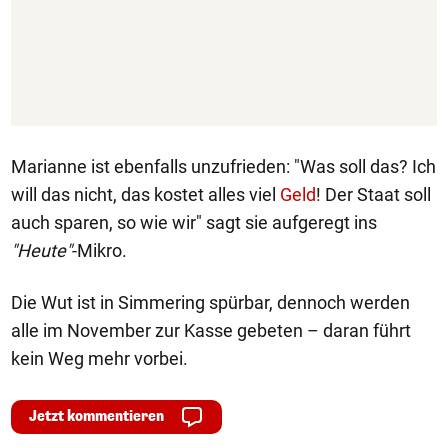
Marianne ist ebenfalls unzufrieden: "Was soll das? Ich
will das nicht, das kostet alles viel
Geld
! Der Staat soll
auch sparen, so wie wir" sagt sie aufgeregt ins
"Heute"
-Mikro.
Die Wut ist in Simmering spürbar, dennoch werden
alle im November zur Kasse gebeten – daran führt
kein Weg mehr vorbei.
Jetzt kommentieren