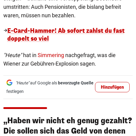
umstritten: Auch Pensionisten, die bislang befreit
waren, müssen nun bezahlen.
E-Card-Hammer! Ab sofort zahlst du fast
doppelt so viel
"Heute"
hat in
Simmering
nachgefragt, was die
Wiener zur Gebühren-Explosion sagen.
"Heute"
auf Google als
bevorzugte Quelle
Hinzufügen
festlegen
„Haben wir nicht eh genug gezahlt?
Die sollen sich das Geld von denen