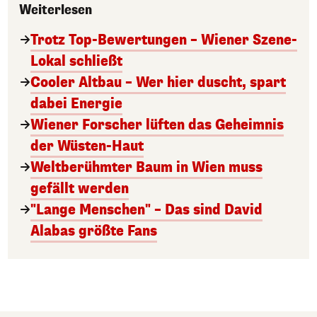
Weiterlesen
Trotz Top-Bewertungen – Wiener Szene-
Lokal schließt
Cooler Altbau – Wer hier duscht, spart
dabei Energie
Wiener Forscher lüften das Geheimnis
der Wüsten-Haut
Weltberühmter Baum in Wien muss
gefällt werden
"Lange Menschen" – Das sind David
Alabas größte Fans