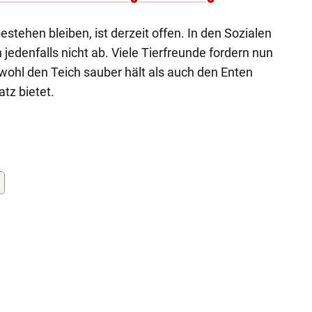
stehen bleiben, ist derzeit offen. In den Sozialen
jedenfalls nicht ab. Viele Tierfreunde fordern nun
wohl den Teich sauber hält als auch den Enten
atz bietet.