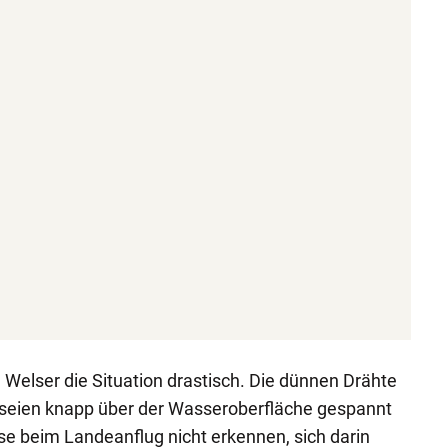
n Welser die Situation drastisch. Die dünnen Drähte
seien knapp über der Wasseroberfläche gespannt
e beim Landeanflug nicht erkennen, sich darin