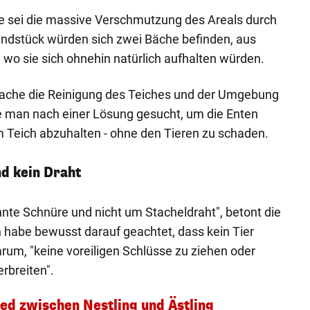
 sei die massive Verschmutzung des Areals durch
ndstück würden sich zwei Bäche befinden, aus
wo sie sich ohnehin natürlich aufhalten würden.
ache die Reinigung des Teiches und der Umgebung
 man nach einer Lösung gesucht, um die Enten
 Teich abzuhalten - ohne den Tieren zu schaden.
d kein Draht
nte Schnüre und nicht um Stacheldraht", betont die
 habe bewusst darauf geachtet, dass kein Tier
arum, "keine voreiligen Schlüsse zu ziehen oder
rbreiten".
ied zwischen Nestling und Ästling