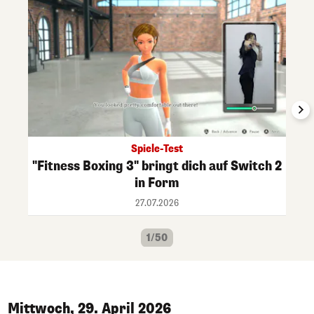
Spiele-Test
"Fitness Boxing 3" bringt dich auf Switch 2
in Form
27.07.2026
1/50
Mittwoch, 29. April 2026