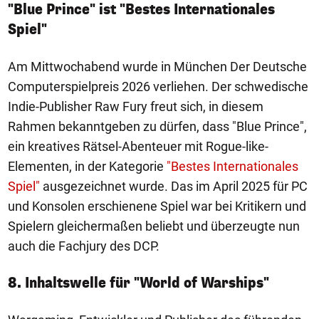
"Blue Prince" ist "Bestes Internationales
Spiel"
Am Mittwochabend wurde in München Der Deutsche
Computerspielpreis 2026 verliehen. Der schwedische
Indie-Publisher Raw Fury freut sich, in diesem
Rahmen bekanntgeben zu dürfen, dass "Blue Prince",
ein kreatives Rätsel-Abenteuer mit Rogue-like-
Elementen, in der Kategorie
"Bestes Internationales
Spiel"
ausgezeichnet wurde. Das im April 2025 für PC
und Konsolen erschienene Spiel war bei Kritikern und
Spielern gleichermaßen beliebt und überzeugte nun
auch die Fachjury des DCP.
8. Inhaltswelle für "World of Warships"