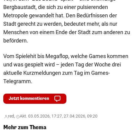
Bergbaustadt, die sich zu einer pulsierenden
Metropole gewandelt hat. Den Bedürfnissen der
Stadt gerecht zu werden, bedeutet mehr, als nur
Menschen von einem Ende der Stadt zum anderen zu
befördern.
Vom Spielehit bis Megaflop, welche Games kommen
und was gespielt wird – jeden Tag der Woche drei
aktuelle Kurzmeldungen zum Tag im Games-
Telegramm.
Jetzt kommentieren
red,
Akt. 03.05.2026, 17:27, 27.04.2026, 09:20
Mehr zum Thema