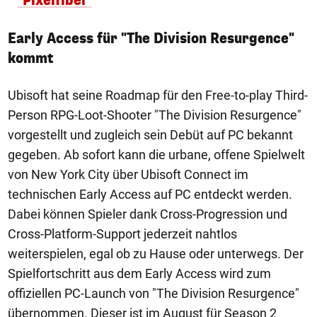
"Pixelfibel"
Early Access für "The Division Resurgence"
kommt
Ubisoft hat seine Roadmap für den Free-to-play Third-
Person RPG-Loot-Shooter "The Division Resurgence"
vorgestellt und zugleich sein Debüt auf PC bekannt
gegeben. Ab sofort kann die urbane, offene Spielwelt
von New York City über Ubisoft Connect im
technischen Early Access auf PC entdeckt werden.
Dabei können Spieler dank Cross-Progression und
Cross-Platform-Support jederzeit nahtlos
weiterspielen, egal ob zu Hause oder unterwegs. Der
Spielfortschritt aus dem Early Access wird zum
offiziellen PC-Launch von "The Division Resurgence"
übernommen. Dieser ist im August für Season 2