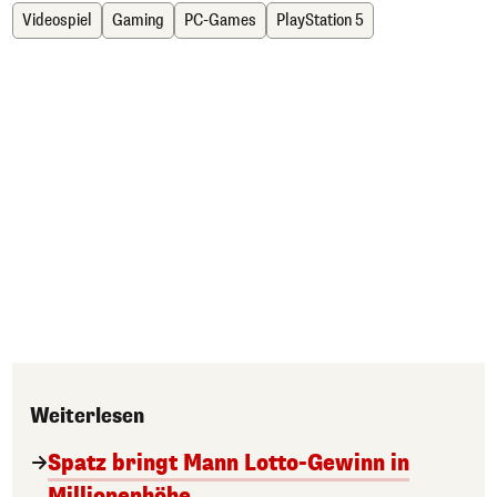
Videospiel
Gaming
PC-Games
PlayStation 5
Weiterlesen
Spatz bringt Mann Lotto-Gewinn in
Millionenhöhe