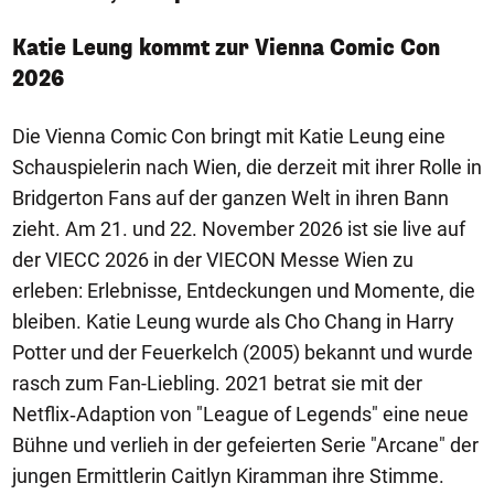
Katie Leung kommt zur Vienna Comic Con
2026
Die Vienna Comic Con bringt mit Katie Leung eine
Schauspielerin nach Wien, die derzeit mit ihrer Rolle in
Bridgerton Fans auf der ganzen Welt in ihren Bann
zieht. Am 21. und 22. November 2026 ist sie live auf
der VIECC 2026 in der VIECON Messe Wien zu
erleben: Erlebnisse, Entdeckungen und Momente, die
bleiben. Katie Leung wurde als Cho Chang in Harry
Potter und der Feuerkelch (2005) bekannt und wurde
rasch zum Fan-Liebling. 2021 betrat sie mit der
Netflix‑Adaption von "League of Legends" eine neue
Bühne und verlieh in der gefeierten Serie "Arcane" der
jungen Ermittlerin Caitlyn Kiramman ihre Stimme.