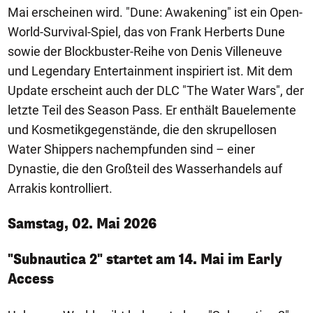
Mai erscheinen wird. "Dune: Awakening" ist ein Open-
World-Survival-Spiel, das von Frank Herberts Dune
sowie der Blockbuster-Reihe von Denis Villeneuve
und Legendary Entertainment inspiriert ist. Mit dem
Update erscheint auch der DLC "The Water Wars", der
letzte Teil des Season Pass. Er enthält Bauelemente
und Kosmetikgegenstände, die den skrupellosen
Water Shippers nachempfunden sind – einer
Dynastie, die den Großteil des Wasserhandels auf
Arrakis kontrolliert.
Samstag, 02. Mai 2026
"Subnautica 2" startet am 14. Mai im Early
Access