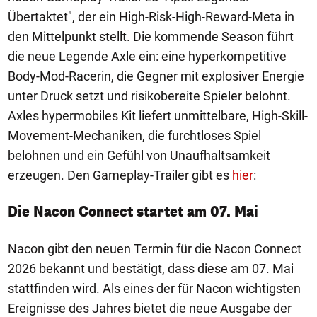
Übertaktet", der ein High-Risk-High-Reward-Meta in
den Mittelpunkt stellt. Die kommende Season führt
die neue Legende Axle ein: eine hyperkompetitive
Body-Mod-Racerin, die Gegner mit explosiver Energie
unter Druck setzt und risikobereite Spieler belohnt.
Axles hypermobiles Kit liefert unmittelbare, High-Skill-
Movement-Mechaniken, die furchtloses Spiel
belohnen und ein Gefühl von Unaufhaltsamkeit
erzeugen. Den Gameplay-Trailer gibt es
hier
:
Die Nacon Connect startet am 07. Mai
Nacon gibt den neuen Termin für die Nacon Connect
2026 bekannt und bestätigt, dass diese am 07. Mai
stattfinden wird. Als eines der für Nacon wichtigsten
Ereignisse des Jahres bietet die neue Ausgabe der