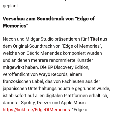
geplant.
Vorschau zum Soundtrack von "Edge of
Memories"
Nacon und Midgar Studio präsentieren fünf Titel aus
dem Original-Soundtrack von "Edge of Memories",
welche von Cédric Menendez komponiert wurden
und an denen mehrere renommierte Künstler
mitgewirkt haben. Die EP Discovery Edition,
veröffentlicht von Wayô Records, einem
französischen Label, das von Fachleuten aus der
japanischen Unterhaltungsindustrie gegründet wurde,
ist ab sofort auf allen digitalen Plattformen erhältlich,
darunter Spotify, Deezer und Apple Music:
https://linktr.ee/EdgeOfMemories
. "Edge of