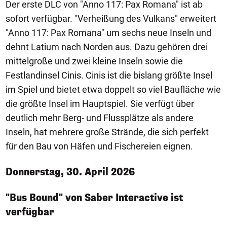
Der erste DLC von "Anno 117: Pax Romana" ist ab
sofort verfügbar. "Verheißung des Vulkans" erweitert
"Anno 117: Pax Romana" um sechs neue Inseln und
dehnt Latium nach Norden aus. Dazu gehören drei
mittelgroße und zwei kleine Inseln sowie die
Festlandinsel Cinis. Cinis ist die bislang größte Insel
im Spiel und bietet etwa doppelt so viel Baufläche wie
die größte Insel im Hauptspiel. Sie verfügt über
deutlich mehr Berg- und Flussplätze als andere
Inseln, hat mehrere große Strände, die sich perfekt
für den Bau von Häfen und Fischereien eignen.
Donnerstag, 30. April 2026
"Bus Bound" von Saber Interactive ist
verfügbar