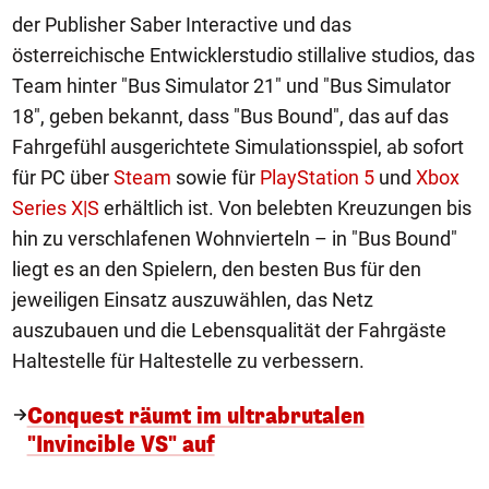
der Publisher Saber Interactive und das
österreichische Entwicklerstudio stillalive studios, das
Team hinter "Bus Simulator 21" und "Bus Simulator
18", geben bekannt, dass "Bus Bound", das auf das
Fahrgefühl ausgerichtete Simulationsspiel, ab sofort
für PC über
Steam
sowie für
PlayStation 5
und
Xbox
Series X|S
erhältlich ist. Von belebten Kreuzungen bis
hin zu verschlafenen Wohnvierteln – in "Bus Bound"
liegt es an den Spielern, den besten Bus für den
jeweiligen Einsatz auszuwählen, das Netz
auszubauen und die Lebensqualität der Fahrgäste
Haltestelle für Haltestelle zu verbessern.
Conquest räumt im ultrabrutalen
"Invincible VS" auf