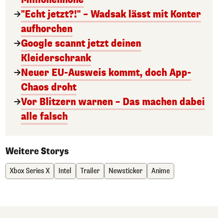
"Echt jetzt?!" – Wadsak lässt mit Konter
aufhorchen
Google scannt jetzt deinen
Kleiderschrank
Neuer EU-Ausweis kommt, doch App-
Chaos droht
Vor Blitzern warnen – Das machen dabei
alle falsch
Weitere Storys
Xbox Series X
Intel
Trailer
Newsticker
Anime