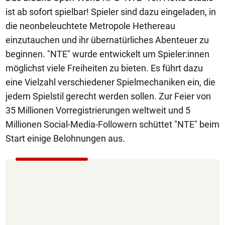
ist ab sofort spielbar! Spieler sind dazu eingeladen, in
die neonbeleuchtete Metropole Hethereau
einzutauchen und ihr übernatürliches Abenteuer zu
beginnen. "NTE" wurde entwickelt um Spieler:innen
möglichst viele Freiheiten zu bieten. Es führt dazu
eine Vielzahl verschiedener Spielmechaniken ein, die
jedem Spielstil gerecht werden sollen. Zur Feier von
35 Millionen Vorregistrierungen weltweit und 5
Millionen Social-Media-Followern schüttet "NTE" beim
Start einige Belohnungen aus.