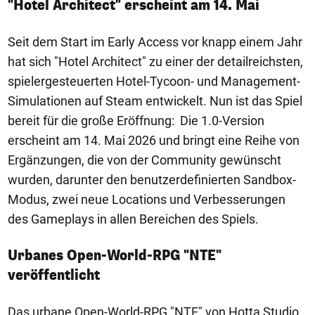
"Hotel Architect" erscheint am 14. Mai
Seit dem Start im Early Access vor knapp einem Jahr
hat sich "Hotel Architect" zu einer der detailreichsten,
spielergesteuerten Hotel-Tycoon- und Management-
Simulationen auf Steam entwickelt. Nun ist das Spiel
bereit für die große Eröffnung: Die 1.0-Version
erscheint am 14. Mai 2026 und bringt eine Reihe von
Ergänzungen, die von der Community gewünscht
wurden, darunter den benutzerdefinierten Sandbox-
Modus, zwei neue Locations und Verbesserungen
des Gameplays in allen Bereichen des Spiels.
Urbanes Open-World-RPG "NTE"
veröffentlicht
Das urbane Open-World-RPG "NTE" von Hotta Studio