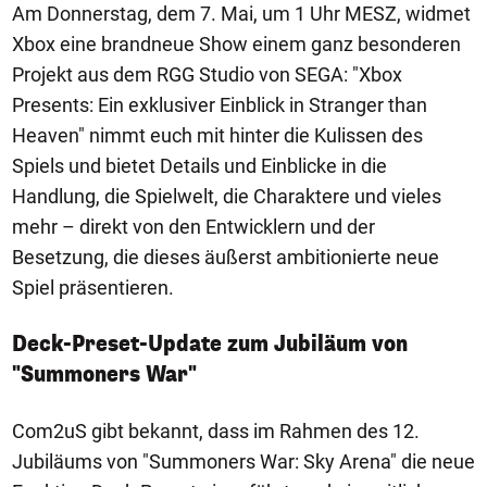
Am Donnerstag, dem 7. Mai, um 1 Uhr MESZ, widmet
Xbox eine brandneue Show einem ganz besonderen
Projekt aus dem RGG Studio von SEGA: "Xbox
Presents: Ein exklusiver Einblick in Stranger than
Heaven" nimmt euch mit hinter die Kulissen des
Spiels und bietet Details und Einblicke in die
Handlung, die Spielwelt, die Charaktere und vieles
mehr – direkt von den Entwicklern und der
Besetzung, die dieses äußerst ambitionierte neue
Spiel präsentieren.
Deck-Preset-Update zum Jubiläum von
"Summoners War"
Com2uS gibt bekannt, dass im Rahmen des 12.
Jubiläums von "Summoners War: Sky Arena" die neue