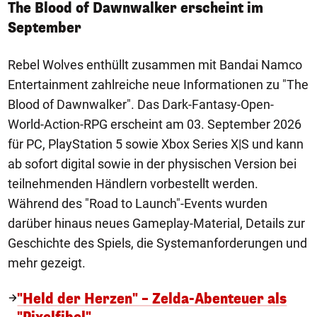
The Blood of Dawnwalker erscheint im
September
Rebel Wolves enthüllt zusammen mit Bandai Namco
Entertainment zahlreiche neue Informationen zu "The
Blood of Dawnwalker". Das Dark-Fantasy-Open-
World-Action-RPG erscheint am 03. September 2026
für PC, PlayStation 5 sowie Xbox Series X|S und kann
ab sofort digital sowie in der physischen Version bei
teilnehmenden Händlern vorbestellt werden.
Während des "Road to Launch"-Events wurden
darüber hinaus neues Gameplay-Material, Details zur
Geschichte des Spiels, die Systemanforderungen und
mehr gezeigt.
"Held der Herzen" – Zelda-Abenteuer als