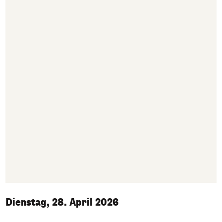
Dienstag, 28. April 2026