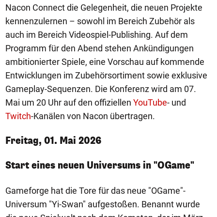
Nacon Connect die Gelegenheit, die neuen Projekte
kennenzulernen – sowohl im Bereich Zubehör als
auch im Bereich Videospiel-Publishing. Auf dem
Programm für den Abend stehen Ankündigungen
ambitionierter Spiele, eine Vorschau auf kommende
Entwicklungen im Zubehörsortiment sowie exklusive
Gameplay-Sequenzen. Die Konferenz wird am 07.
Mai um 20 Uhr auf den offiziellen
YouTube
- und
Twitch
-Kanälen von Nacon übertragen.
Freitag, 01. Mai 2026
Start eines neuen Universums in "OGame"
Gameforge hat die Tore für das neue "OGame"-
Universum "Yi-Swan" aufgestoßen. Benannt wurde