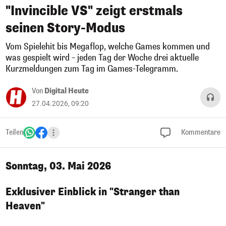
"Invincible VS" zeigt erstmals
seinen Story-Modus
Vom Spielehit bis Megaflop, welche Games kommen und
was gespielt wird – jeden Tag der Woche drei aktuelle
Kurzmeldungen zum Tag im Games-Telegramm.
Von
Digital Heute
27.04.2026, 09:20
Teilen
Kommentare
Sonntag, 03. Mai 2026
Exklusiver Einblick in "Stranger than
Heaven"