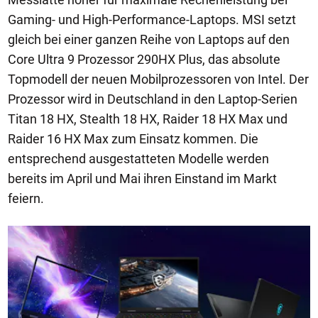
Gaming- und High-Performance-Laptops. MSI setzt
gleich bei einer ganzen Reihe von Laptops auf den
Core Ultra 9 Prozessor 290HX Plus, das absolute
Topmodell der neuen Mobilprozessoren von Intel. Der
Prozessor wird in Deutschland in den Laptop-Serien
Titan 18 HX, Stealth 18 HX, Raider 18 HX Max und
Raider 16 HX Max zum Einsatz kommen. Die
entsprechend ausgestatteten Modelle werden
bereits im April und Mai ihren Einstand im Markt
feiern.