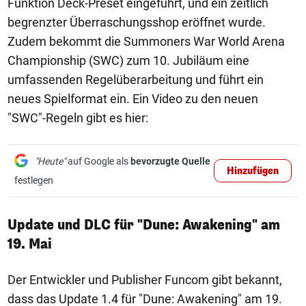
Funktion Deck-Preset eingeführt, und ein zeitlich
begrenzter Überraschungsshop eröffnet wurde.
Zudem bekommt die Summoners War World Arena
Championship (SWC) zum 10. Jubiläum eine
umfassenden Regelüberarbeitung und führt ein
neues Spielformat ein. Ein Video zu den neuen
"SWC"-Regeln gibt es hier:
"Heute"
auf Google als
bevorzugte Quelle
Hinzufügen
festlegen
Update und DLC für "Dune: Awakening" am
19. Mai
Der Entwickler und Publisher Funcom gibt bekannt,
dass das Update 1.4 für "Dune: Awakening" am 19.