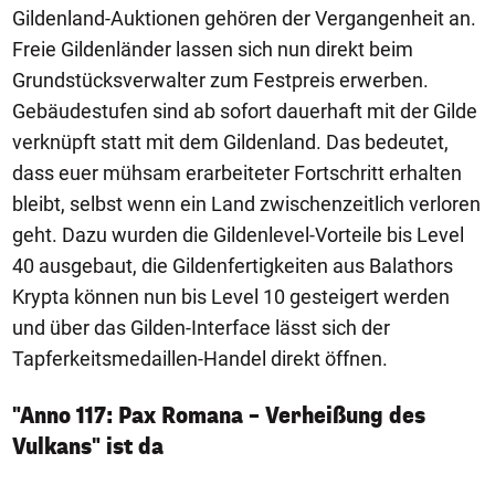
Gildenland-Auktionen gehören der Vergangenheit an.
Freie Gildenländer lassen sich nun direkt beim
Grundstücksverwalter zum Festpreis erwerben.
Gebäudestufen sind ab sofort dauerhaft mit der Gilde
verknüpft statt mit dem Gildenland. Das bedeutet,
dass euer mühsam erarbeiteter Fortschritt erhalten
bleibt, selbst wenn ein Land zwischenzeitlich verloren
geht. Dazu wurden die Gildenlevel-Vorteile bis Level
40 ausgebaut, die Gildenfertigkeiten aus Balathors
Krypta können nun bis Level 10 gesteigert werden
und über das Gilden-Interface lässt sich der
Tapferkeitsmedaillen-Handel direkt öffnen.
"Anno 117: Pax Romana – Verheißung des
Vulkans" ist da