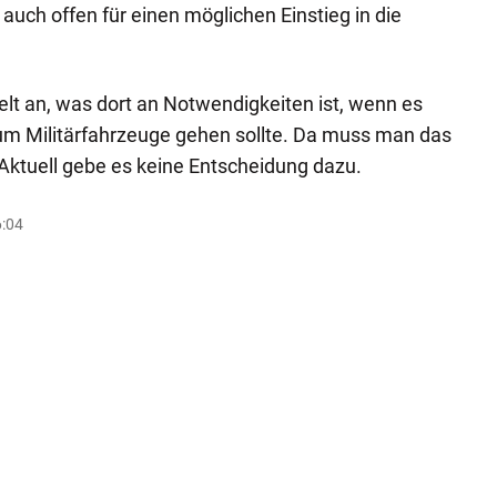
auch offen für einen möglichen Einstieg in die
elt an, was dort an Notwendigkeiten ist, wenn es
um Militärfahrzeuge gehen sollte. Da muss man das
 Aktuell gebe es keine Entscheidung dazu.
6:04