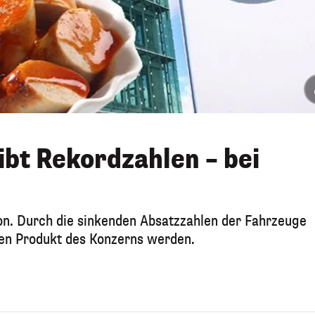
bt Rekordzahlen – bei
on. Durch die sinkenden Absatzzahlen der Fahrzeuge
ten Produkt des Konzerns werden.