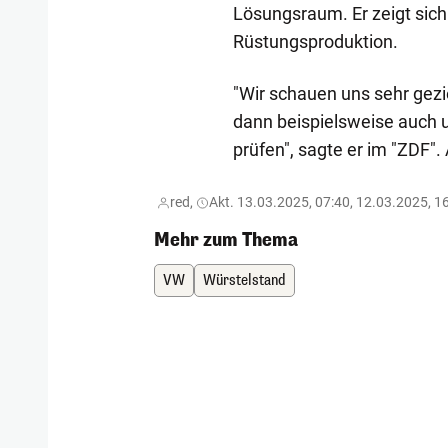
Lösungsraum. Er zeigt sich 
Rüstungsproduktion.
"Wir schauen uns sehr gezi
dann beispielsweise auch 
prüfen", sagte er im "ZDF".
red,
Akt. 13.03.2025, 07:40, 12.03.2025, 1
Mehr zum Thema
VW
Würstelstand