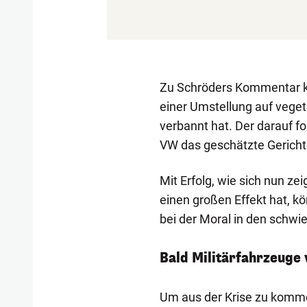
Zu Schröders Kommentar 
einer Umstellung auf veget
verbannt hat. Der darauf f
VW das geschätzte Gericht 
Mit Erfolg, wie sich nun z
einen großen Effekt hat, k
bei der Moral in den schwie
Bald Militärfahrzeuge
Um aus der Krise zu komm