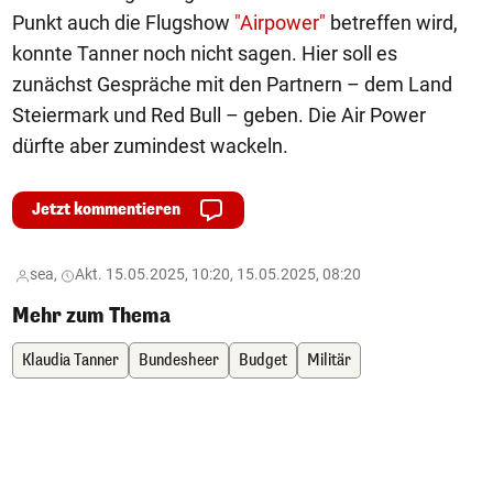
Punkt auch die Flugshow
"Airpower"
betreffen wird,
konnte Tanner noch nicht sagen. Hier soll es
zunächst Gespräche mit den Partnern – dem Land
Steiermark und Red Bull – geben. Die Air Power
dürfte aber zumindest wackeln.
Jetzt kommentieren
sea,
Akt. 15.05.2025, 10:20, 15.05.2025, 08:20
Mehr zum Thema
Klaudia Tanner
Bundesheer
Budget
Militär