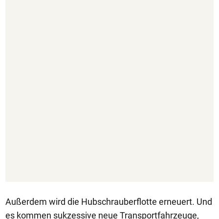
Außerdem wird die Hubschrauberflotte erneuert. Und
es kommen sukzessive neue Transportfahrzeuge,