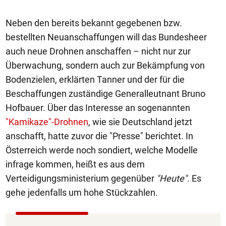
Neben den bereits bekannt gegebenen bzw.
bestellten Neuanschaffungen will das Bundesheer
auch neue Drohnen anschaffen – nicht nur zur
Überwachung, sondern auch zur Bekämpfung von
Bodenzielen, erklärten Tanner und der für die
Beschaffungen zuständige Generalleutnant Bruno
Hofbauer. Über das Interesse an sogenannten
"Kamikaze"-Drohnen
, wie sie Deutschland jetzt
anschafft, hatte zuvor die "Presse" berichtet. In
Österreich werde noch sondiert, welche Modelle
infrage kommen, heißt es aus dem
Verteidigungsministerium gegenüber
"Heute"
. Es
gehe jedenfalls um hohe Stückzahlen.