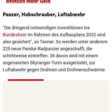
deutlich mehr Geld
Panzer, Hubschrauber, Luftabwehr
"Die dringend notwendigen Investitionen ins
Bundesheer
im Rahmen des Aufbauplans 2032 sind
also gesichert", so Tanner. So werden unter anderem
225 neue Pandur-Radpanzer angeschafft, die
schrittweise eintreffen. 36 davon sind mit einem
sogenannten Skyranger-Turm ausgerüstet, zur
Luftabwehr gegen Drohnen und Drohnenschwärme.