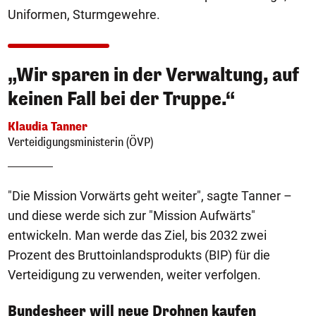
Uniformen, Sturmgewehre.
„Wir sparen in der Verwaltung, auf
keinen Fall bei der Truppe.“
Klaudia Tanner
Verteidigungsministerin (ÖVP)
"Die Mission Vorwärts geht weiter", sagte Tanner –
und diese werde sich zur "Mission Aufwärts"
entwickeln. Man werde das Ziel, bis 2032 zwei
Prozent des Bruttoinlandsprodukts (BIP) für die
Verteidigung zu verwenden, weiter verfolgen.
Bundesheer will neue Drohnen kaufen