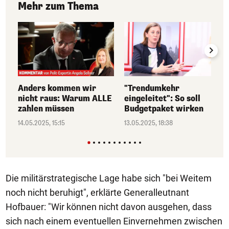
Mehr zum Thema
Anders kommen wir
"Trendumkehr
nicht raus: Warum ALLE
eingeleitet": So soll
zahlen müssen
Budgetpaket wirken
14.05.2025, 15:15
13.05.2025, 18:38
Die militärstrategische Lage habe sich "bei Weitem
noch nicht beruhigt", erklärte Generalleutnant
Hofbauer: "Wir können nicht davon ausgehen, dass
sich nach einem eventuellen Einvernehmen zwischen