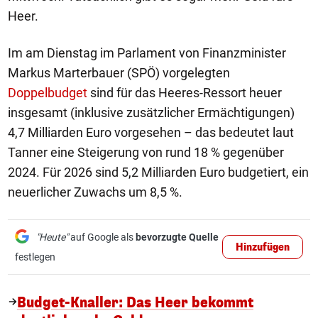
Heer.
Im am Dienstag im Parlament von Finanzminister
Markus Marterbauer (SPÖ) vorgelegten
Doppelbudget
sind für das Heeres-Ressort heuer
insgesamt (inklusive zusätzlicher Ermächtigungen)
4,7 Milliarden Euro vorgesehen – das bedeutet laut
Tanner eine Steigerung von rund 18 % gegenüber
2024. Für 2026 sind 5,2 Milliarden Euro budgetiert, ein
neuerlicher Zuwachs um 8,5 %.
"Heute"
auf Google als
bevorzugte Quelle
Hinzufügen
festlegen
Budget-Knaller: Das Heer bekommt