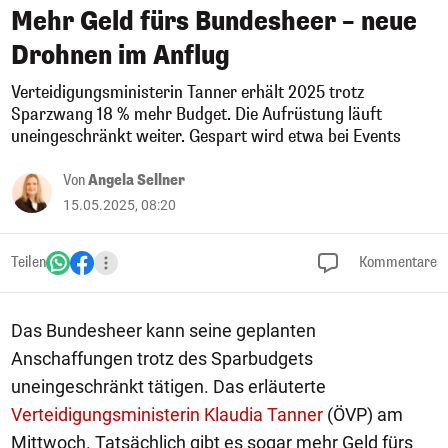
Mehr Geld fürs Bundesheer – neue
Drohnen im Anflug
Verteidigungsministerin Tanner erhält 2025 trotz
Sparzwang 18 % mehr Budget. Die Aufrüstung läuft
uneingeschränkt weiter. Gespart wird etwa bei Events
Von
Angela Sellner
15.05.2025, 08:20
Teilen
Kommentare
Das Bundesheer kann seine geplanten
Anschaffungen trotz des Sparbudgets
uneingeschränkt tätigen. Das erläuterte
Verteidigungsministerin Klaudia Tanner
(ÖVP) am
Mittwoch. Tatsächlich gibt es sogar mehr Geld fürs