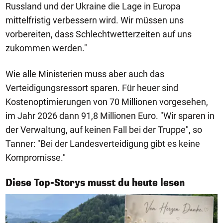
Russland und der Ukraine die Lage in Europa
mittelfristig verbessern wird. Wir müssen uns
vorbereiten, dass Schlechtwetterzeiten auf uns
zukommen werden."
Wie alle Ministerien muss aber auch das
Verteidigungsressort sparen. Für heuer sind
Kostenoptimierungen von 70 Millionen vorgesehen,
im Jahr 2026 dann 91,8 Millionen Euro. "Wir sparen in
der Verwaltung, auf keinen Fall bei der Truppe", so
Tanner: "Bei der Landesverteidigung gibt es keine
Kompromisse."
1/50
Diese Top-Storys musst du heute lesen