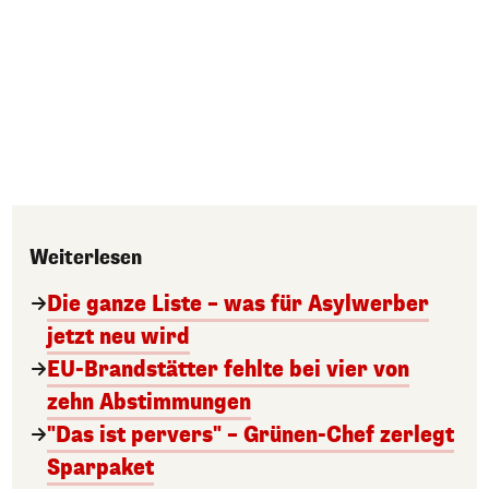
Weiterlesen
Die ganze Liste – was für Asylwerber
jetzt neu wird
EU-Brandstätter fehlte bei vier von
zehn Abstimmungen
"Das ist pervers" – Grünen-Chef zerlegt
Sparpaket