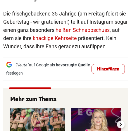
Die frischgebackene 35-Jährige (am Freitag feiert sie
Geburtstag - wir gratulieren!) teilt auf Instagram sogar
einen ganz besonders
heißen Schnappschuss
, auf
dem sie ihre
knackige Kehrseite
präsentiert. Kein
Wunder, dass ihre Fans geradezu ausflippen.
"Heute"
auf Google als
bevorzugte Quelle
Hinzufügen
festlegen
Mehr zum Thema