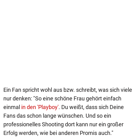
Ein Fan spricht wohl aus bzw. schreibt, was sich viele
nur denken: "So eine schöne Frau gehört einfach
einmal
in den 'Playboy'
. Du weißt, dass sich Deine
Fans das schon lange wünschen. Und so ein
professionelles Shooting dort kann nur ein großer
Erfolg werden, wie bei anderen Promis auch."