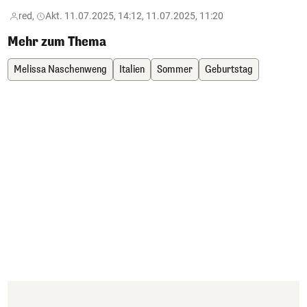
red,
Akt. 11.07.2025, 14:12, 11.07.2025, 11:20
Mehr zum Thema
Melissa Naschenweng
Italien
Sommer
Geburtstag