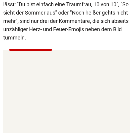
lässt: "Du bist einfach eine Traumfrau, 10 von 10", "So
sieht der Sommer aus" oder "Noch heißer gehts nicht
mehr", sind nur drei der Kommentare, die sich abseits
unzähliger Herz- und Feuer-Emojis neben dem Bild
tummeln.