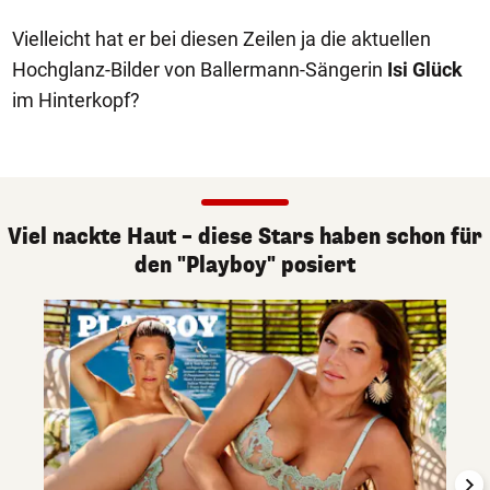
Vielleicht hat er bei diesen Zeilen ja die aktuellen
Hochglanz-Bilder von Ballermann-Sängerin
Isi Glück
im Hinterkopf?
Viel nackte Haut – diese Stars haben schon für
den "Playboy" posiert