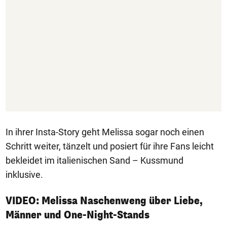
In ihrer Insta-Story geht Melissa sogar noch einen
Schritt weiter, tänzelt und posiert für ihre Fans leicht
bekleidet im italienischen Sand – Kussmund
inklusive.
VIDEO: Melissa Naschenweng über Liebe,
Männer und One-Night-Stands