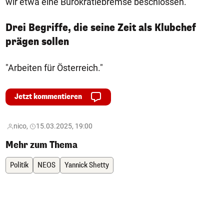
wir etwa eine Bürokratiebremse beschlossen."
Drei Begriffe, die seine Zeit als Klubchef
prägen sollen
"Arbeiten für Österreich."
Jetzt kommentieren
nico,
15.03.2025, 19:00
Mehr zum Thema
Politik
NEOS
Yannick Shetty