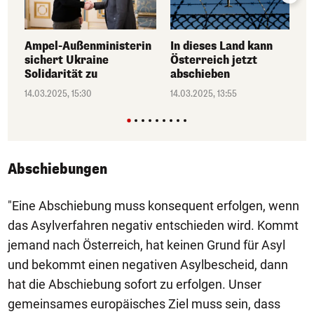
Ampel-Außenministerin
In dieses Land kann
sichert Ukraine
Österreich jetzt
Solidarität zu
abschieben
14.03.2025, 15:30
14.03.2025, 13:55
Abschiebungen
"Eine Abschiebung muss konsequent erfolgen, wenn
das Asylverfahren negativ entschieden wird. Kommt
jemand nach Österreich, hat keinen Grund für Asyl
und bekommt einen negativen Asylbescheid, dann
hat die Abschiebung sofort zu erfolgen. Unser
gemeinsames europäisches Ziel muss sein, dass