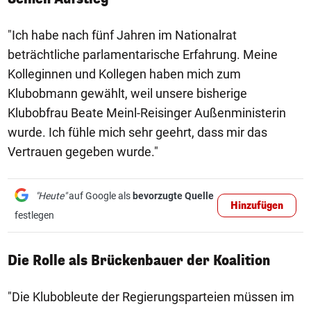
"Ich habe nach fünf Jahren im Nationalrat
beträchtliche parlamentarische Erfahrung. Meine
Kolleginnen und Kollegen haben mich zum
Klubobmann gewählt, weil unsere bisherige
Klubobfrau Beate Meinl-Reisinger Außenministerin
wurde. Ich fühle mich sehr geehrt, dass mir das
Vertrauen gegeben wurde."
"Heute"
auf Google als
bevorzugte Quelle
Hinzufügen
festlegen
Die Rolle als Brückenbauer der Koalition
"Die Klubobleute der Regierungsparteien müssen im