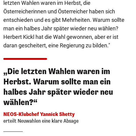
letzten Wahlen waren im Herbst, die
Österreicherinnen und Österreicher haben sich
entschieden und es gibt Mehrheiten. Warum sollte
man ein halbes Jahr später wieder neu wählen?
Herbert Kickl hat die Wahl gewonnen, aber er ist
daran gescheitert, eine Regierung zu bilden."
„Die letzten Wahlen waren im
Herbst. Warum sollte man ein
halbes Jahr später wieder neu
wählen?“
NEOS-Klubchef Yannick Shetty
erteilt Neuwahlen eine klare Absage