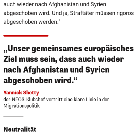
auch wieder nach Afghanistan und Syrien
abgeschoben wird. Und ja, Straftäter müssen rigoros
abgeschoben werden."
„Unser gemeinsames europäisches
Ziel muss sein, dass auch wieder
nach Afghanistan und Syrien
abgeschoben wird.“
Yannick Shetty
der NEOS-Klubchef vertritt eine klare Linie in der
Migrationspolitik
Neutralität