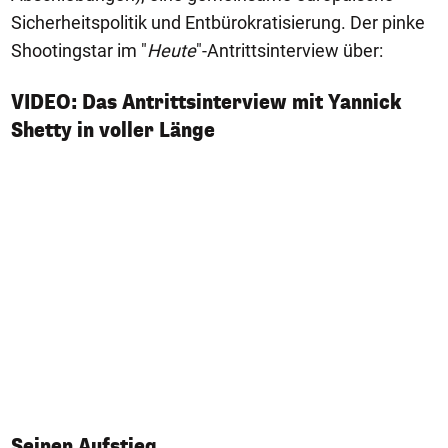
Sicherheitspolitik und Entbürokratisierung. Der pinke
Shootingstar im "
Heute
"-Antrittsinterview über:
VIDEO: Das Antrittsinterview mit Yannick
Shetty in voller Länge
Seinen Aufstieg