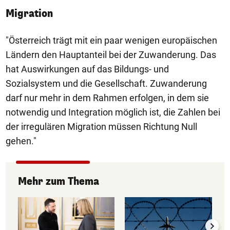
Migration
"Österreich trägt mit ein paar wenigen europäischen
Ländern den Hauptanteil bei der Zuwanderung. Das
hat Auswirkungen auf das Bildungs- und
Sozialsystem und die Gesellschaft. Zuwanderung
darf nur mehr in dem Rahmen erfolgen, in dem sie
notwendig und Integration möglich ist, die Zahlen bei
der irregulären Migration müssen Richtung Null
gehen."
Mehr zum Thema