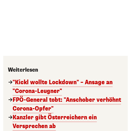
Weiterlesen
"Kickl wollte Lockdown" – Ansage an
"Corona-Leugner"
FPÖ-General tobt: "Anschober verhöhnt
Corona-Opfer"
Kanzler gibt Österreichern ein
Versprechen ab