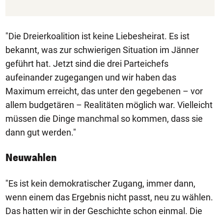
"Die Dreierkoalition ist keine Liebesheirat. Es ist
bekannt, was zur schwierigen Situation im Jänner
geführt hat. Jetzt sind die drei Parteichefs
aufeinander zugegangen und wir haben das
Maximum erreicht, das unter den gegebenen – vor
allem budgetären – Realitäten möglich war. Vielleicht
müssen die Dinge manchmal so kommen, dass sie
dann gut werden."
Neuwahlen
"Es ist kein demokratischer Zugang, immer dann,
wenn einem das Ergebnis nicht passt, neu zu wählen.
Das hatten wir in der Geschichte schon einmal. Die