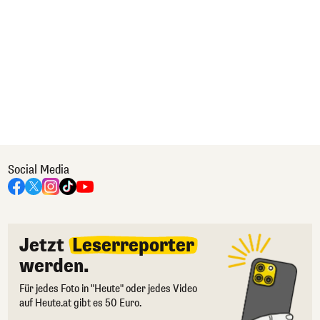
Social Media
Jetzt
Leserreporter
werden.
Für jedes Foto in "Heute" oder jedes Video
auf Heute.at gibt es 50 Euro.