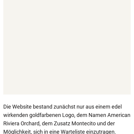
Die Website bestand zunächst nur aus einem edel
wirkenden goldfarbenen Logo, dem Namen American
Riviera Orchard, dem Zusatz Montecito und der
Möglichkeit, sich in eine Warteliste einzutragen.