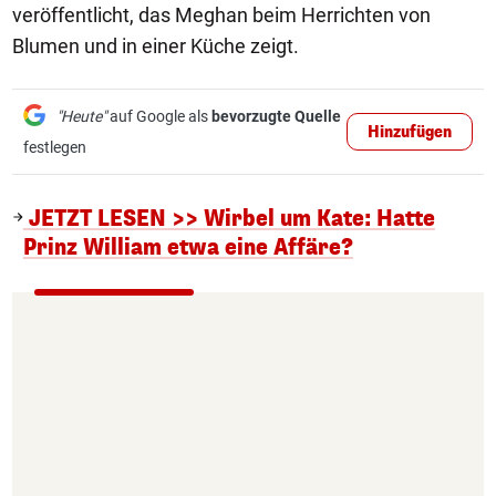
veröffentlicht, das Meghan beim Herrichten von
Blumen und in einer Küche zeigt.
"Heute"
auf Google als
bevorzugte Quelle
Hinzufügen
festlegen
JETZT LESEN >> Wirbel um Kate: Hatte
Prinz William etwa eine Affäre?