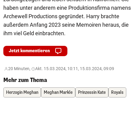
haben unter anderem eine Produktionsfirma namens
Archewell Productions gegründet. Harry brachte
außerdem Anfang 2023 seine Memoiren heraus, die
ihm viel Geld einbrachten.
Jetzt kommentieren
20 Minuten,
Akt. 15.03.2024, 10:11, 15.03.2024, 09:09
Mehr zum Thema
Herzogin Meghan
Meghan Markle
Prinzessin Kate
Royals