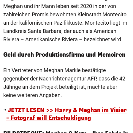
Meghan und ihr Mann leben seit 2020 in der von
zahlreichen Promis bewohnten Kleinstadt Montecito
an der kalifornischen Pazifikküste. Montecito liegt im
Landkreis Santa Barbara, der auch als American
Riviera – Amerikanische Riviera – bezeichnet wird.
Geld durch Produktionsfirma und Memoiren
Ein Vertreter von Meghan Markle bestätigte
gegenüber der Nachrichtenagentur AFP, dass die 42-
Jährige an dem Projekt beteiligt ist, machte aber
keine weiteren Angaben.
JETZT LESEN >> Harry & Meghan im Visier
– Fotograf will Entschuldigung