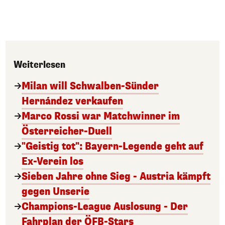
Weiterlesen
Milan will Schwalben-Sünder
Hernández verkaufen
Marco Rossi war Matchwinner im
Österreicher-Duell
"Geistig tot": Bayern-Legende geht auf
Ex-Verein los
Sieben Jahre ohne Sieg - Austria kämpft
gegen Unserie
Champions-League Auslosung - Der
Fahrplan der ÖFB-Stars