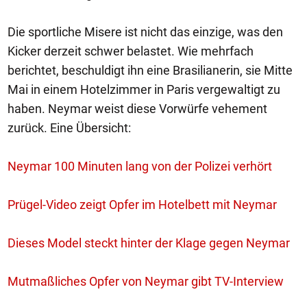
Die sportliche Misere ist nicht das einzige, was den
Kicker derzeit schwer belastet. Wie mehrfach
berichtet, beschuldigt ihn eine Brasilianerin, sie Mitte
Mai in einem Hotelzimmer in Paris vergewaltigt zu
haben. Neymar weist diese Vorwürfe vehement
zurück. Eine Übersicht:
Neymar 100 Minuten lang von der Polizei verhört
Prügel-Video zeigt Opfer im Hotelbett mit Neymar
Dieses Model steckt hinter der Klage gegen Neymar
Mutmaßliches Opfer von Neymar gibt TV-Interview