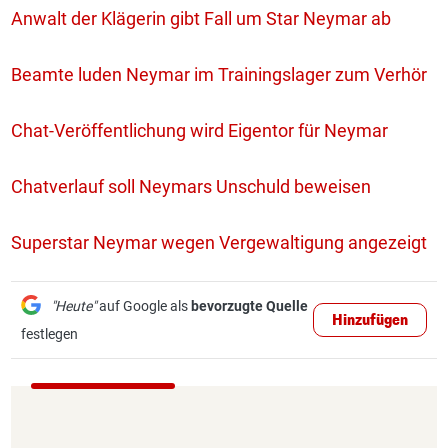
Anwalt der Klägerin gibt Fall um Star Neymar ab
Beamte luden Neymar im Trainingslager zum Verhör
Chat-Veröffentlichung wird Eigentor für Neymar
Chatverlauf soll Neymars Unschuld beweisen
Superstar Neymar wegen Vergewaltigung angezeigt
"Heute"
auf Google als
bevorzugte Quelle
Hinzufügen
festlegen