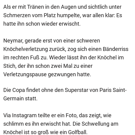
Als er mit Tränen in den Augen und sichtlich unter
Schmerzen vom Platz humpelte, war allen klar: Es
hatte ihn schon wieder erwischt.
Neymar, gerade erst von einer schweren
Knöchelverletzung zurück, zog sich einen Bänderriss
im rechten Fuß zu. Wieder lässt ihn der Knöchel im
Stich, der ihn schon zwei Mal zu einer
Verletzungspause gezwungen hatte.
Die Copa findet ohne den Superstar von Paris Saint-
Germain statt.
Via Instagram teilte er ein Foto, das zeigt, wie
schlimm es ihn erwischt hat. Die Schwellung am
Knöchel ist so groß wie ein Golfball.