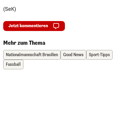
(SeK)
Jetzt kommentieren
Mehr zum Thema
Nationalmannschaft Brasilien
Good News
Sport-Tipps
Fussball