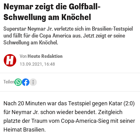
Neymar zeigt die Golfball-
Schwellung am Knöchel
Superstar Neymar Jr. verletzte sich im Brasilien-Testspiel
und fällt für die Copa America aus. Jetzt zeigt er seine
Schwellung am Knöchel.
Von
Heute Redaktion
13.09.2021, 16:48
Teilen
Nach 20 Minuten war das Testspiel gegen Katar (2:0)
für Neymar Jr. schon wieder beendet. Zeitgleich
platzte der Traum vom Copa-America-Sieg mit seiner
Heimat Brasilien.