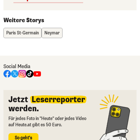
Weitere Storys
Paris St-Germain
Neymar
Social Media
Jetzt
Leserreporter
werden.
Für jedes Foto in "Heute" oder jedes Video
auf Heute.at gibt es 50 Euro.
So geht's