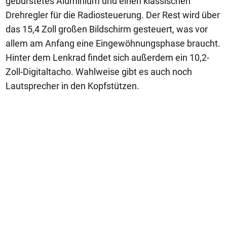
gebürstetes Aluminium und einen klassischen
Drehregler für die Radiosteuerung. Der Rest wird über
das 15,4 Zoll großen Bildschirm gesteuert, was vor
allem am Anfang eine Eingewöhnungsphase braucht.
Hinter dem Lenkrad findet sich außerdem ein 10,2-
Zoll-Digitaltacho. Wahlweise gibt es auch noch
Lautsprecher in den Kopfstützen.