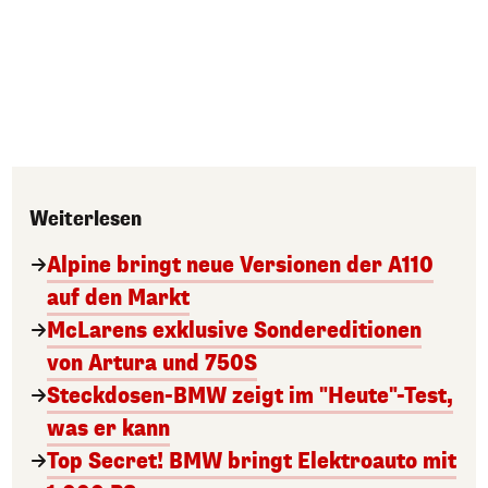
Weiterlesen
Alpine bringt neue Versionen der A110
auf den Markt
McLarens exklusive Sondereditionen
von Artura und 750S
Steckdosen-BMW zeigt im "Heute"-Test,
was er kann
Top Secret! BMW bringt Elektroauto mit