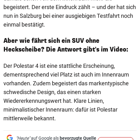
begeistert. Der erste Eindruck zählt – und der hat sich
nun in Salzburg bei einer ausgiebigen Testfahrt noch
einmal bestätigt.
Aber wie fährt sich ein SUV ohne
Heckscheibe? Die Antwort gibt's im Video:
Der Polestar 4 ist eine stattliche Erscheinung,
dementsprechend viel Platz ist auch im Innenraum
vorhanden. Zudem begeistert das markentypische
schwedische Design, das einen starken
Wiedererkennungswert hat. Klare Linien,
minimalistischer Innenraum: dafür ist Polestar
mittlerweile bekannt.
"Heute"
auf Google als
bevorzugte Quelle