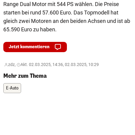
Range Dual Motor mit 544 PS wählen. Die Preise
starten bei rund 57.600 Euro. Das Topmodell hat
gleich zwei Motoren an den beiden Achsen und ist ab
65.590 Euro zu haben.
Jetzt kommentieren
zdz,
Akt. 02.03.2025, 14:36, 02.03.2025, 10:29
Mehr zum Thema
E-Auto