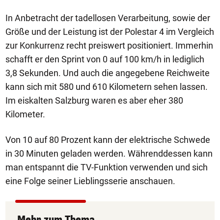
In Anbetracht der tadellosen Verarbeitung, sowie der
Größe und der Leistung ist der Polestar 4 im Vergleich
zur Konkurrenz recht preiswert positioniert. Immerhin
schafft er den Sprint von 0 auf 100 km/h in lediglich
3,8 Sekunden. Und auch die angegebene Reichweite
kann sich mit 580 und 610 Kilometern sehen lassen.
Im eiskalten Salzburg waren es aber eher 380
Kilometer.
Von 10 auf 80 Prozent kann der elektrische Schwede
in 30 Minuten geladen werden. Währenddessen kann
man entspannt die TV-Funktion verwenden und sich
eine Folge seiner Lieblingsserie anschauen.
Mehr zum Thema