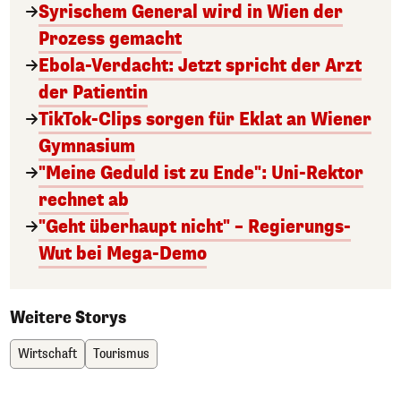
Syrischem General wird in Wien der
Prozess gemacht
Ebola-Verdacht: Jetzt spricht der Arzt
der Patientin
TikTok-Clips sorgen für Eklat an Wiener
Gymnasium
"Meine Geduld ist zu Ende": Uni-Rektor
rechnet ab
"Geht überhaupt nicht" – Regierungs-
Wut bei Mega-Demo
Weitere Storys
Wirtschaft
Tourismus