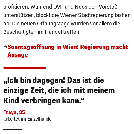
profitieren. Während ÖVP und Neos den Vorstoß
unterstützen, blockt die Wiener Stadtregierung bisher
ab. Die neuen Öffnungstage würden vor allem die
Beschäftigten im Handel treffen.
Sonntagsöffnung in Wien! Regierung macht
Ansage
„Ich bin dagegen! Das ist die
einzige Zeit, die ich mit meinem
Kind verbringen kann.“
Fraya, 35
arbeitet im Einzelhandel