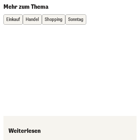
Mehr zum Thema
Einkauf
Handel
Shopping
Sonntag
Weiterlesen