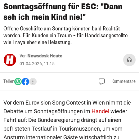
Sonntagsöffnung für ESC: "Dann
seh ich mein Kind nie!"
Offene Geschäfte am Sonntag könnten bald Realität
werden. Für Kunden ein Traum – für Handelsangestellte
wie Fraya eher eine Belastung.
Von
Newsdesk Heute
01.04.2026, 11:15
Teilen
Kommentare
Vor dem Eurovision Song Contest in Wien nimmt die
Debatte um Sonntagsöffnungen im
Handel
wieder
Fahrt auf: Die Bundesregierung drängt auf einen
befristeten Testlauf in Tourismuszonen, um vom
Ansturm internationaler Gäste wirtschaftlich zu