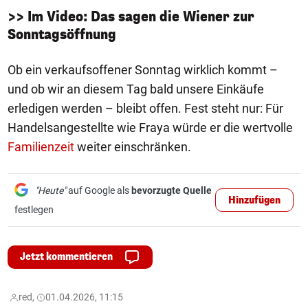
>> Im Video: Das sagen die Wiener zur
Sonntagsöffnung
Ob ein verkaufsoffener Sonntag wirklich kommt –
und ob wir an diesem Tag bald unsere Einkäufe
erledigen werden – bleibt offen. Fest steht nur: Für
Handelsangestellte wie Fraya würde er die wertvolle
Familienzeit
weiter einschränken.
"Heute"
auf Google als
bevorzugte Quelle
Hinzufügen
festlegen
Jetzt kommentieren
red,
01.04.2026, 11:15