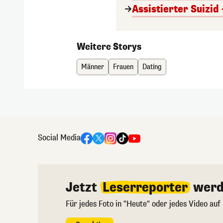
Assistierter Suizid 
Weitere Storys
Männer
Frauen
Dating
Social Media
Jetzt
Leserreporter
werd
Für jedes Foto in "Heute" oder jedes Video auf