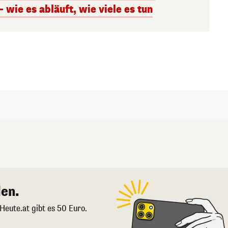
– wie es abläuft, wie viele es tun
en.
 Heute.at gibt es 50 Euro.