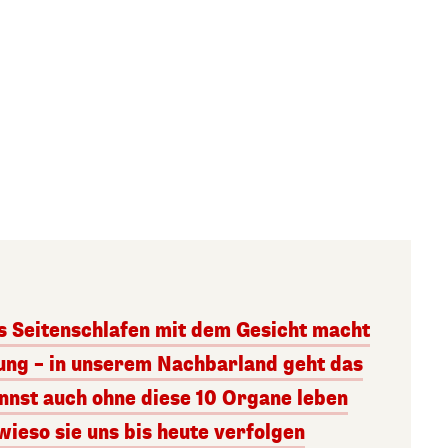
 Seitenschlafen mit dem Gesicht macht
ung – in unserem Nachbarland geht das
annst auch ohne diese 10 Organe leben
ieso sie uns bis heute verfolgen