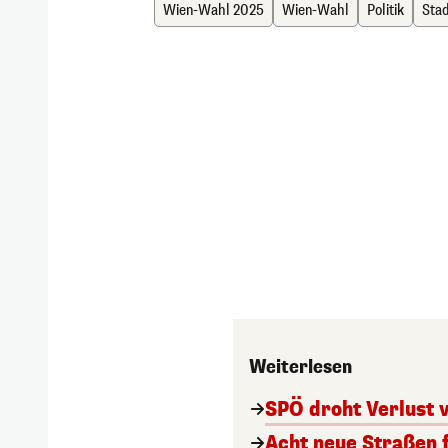
Wien-Wahl 2025
Wien-Wahl
Politik
Sta
Weiterlesen
SPÖ droht Verlust 
Acht neue Straßen 