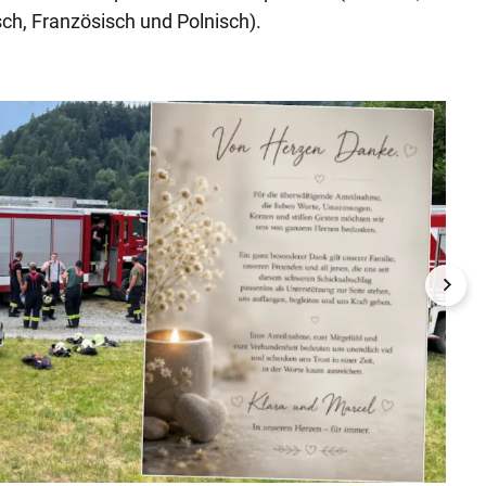
isch, Französisch und Polnisch).