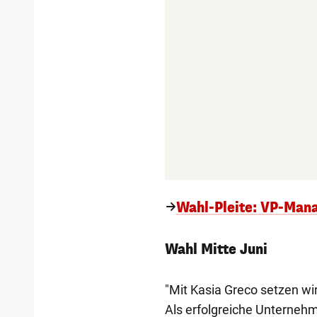
Wahl-Pleite: VP-Mana
Wahl Mitte Juni
"Mit Kasia Greco setzen wi
Als erfolgreiche Unternehm