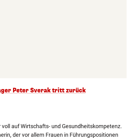
ger Peter Sverak tritt zurück
r voll auf Wirtschafts- und Gesundheitskompetenz.
erin, der vor allem Frauen in Führungspositionen