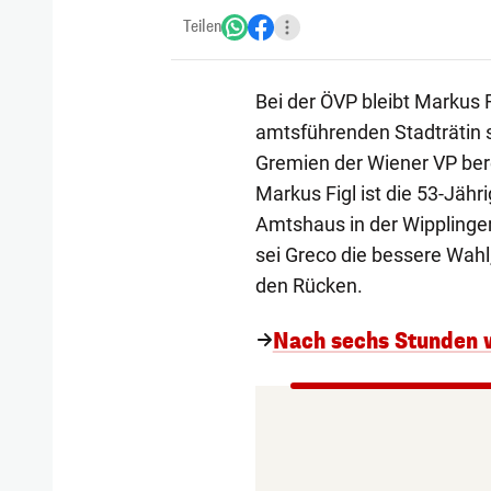
Teilen
Bei der ÖVP bleibt Markus F
amtsführenden Stadträtin 
Gremien der Wiener VP ber
Markus Figl ist die 53-Jähri
Amtshaus in der Wipplinger
sei Greco die bessere Wahl
den Rücken.
Nach sechs Stunden 