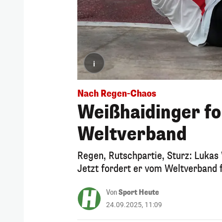
i
Nach Regen-Chaos
Weißhaidinger f
Weltverband
Regen, Rutschpartie, Sturz: Lukas
Jetzt fordert er vom Weltverband 
Von
Sport Heute
24.09.2025, 11:09