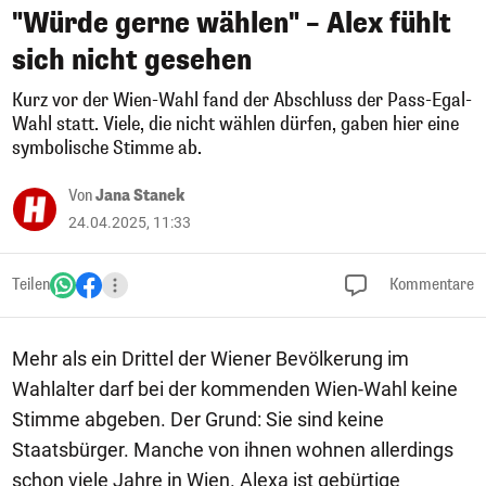
"Würde gerne wählen" – Alex fühlt
sich nicht gesehen
Kurz vor der Wien-Wahl fand der Abschluss der Pass-Egal-
Wahl statt. Viele, die nicht wählen dürfen, gaben hier eine
symbolische Stimme ab.
Von
Jana Stanek
24.04.2025, 11:33
Teilen
Kommentare
Mehr als ein Drittel der Wiener Bevölkerung im
Wahlalter darf bei der kommenden Wien-Wahl keine
Stimme abgeben. Der Grund: Sie sind keine
Staatsbürger. Manche von ihnen wohnen allerdings
schon viele Jahre in Wien. Alexa ist gebürtige