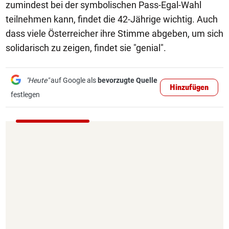
zumindest bei der symbolischen Pass-Egal-Wahl
teilnehmen kann, findet die 42-Jährige wichtig. Auch
dass viele Österreicher ihre Stimme abgeben, um sich
solidarisch zu zeigen, findet sie "genial".
"Heute"
auf Google als
bevorzugte Quelle
Hinzufügen
festlegen