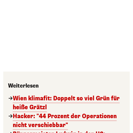
Weiterlesen
Wien klimafit: Doppelt so viel Grün für
heiße Grätzl
Hacker: "44 Prozent der Operationen
nicht verschiebbar"