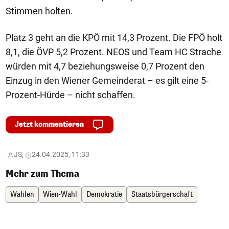
Stimmen holten.
Platz 3 geht an die KPÖ mit 14,3 Prozent. Die FPÖ holt
8,1, die ÖVP 5,2 Prozent. NEOS und Team HC Strache
würden mit 4,7 beziehungsweise 0,7 Prozent den
Einzug in den Wiener Gemeinderat – es gilt eine 5-
Prozent-Hürde – nicht schaffen.
Jetzt kommentieren
JS,
24.04.2025, 11:33
Mehr zum Thema
Wahlen
Wien-Wahl
Demokratie
Staatsbürgerschaft