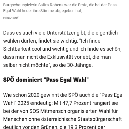
Burgschauspielerin Safira Robens war die Erste, die bei der Pass-
Egal-Wahl heuer ihre Stimme abgegeben hat,
Helmut Graf
Dass es auch viele Unterstützer gibt, die eigentlich
wählen dürfen, findet sie wichtig: "Ich finde
Sichtbarkeit cool und wichtig und ich finde es schön,
dass man nicht die Exklusivität vorlebt, die man
selber nicht möchte", so die 30-Jährige.
SPÖ dominiert "Pass Egal Wahl"
Wie schon 2020 gewinnt die SPÖ auch die "Pass Egal
Wahl" 2025 eindeutig: Mit 47,7 Prozent rangiert sie
bei der von SOS Mitmensch organisierten Wahl für
Menschen ohne österreichische Staatsbürgerschaft
deutlich vor den Grünen, die 19,3 Prozent der