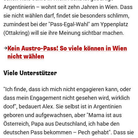
Argentinierin – wohnt seit zehn Jahren in Wien. Dass
sie nicht wählen darf, findet sie besonders schlimm,
zumindest bei der "Pass-Egal-Wahl" am Yppenplatz
(Ottakring) will sie ihre Meinung sichtbar machen.
Kein Austro-Pass! So viele können in Wien
nicht wählen
Viele Unterstützer
"Ich finde, dass ich mich nicht engagieren kann, oder
dass mein Engagement nicht gesehen wird, wirklich
doof", bedauert Alex. Sie selbst ist in Argentinien
geboren und aufgewachsen, aber "Mama ist aus
Österreich, Papa aus Deutschland, ich habe den
deutschen Pass bekommen – Pech gehabt". Dass sie