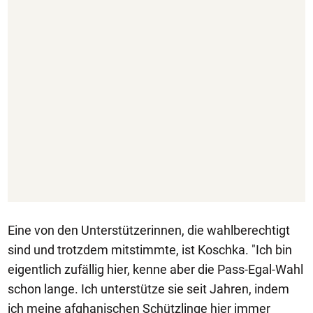
Eine von den Unterstützerinnen, die wahlberechtigt
sind und trotzdem mitstimmte, ist Koschka. "Ich bin
eigentlich zufällig hier, kenne aber die Pass-Egal-Wahl
schon lange. Ich unterstütze sie seit Jahren, indem
ich meine afghanischen Schützlinge hier immer