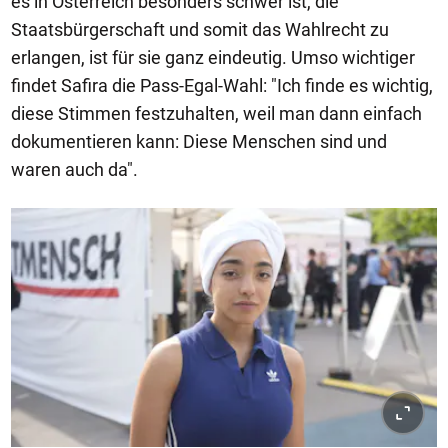
es in Österreich besonders schwer ist, die
Staatsbürgerschaft und somit das Wahlrecht zu
erlangen, ist für sie ganz eindeutig. Umso wichtiger
findet Safira die Pass-Egal-Wahl: "Ich finde es wichtig,
diese Stimmen festzuhalten, weil man dann einfach
dokumentieren kann: Diese Menschen sind und
waren auch da".