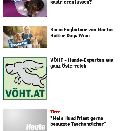
kastrieren lassen?
Karin Engleitner von Martin
Rütter Dogs Wien
VÖHT – Hunde-Experten aus
ganz Österreich
Tiere
"Mein Hund frisst gerne
benutzte Taschentücher"