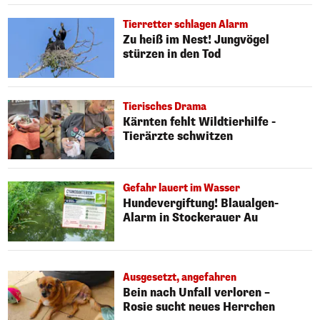
Tierretter schlagen Alarm
Zu heiß im Nest! Jungvögel
stürzen in den Tod
Tierisches Drama
Kärnten fehlt Wildtierhilfe -
Tierärzte schwitzen
Gefahr lauert im Wasser
Hundevergiftung! Blaualgen-
Alarm in Stockerauer Au
Ausgesetzt, angefahren
Bein nach Unfall verloren –
Rosie sucht neues Herrchen