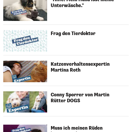
Unterwäsche."
Frag den Tierdoktor
Katzenverhaltensexpertin
Martina Roth
Conny Sporrer von Martin
Rütter DOGS
Muss ich meinen Rüden