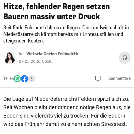
Hitze, fehlender Regen setzen
Bauern massiv unter Druck
Seit Ende Februar fehlt es an Regen. Die Landwirtschaft in
Niederösterreich kämpft bereits mit Ernteausfällen und
steigenden Kosten.
Von
Victoria Carina Frühwirth
07.05.2026, 05:30
Teilen
Kommentare
Die Lage auf Niederösterreichs Feldern spitzt sich zu.
Seit Wochen bleibt der dringend nötige Regen aus, die
Böden sind vielerorts viel zu trocken. Für die Bauern
wird das Frühjahr damit zu einem echten Stresstest.