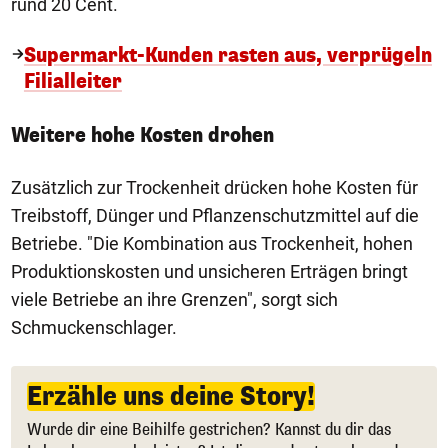
rund 20 Cent.
Supermarkt-Kunden rasten aus, verprügeln
Filialleiter
Weitere hohe Kosten drohen
Zusätzlich zur Trockenheit drücken hohe Kosten für
Treibstoff, Dünger und Pflanzenschutzmittel auf die
Betriebe. "Die Kombination aus Trockenheit, hohen
Produktionskosten und unsicheren Erträgen bringt
viele Betriebe an ihre Grenzen", sorgt sich
Schmuckenschlager.
Erzähle uns deine Story!
Wurde dir eine Beihilfe gestrichen? Kannst du dir das