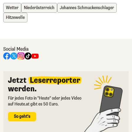
Wetter
Niederösterreich
Johannes Schmuckenschlager
Hitzewelle
Social Media
Jetzt
Leserreporter
werden.
Für jedes Foto in "Heute" oder jedes Video
auf Heute.at gibt es 50 Euro.
So geht's