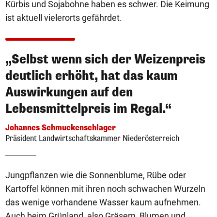
Kürbis und Sojabohne haben es schwer. Die Keimung
ist aktuell vielerorts gefährdet.
„Selbst wenn sich der Weizenpreis
deutlich erhöht, hat das kaum
Auswirkungen auf den
Lebensmittelpreis im Regal.“
Johannes Schmuckenschlager
Präsident Landwirtschaftskammer Niederösterreich
Jungpflanzen wie die Sonnenblume, Rübe oder
Kartoffel können mit ihren noch schwachen Wurzeln
das wenige vorhandene Wasser kaum aufnehmen.
Auch beim Grünland, also Gräsern, Blumen und