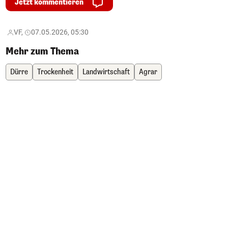
Jetzt kommentieren
VF,
07.05.2026, 05:30
Mehr zum Thema
Dürre
Trockenheit
Landwirtschaft
Agrar