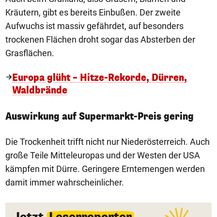
Kräutern, gibt es bereits Einbußen. Der zweite
Aufwuchs ist massiv gefährdet, auf besonders
trockenen Flächen droht sogar das Absterben der
Grasflächen.
Europa glüht – Hitze-Rekorde, Dürren,
Waldbrände
Auswirkung auf Supermarkt-Preis gering
Die Trockenheit trifft nicht nur Niederösterreich. Auch
große Teile Mitteleuropas und der Westen der USA
kämpfen mit Dürre. Geringere Erntemengen werden
damit immer wahrscheinlicher.