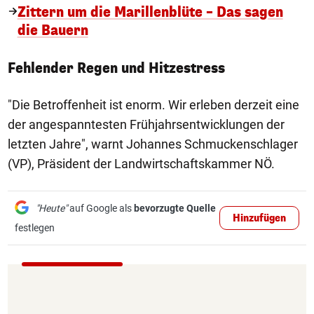
Zittern um die Marillenblüte – Das sagen
die Bauern
Fehlender Regen und Hitzestress
"Die Betroffenheit ist enorm. Wir erleben derzeit eine
der angespanntesten Frühjahrsentwicklungen der
letzten Jahre", warnt Johannes Schmuckenschlager
(VP), Präsident der Landwirtschaftskammer NÖ.
"Heute"
auf Google als
bevorzugte Quelle
Hinzufügen
festlegen