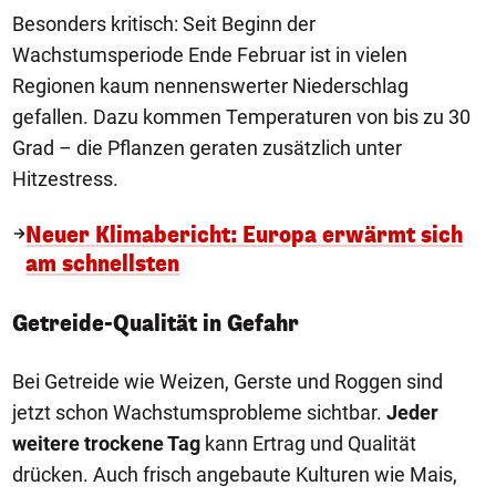
Besonders kritisch: Seit Beginn der
Wachstumsperiode Ende Februar ist in vielen
Regionen kaum nennenswerter Niederschlag
gefallen. Dazu kommen Temperaturen von bis zu 30
Grad – die Pflanzen geraten zusätzlich unter
Hitzestress.
Neuer Klimabericht: Europa erwärmt sich
am schnellsten
Getreide-Qualität in Gefahr
Bei Getreide wie Weizen, Gerste und Roggen sind
jetzt schon Wachstumsprobleme sichtbar.
Jeder
weitere trockene Tag
kann Ertrag und Qualität
drücken. Auch frisch angebaute Kulturen wie Mais,