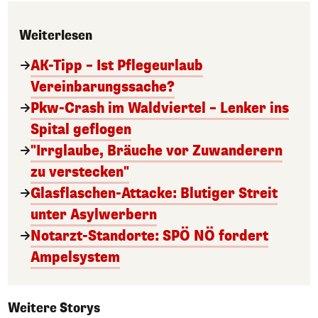
Weiterlesen
AK-Tipp – Ist Pflegeurlaub
Vereinbarungssache?
Pkw-Crash im Waldviertel – Lenker ins
Spital geflogen
"Irrglaube, Bräuche vor Zuwanderern
zu verstecken"
Glasflaschen-Attacke: Blutiger Streit
unter Asylwerbern
Notarzt-Standorte: SPÖ NÖ fordert
Ampelsystem
Weitere Storys